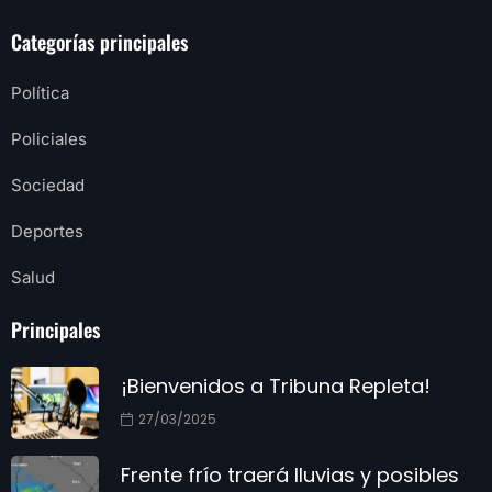
Categorías principales
Política
Policiales
Sociedad
Deportes
Salud
Principales
¡Bienvenidos a Tribuna Repleta!
27/03/2025
Frente frío traerá lluvias y posibles