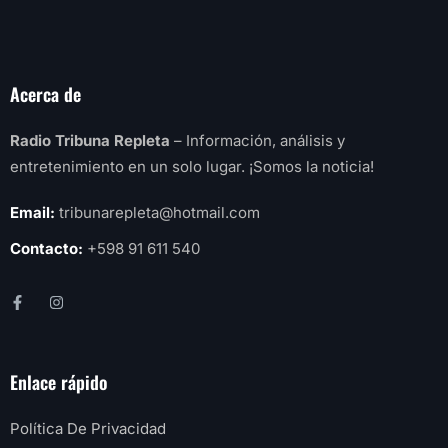
Acerca de
Radio Tribuna Repleta
– Información, análisis y
entretenimiento en un solo lugar. ¡Somos la noticia!
Email:
tribunarepleta@hotmail.com
Contacto:
+598 91 611 540
Enlace rápido
Política De Privacidad