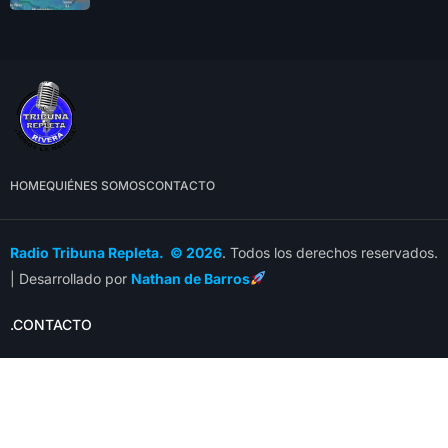
HOME
QUIÉNES SOMOS
CONTACTO
Radio Tribuna Repleta. © 2026
. Todos los derechos reservados.
| Desarrollado por
Nathan de Barros
.CONTACTO