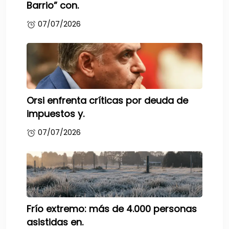
Barrio” con.
07/07/2026
Orsi enfrenta críticas por deuda de
impuestos y.
07/07/2026
Frío extremo: más de 4.000 personas
asistidas en.