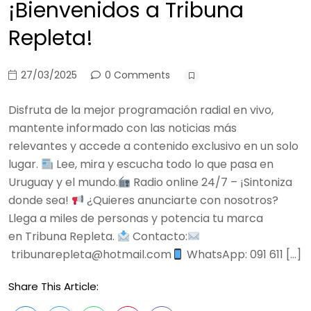
¡Bienvenidos a Tribuna
Repleta!
27/03/2025
0 Comments
Disfruta de la mejor programación radial en vivo,
mantente informado con las noticias más
relevantes y accede a contenido exclusivo en un solo
lugar.
Lee, mira y escucha todo lo que pasa en
Uruguay y el mundo.
Radio online 24/7 – ¡Sintoniza
donde sea!
¿Quieres anunciarte con nosotros?
Llega a miles de personas y potencia tu marca
en Tribuna Repleta.
Contacto:
tribunarepleta@hotmail.com
WhatsApp: 091 611 […]
Share This Article: