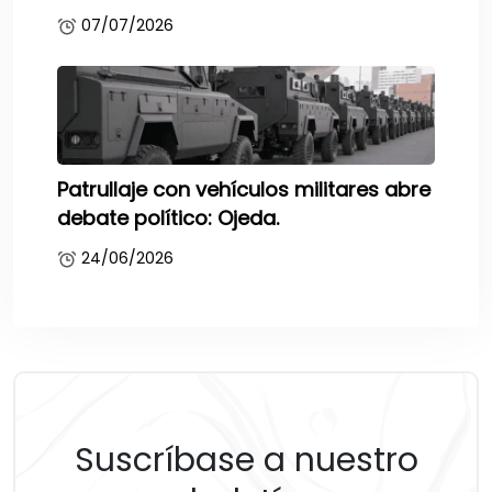
07/07/2026
Patrullaje con vehículos militares abre
debate político: Ojeda.
24/06/2026
Suscríbase a nuestro