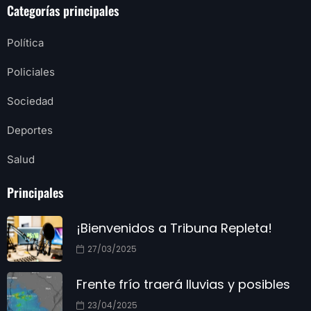
Categorías principales
Política
Policiales
Sociedad
Deportes
Salud
Principales
¡Bienvenidos a Tribuna Repleta!
27/03/2025
Frente frío traerá lluvias y posibles
23/04/2025