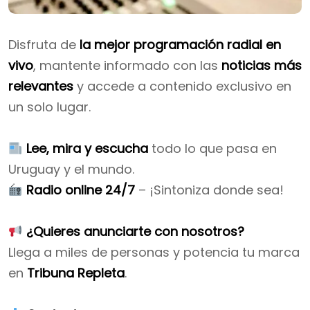
Disfruta de
la mejor programación radial en
vivo
, mantente informado con las
noticias más
relevantes
y accede a contenido exclusivo en
un solo lugar.
Lee, mira y escucha
todo lo que pasa en
Uruguay y el mundo.
Radio online 24/7
– ¡Sintoniza donde sea!
¿Quieres anunciarte con nosotros?
Llega a miles de personas y potencia tu marca
en
Tribuna Repleta
.