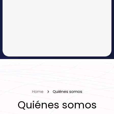
Home
Quiénes somos
Quiénes somos