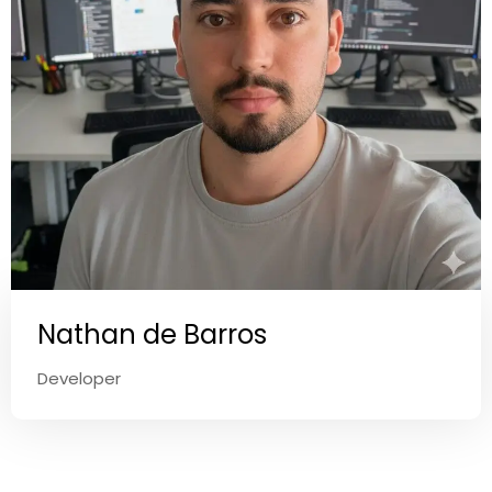
Nathan de Barros
Developer