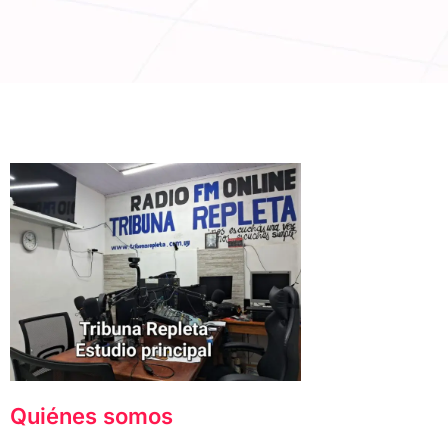
Quiénes somos