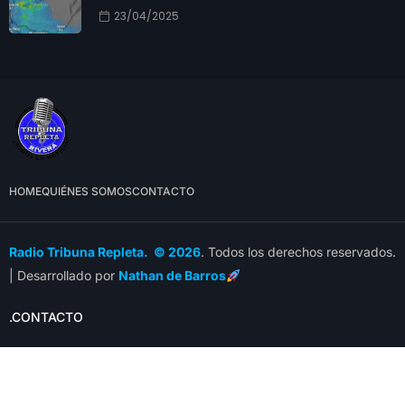
23/04/2025
HOME
QUIÉNES SOMOS
CONTACTO
Radio Tribuna Repleta. © 2026
. Todos los derechos reservados.
| Desarrollado por
Nathan de Barros
.CONTACTO