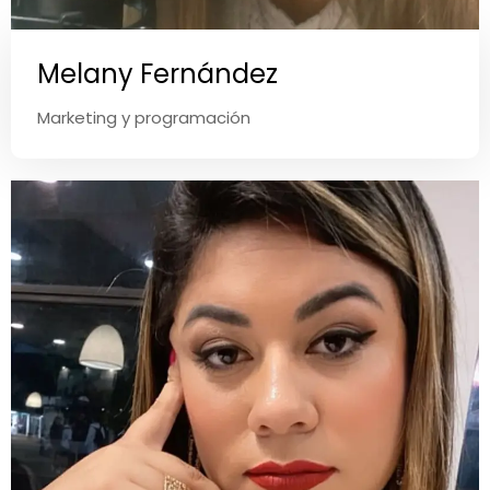
Melany Fernández
Marketing y programación