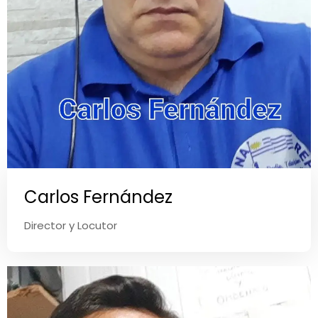
Carlos Fernández
Director y Locutor