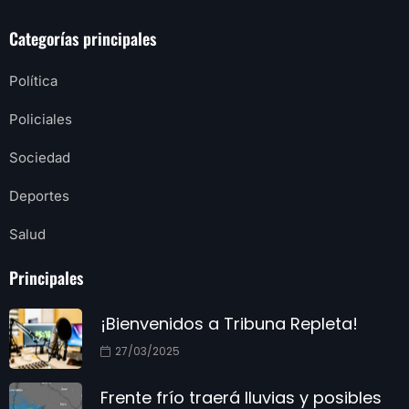
Categorías principales
Política
Policiales
Sociedad
Deportes
Salud
Principales
¡Bienvenidos a Tribuna Repleta!
27/03/2025
Frente frío traerá lluvias y posibles