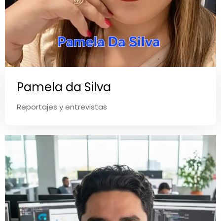
Pamela da Silva
Reportajes y entrevistas