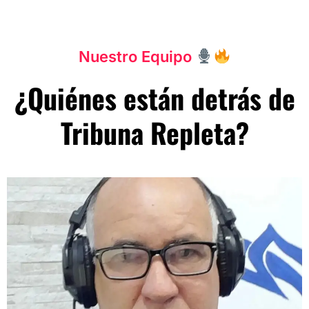
Nuestro Equipo
¿Quiénes están detrás de
Tribuna Repleta?