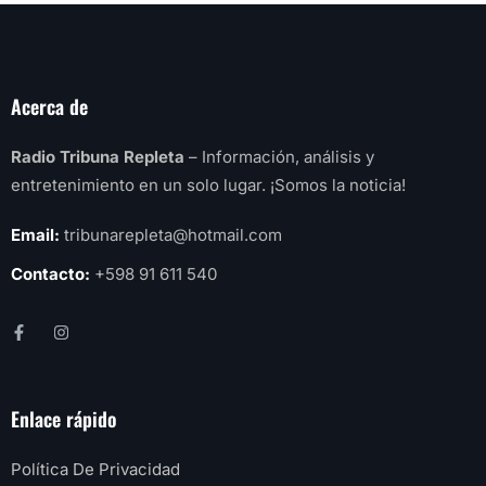
Acerca de
Radio Tribuna Repleta
– Información, análisis y
entretenimiento en un solo lugar. ¡Somos la noticia!
Email:
tribunarepleta@hotmail.com
Contacto:
+598 91 611 540
Enlace rápido
Política De Privacidad