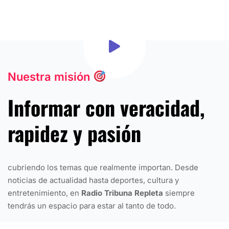
Nuestra misión
Informar con
veracidad,
rapidez y pasión
cubriendo los temas que realmente importan. Desde
noticias de actualidad hasta deportes, cultura y
entretenimiento, en
Radio Tribuna Repleta
siempre
tendrás un espacio para estar al tanto de todo.