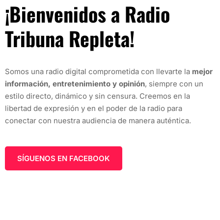
¡Bienvenidos a
Radio
Tribuna Repleta
!
Somos una radio digital comprometida con llevarte la
mejor
información, entretenimiento y opinión
, siempre con un
estilo directo, dinámico y sin censura. Creemos en la
libertad de expresión y en el poder de la radio para
conectar con nuestra audiencia de manera auténtica.
SÍGUENOS EN FACEBOOK