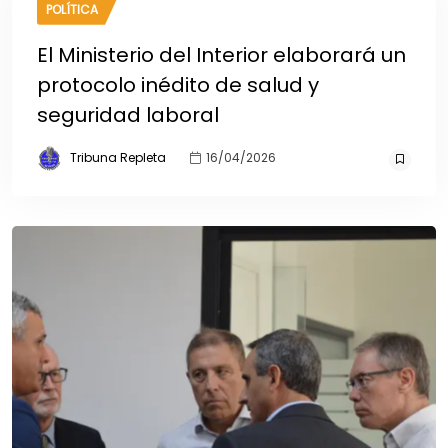
POLÍTICA
El Ministerio del Interior elaborará un
protocolo inédito de salud y
seguridad laboral
Tribuna Repleta
16/04/2026