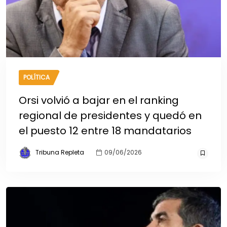
POLÍTICA
Orsi volvió a bajar en el ranking
regional de presidentes y quedó en
el puesto 12 entre 18 mandatarios
Tribuna Repleta
09/06/2026