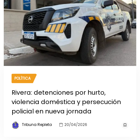
POLÍTICA
Rivera: detenciones por hurto,
violencia doméstica y persecución
policial en nueva jornada
Tribuna Repleta
20/04/2026