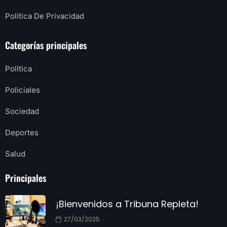
Política De Privacidad
Categorías principales
Política
Policiales
Sociedad
Deportes
Salud
Principales
¡Bienvenidos a Tribuna Repleta!
27/03/2025