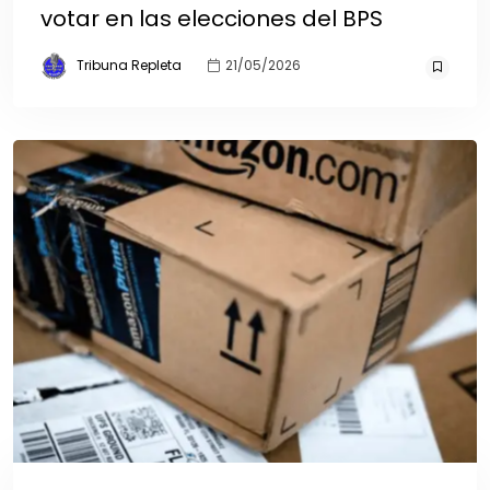
votar en las elecciones del BPS
Tribuna Repleta
21/05/2026