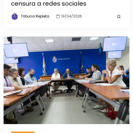
censura a redes sociales
Tribuna Repleta
19/04/2026