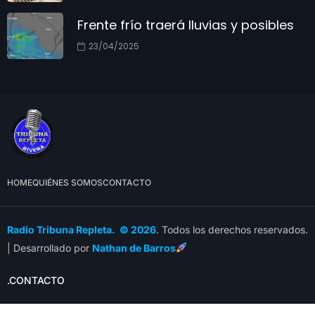
Frente frío traerá lluvias y posibles
23/04/2025
HOME
QUIÉNES SOMOS
CONTACTO
Radio Tribuna Repleta. © 2026
. Todos los derechos reservados.
| Desarrollado por
Nathan de Barros
.CONTACTO