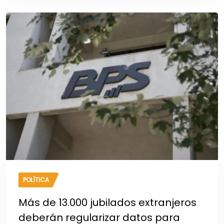
POLÍTICA
Más de 13.000 jubilados extranjeros
deberán regularizar datos para