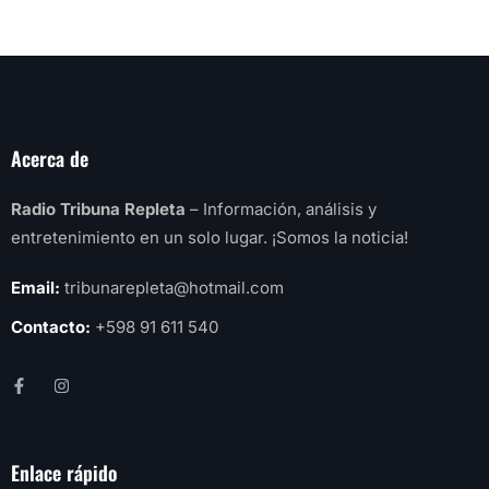
Acerca de
Radio Tribuna Repleta
– Información, análisis y
entretenimiento en un solo lugar. ¡Somos la noticia!
Email:
tribunarepleta@hotmail.com
Contacto:
+598 91 611 540
Enlace rápido