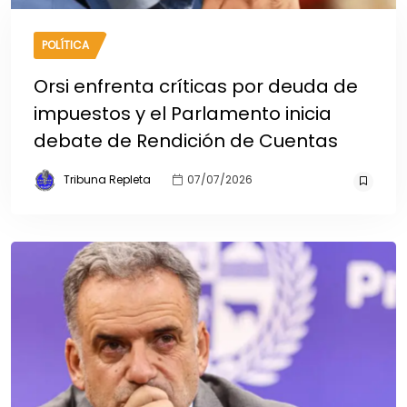
POLÍTICA
Orsi enfrenta críticas por deuda de
impuestos y el Parlamento inicia
debate de Rendición de Cuentas
Tribuna Repleta
07/07/2026