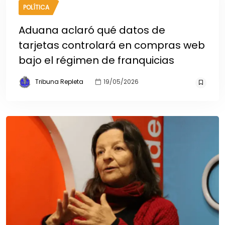
POLÍTICA
Aduana aclaró qué datos de
tarjetas controlará en compras web
bajo el régimen de franquicias
Tribuna Repleta
19/05/2026