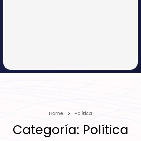
Home
Política
Categoría:
Política