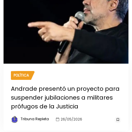
POLÍTICA
Andrade presentó un proyecto para
suspender jubilaciones a militares
prófugos de la Justicia
Tribuna Repleta
26/05/2026