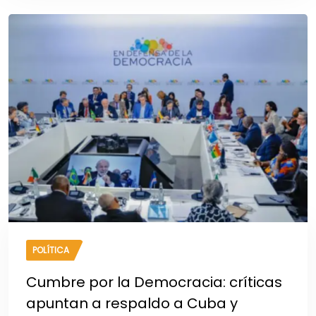
POLÍTICA
Cumbre por la Democracia: críticas
apuntan a respaldo a Cuba y