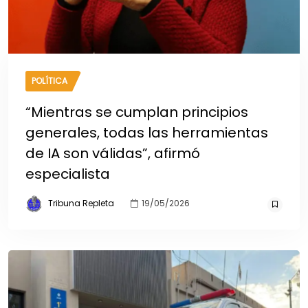
POLÍTICA
“Mientras se cumplan principios
generales, todas las herramientas
de IA son válidas”, afirmó
especialista
Tribuna Repleta
19/05/2026