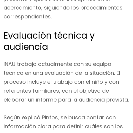
acercamiento, siguiendo los procedimientos
correspondientes.
Evaluación técnica y
audiencia
INAU trabaja actualmente con su equipo
técnico en una evaluación de la situación. El
proceso incluye el trabajo con el niño y con
referentes familiares, con el objetivo de
elaborar un informe para la audiencia prevista.
Según explicó Pintos, se busca contar con
información clara para definir cuáles son los