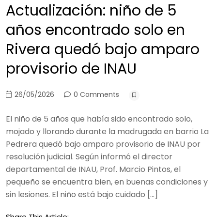
Actualización: niño de 5
años encontrado solo en
Rivera quedó bajo amparo
provisorio de INAU
26/05/2026
0 Comments
El niño de 5 años que había sido encontrado solo,
mojado y llorando durante la madrugada en barrio La
Pedrera quedó bajo amparo provisorio de INAU por
resolución judicial. Según informó el director
departamental de INAU, Prof. Marcio Pintos, el
pequeño se encuentra bien, en buenas condiciones y
sin lesiones. El niño está bajo cuidado […]
Share This Article: