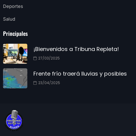
Deportes
Salud
Principales
¡Bienvenidos a Tribuna Repleta!
27/03/2025
Frente frío traerá lluvias y posibles
23/04/2025