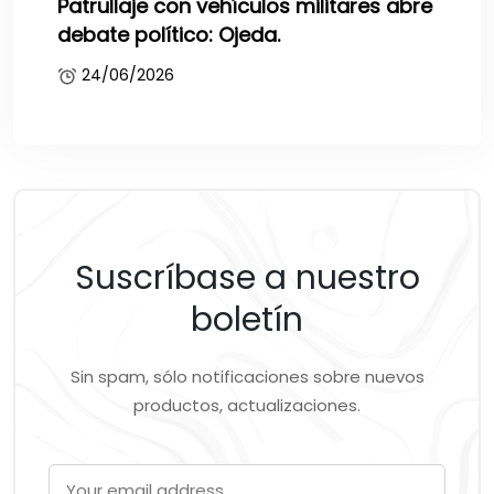
Patrullaje con vehículos militares abre
debate político: Ojeda.
24/06/2026
Suscríbase a nuestro
boletín
Sin spam, sólo notificaciones sobre nuevos
productos, actualizaciones.