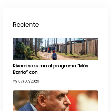
Reciente
Rivera se suma al programa “Más
Barrio” con.
07/07/2026