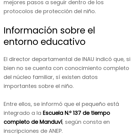
mejores pasos a seguir dentro de los
protocolos de protección del niño.
Información sobre el
entorno educativo
El director departamental de INAU indicó que, si
bien no se cuenta con conocimiento completo
del núcleo familiar, sí existen datos
importantes sobre el niño.
Entre ellos, se informó que el pequeño está
integrado a la
Escuela N.º 137 de tiempo
completo de Manduví
, según consta en
inscripciones de ANEP.