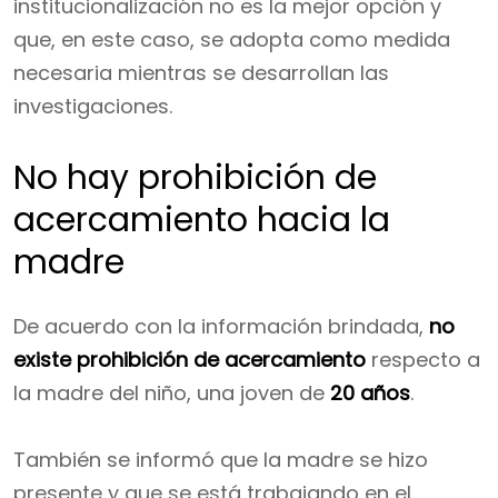
institucionalización no es la mejor opción y
que, en este caso, se adopta como medida
necesaria mientras se desarrollan las
investigaciones.
No hay prohibición de
acercamiento hacia la
madre
De acuerdo con la información brindada,
no
existe prohibición de acercamiento
respecto a
la madre del niño, una joven de
20 años
.
También se informó que la madre se hizo
presente y que se está trabajando en el