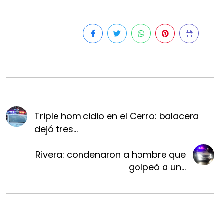
Triple homicidio en el Cerro: balacera
dejó tres...
Rivera: condenaron a hombre que
golpeó a un...