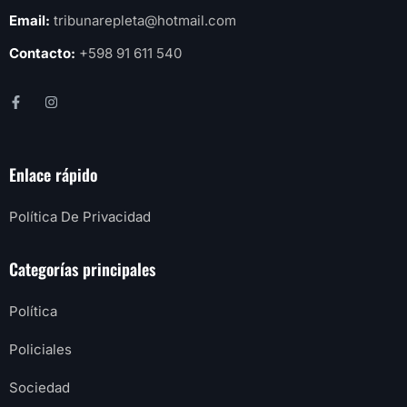
Email:
tribunarepleta@hotmail.com
Contacto:
+598 91 611 540
Enlace rápido
Política De Privacidad
Categorías principales
Política
Policiales
Sociedad