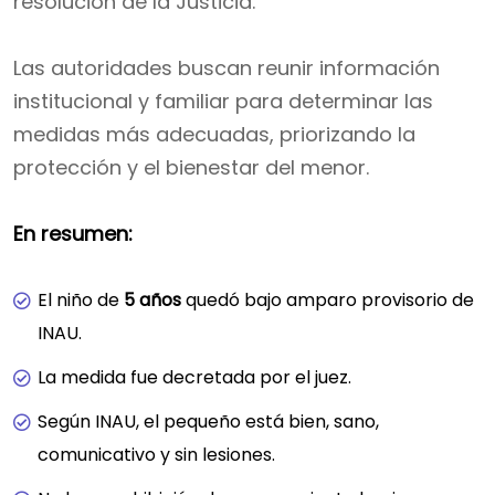
resolución de la Justicia.
Las autoridades buscan reunir información
institucional y familiar para determinar las
medidas más adecuadas, priorizando la
protección y el bienestar del menor.
En resumen:
El niño de
5 años
quedó bajo amparo provisorio de
INAU.
La medida fue decretada por el juez.
Según INAU, el pequeño está bien, sano,
comunicativo y sin lesiones.