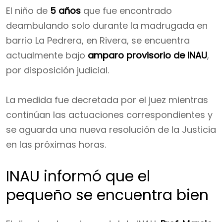
El niño de
5 años
que fue encontrado
deambulando solo durante la madrugada en
barrio La Pedrera, en Rivera, se encuentra
actualmente bajo
amparo provisorio de INAU
,
por disposición judicial.
La medida fue decretada por el juez mientras
continúan las actuaciones correspondientes y
se aguarda una nueva resolución de la Justicia
en las próximas horas.
INAU informó que el
pequeño se encuentra bien