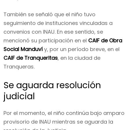
También se señaló que el niño tuvo
seguimiento de instituciones vinculadas a
convenios con INAU. En ese sentido, se
mencionó su participación en el
CAIF de Obra
Social Manduví
y, por un período breve, en el
CAIF de Tranqueritas
, en la ciudad de
Tranqueras.
Se aguarda resolución
judicial
Por el momento, el niño continúa bajo amparo
provisorio de INAU mientras se aguarda la