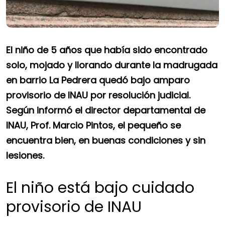
El niño de 5 años que había sido encontrado
solo, mojado y llorando durante la madrugada
en barrio La Pedrera quedó bajo amparo
provisorio de INAU por resolución judicial.
Según informó el director departamental de
INAU, Prof. Marcio Pintos, el pequeño se
encuentra bien, en buenas condiciones y sin
lesiones.
El niño está bajo cuidado
provisorio de INAU