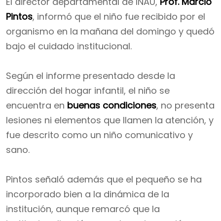
El director departamental de INAU,
Prof. Marcio
Pintos
, informó que el niño fue recibido por el
organismo en la mañana del domingo y quedó
bajo el cuidado institucional.
Según el informe presentado desde la
dirección del hogar infantil, el niño se
encuentra en
buenas condiciones
, no presenta
lesiones ni elementos que llamen la atención, y
fue descrito como un niño comunicativo y
sano.
Pintos señaló además que el pequeño se ha
incorporado bien a la dinámica de la
institución, aunque remarcó que la