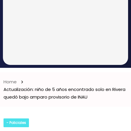
Home
Actualización: niño de 5 años encontrado solo en Rivera
quedó bajo amparo provisorio de INAU
- Policiales