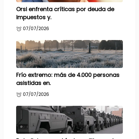
Orsi enfrenta críticas por deuda de
impuestos y.
07/07/2026
Frío extremo: más de 4.000 personas
asistidas en.
07/07/2026