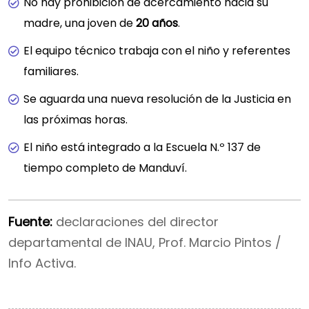
No hay prohibición de acercamiento hacia su
madre, una joven de
20 años
.
El equipo técnico trabaja con el niño y referentes
familiares.
Se aguarda una nueva resolución de la Justicia en
las próximas horas.
El niño está integrado a la Escuela N.º 137 de
tiempo completo de Manduví.
Fuente:
declaraciones del director
departamental de INAU, Prof. Marcio Pintos /
Info Activa.