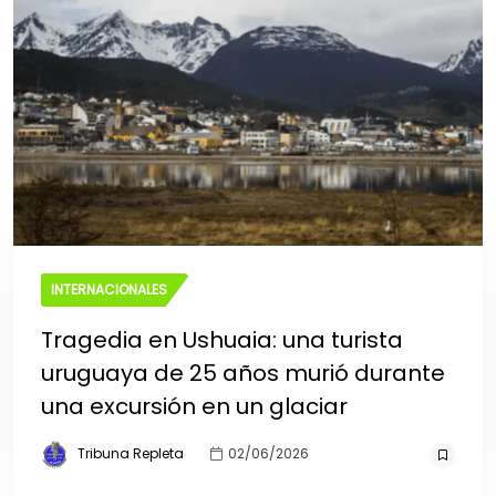
INTERNACIONALES
Tragedia en Ushuaia: una turista
uruguaya de 25 años murió durante
una excursión en un glaciar
Tribuna Repleta
02/06/2026