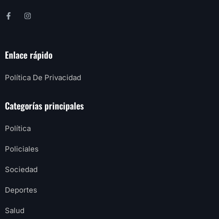
Enlace rápido
Política De Privacidad
Categorías principales
Política
Policiales
Sociedad
Deportes
Salud