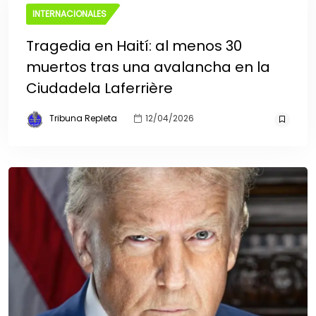
INTERNACIONALES
Tragedia en Haití: al menos 30
muertos tras una avalancha en la
Ciudadela Laferrière
Tribuna Repleta
12/04/2026