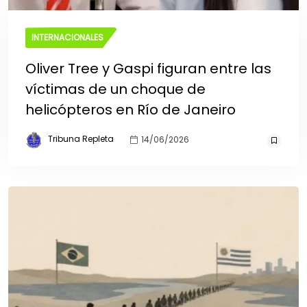
INTERNACIONALES
Oliver Tree y Gaspi figuran entre las
víctimas de un choque de
helicópteros en Río de Janeiro
Tribuna Repleta
14/06/2026