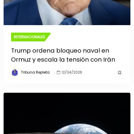
INTERNACIONALES
Trump ordena bloqueo naval en
Ormuz y escala la tensión con Irán
Tribuna Repleta
12/04/2026