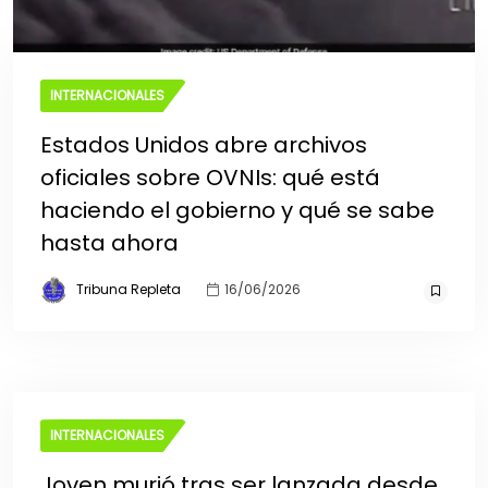
INTERNACIONALES
Estados Unidos abre archivos
oficiales sobre OVNIs: qué está
haciendo el gobierno y qué se sabe
hasta ahora
Tribuna Repleta
16/06/2026
INTERNACIONALES
Joven murió tras ser lanzada desde