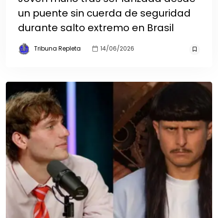
un puente sin cuerda de seguridad
durante salto extremo en Brasil
Tribuna Repleta
14/06/2026