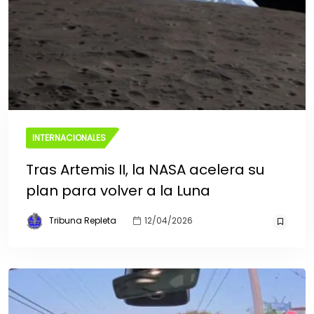
INTERNACIONALES
Tras Artemis II, la NASA acelera su
plan para volver a la Luna
Tribuna Repleta
12/04/2026