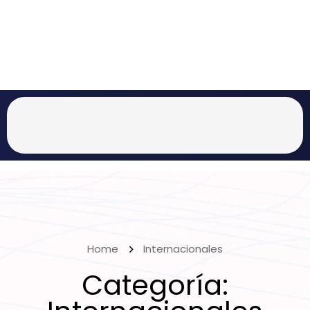
Home
Internacionales
Categoría: