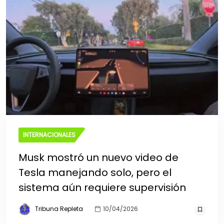
INTERNACIONALES
Musk mostró un nuevo video de
Tesla manejando solo, pero el
sistema aún requiere supervisión
Tribuna Repleta
10/04/2026