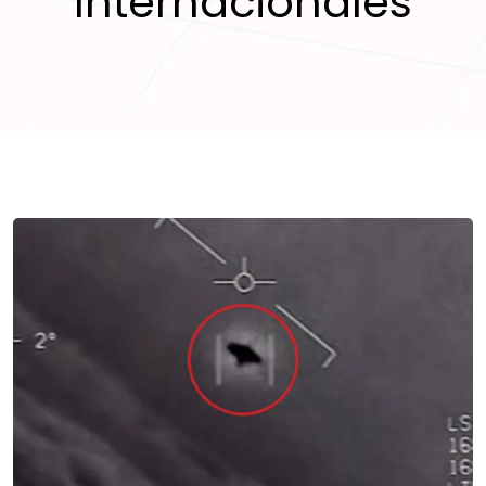
Internacionales