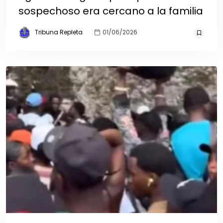
sospechoso era cercano a la familia
Tribuna Repleta
01/06/2026