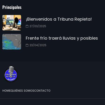
Principales
¡Bienvenidos a Tribuna Repleta!
27/03/2025
Frente frío traerá lluvias y posibles
23/04/2025
HOME
QUIÉNES SOMOS
CONTACTO