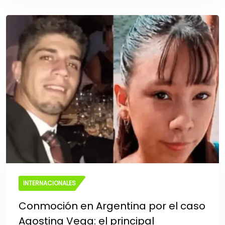
INTERNACIONALES
Conmoción en Argentina por el caso
Agostina Vega: el principal