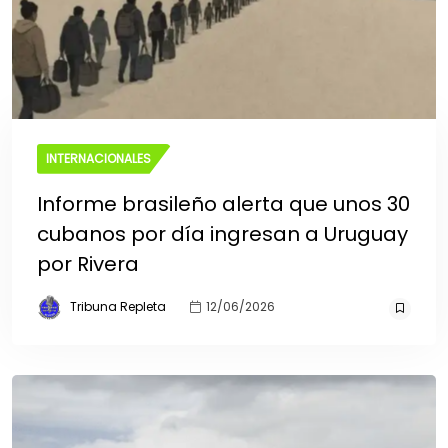
INTERNACIONALES
Informe brasileño alerta que unos 30
cubanos por día ingresan a Uruguay
por Rivera
Tribuna Repleta
12/06/2026