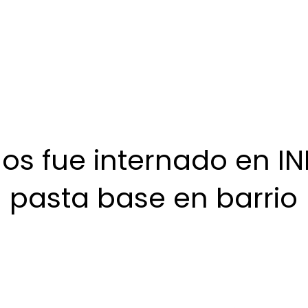
os fue internado en IN
n pasta base en barrio