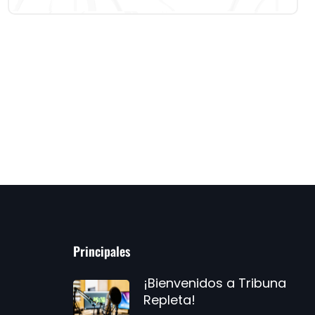
Principales
¡Bienvenidos a Tribuna
Repleta!