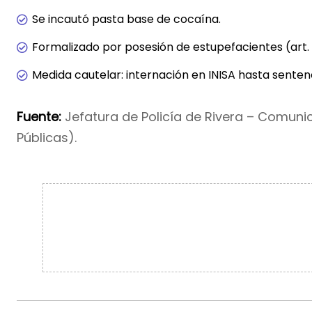
Se incautó pasta base de cocaína.
Formalizado por posesión de estupefacientes (art. 
Medida cautelar: internación en INISA hasta senten
Fuente:
Jefatura de Policía de Rivera – Comuni
Públicas).