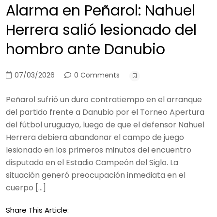
Alarma en Peñarol: Nahuel
Herrera salió lesionado del
hombro ante Danubio
07/03/2026
0 Comments
Peñarol sufrió un duro contratiempo en el arranque
del partido frente a Danubio por el Torneo Apertura
del fútbol uruguayo, luego de que el defensor Nahuel
Herrera debiera abandonar el campo de juego
lesionado en los primeros minutos del encuentro
disputado en el Estadio Campeón del Siglo. La
situación generó preocupación inmediata en el
cuerpo […]
Share This Article: