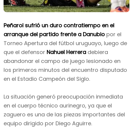
Peñarol sufrió un duro contratiempo en el
arranque del partido frente a Danubio
por el
Torneo Apertura del fútbol uruguayo, luego de
que el defensor
Nahuel Herrera
debiera
abandonar el campo de juego lesionado en
los primeros minutos del encuentro disputado
en el Estadio Campeón del Siglo.
La situación generó preocupación inmediata
en el cuerpo técnico aurinegro, ya que el
zaguero es una de las piezas importantes del
equipo dirigido por Diego Aguirre.