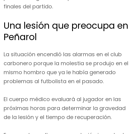
finales del partido.
Una lesión que preocupa en
Peñarol
La situación encendió las alarmas en el club
carbonero porque la molestia se produjo en el
mismo hombro que ya le había generado
problemas al futbolista en el pasado.
El cuerpo médico evaluará al jugador en las
próximas horas para determinar la gravedad
de la lesión y el tiempo de recuperación.