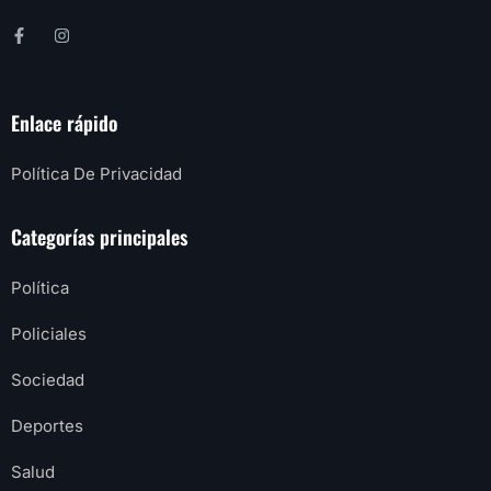
Enlace rápido
Política De Privacidad
Categorías principales
Política
Policiales
Sociedad
Deportes
Salud