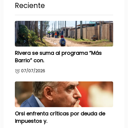
Reciente
Rivera se suma al programa “Más
Barrio” con.
07/07/2026
Orsi enfrenta críticas por deuda de
impuestos y.