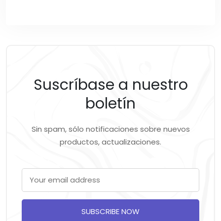
Suscríbase a nuestro
boletín
Sin spam, sólo notificaciones sobre nuevos
productos, actualizaciones.
SUBSCRIBE NOW