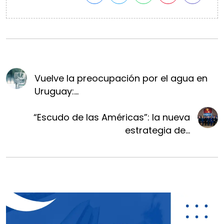
Vuelve la preocupación por el agua en
Uruguay:...
“Escudo de las Américas”: la nueva
estrategia de...