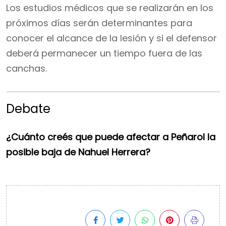
Los estudios médicos que se realizarán en los
próximos días serán determinantes para
conocer el alcance de la lesión y si el defensor
deberá permanecer un tiempo fuera de las
canchas.
Debate
¿Cuánto creés que puede afectar a Peñarol la
posible baja de Nahuel Herrera?