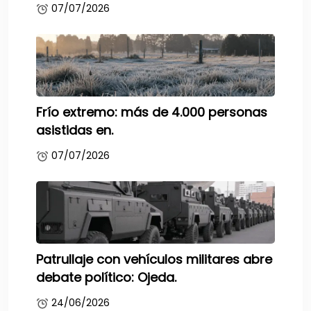
07/07/2026
Frío extremo: más de 4.000 personas
asistidas en.
07/07/2026
Patrullaje con vehículos militares abre
debate político: Ojeda.
24/06/2026