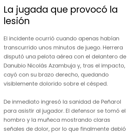
La jugada que provocó la
lesión
El incidente ocurrió cuando apenas habían
transcurrido unos minutos de juego. Herrera
disputó una pelota aérea con el delantero de
Danubio Nicolás Azambuja y, tras el impacto,
cayó con su brazo derecho, quedando
visiblemente dolorido sobre el césped.
De inmediato ingresó la sanidad de Peñarol
para asistir al jugador. El defensor se tomó el
hombro y la muñeca mostrando claras
señales de dolor, por lo que finalmente debió