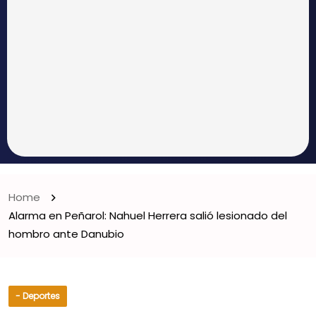
Home
Alarma en Peñarol: Nahuel Herrera salió lesionado del
hombro ante Danubio
- Deportes