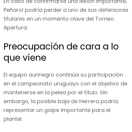
En caso de confirmarse una lesión importante,
Peñarol podría perder a uno de sus defensores
titulares en un momento clave del Torneo
Apertura.
Preocupación de cara a lo
que viene
El equipo aurinegro continúa su participación
en el campeonato uruguayo con el objetivo de
mantenerse en la pelea por el título. Sin
embargo, la posible baja de Herrera podría
representar un golpe importante para el
plantel.