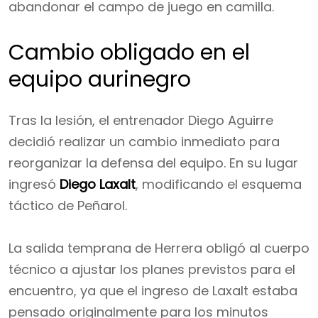
abandonar el campo de juego en camilla.
Cambio obligado en el
equipo aurinegro
Tras la lesión, el entrenador Diego Aguirre
decidió realizar un cambio inmediato para
reorganizar la defensa del equipo. En su lugar
ingresó
Diego Laxalt
, modificando el esquema
táctico de Peñarol.
La salida temprana de Herrera obligó al cuerpo
técnico a ajustar los planes previstos para el
encuentro, ya que el ingreso de Laxalt estaba
pensado originalmente para los minutos