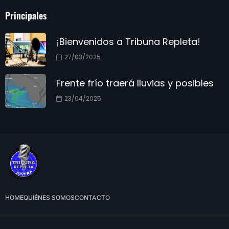
Principales
¡Bienvenidos a Tribuna Repleta!
27/03/2025
Frente frío traerá lluvias y posibles
23/04/2025
HOME
QUIÉNES SOMOS
CONTACTO