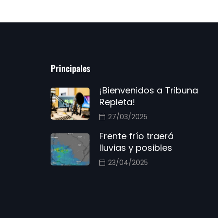
Principales
¡Bienvenidos a Tribuna
Repleta!
27/03/2025
Frente frío traerá
lluvias y posibles
23/04/2025