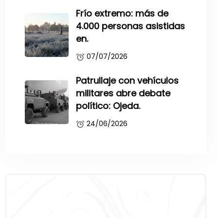
Frío extremo: más de
4.000 personas asistidas
en.
07/07/2026
Patrullaje con vehículos
militares abre debate
político: Ojeda.
24/06/2026