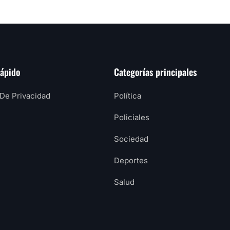
rápido
Categorías principales
 De Privacidad
Política
Policiales
Sociedad
Deportes
Salud