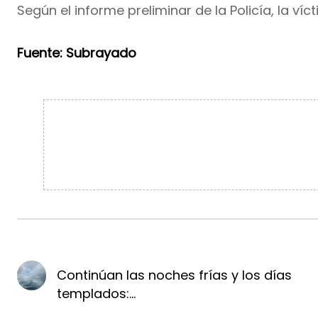
Según el informe preliminar de la Policía, la v
Fuente: Subrayado
Continúan las noches frías y los días
templados:...