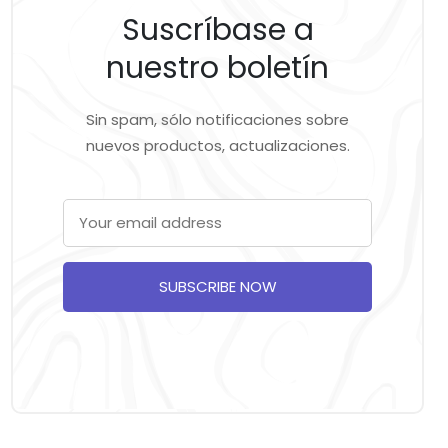
Suscríbase a
nuestro boletín
Sin spam, sólo notificaciones sobre
nuevos productos, actualizaciones.
SUBSCRIBE NOW