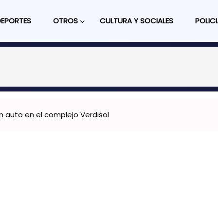
DEPORTES
OTROS
CULTURA Y SOCIALES
POLICI
n auto en el complejo Verdisol