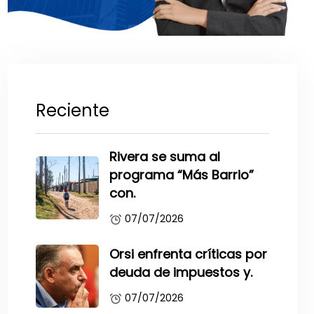
Reciente
Rivera se suma al
programa “Más Barrio”
con.
07/07/2026
Orsi enfrenta críticas por
deuda de impuestos y.
07/07/2026