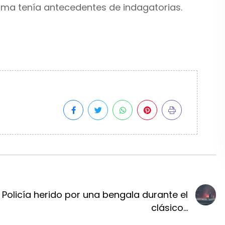
íctima tenía antecedentes de indagatorias.
Policía herido por una bengala durante el
clásico...