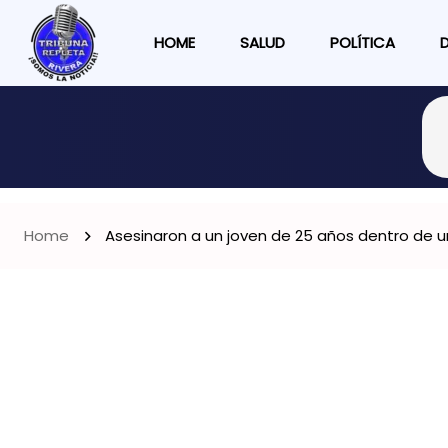
HOME
SALUD
POLÍTICA
Home
Asesinaron a un joven de 25 años dentro de u