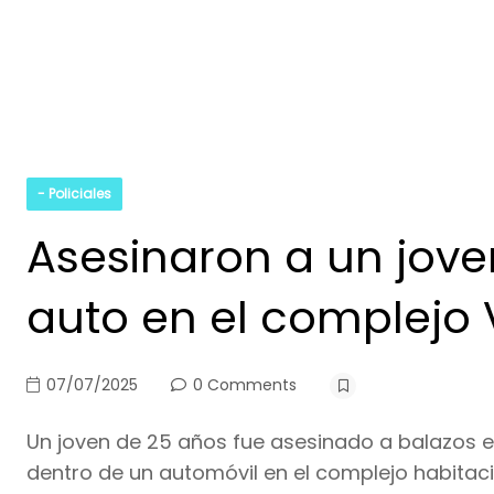
- Policiales
Asesinaron a un jove
auto en el complejo 
07/07/2025
0 Comments
Un joven de 25 años fue asesinado a balazos e
dentro de un automóvil en el complejo habitacio