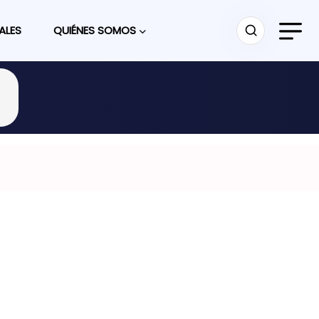
ALES
QUIÉNES SOMOS