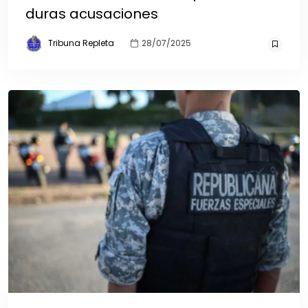
duras acusaciones
Tribuna Repleta
28/07/2025