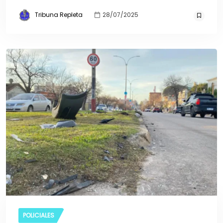
Tribuna Repleta
28/07/2025
POLICIALES