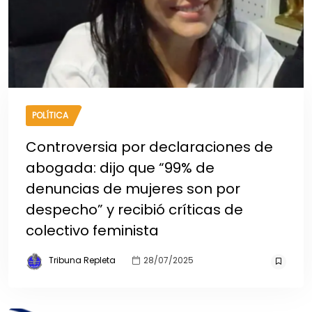
POLÍTICA
Controversia por declaraciones de
abogada: dijo que “99% de
denuncias de mujeres son por
despecho” y recibió críticas de
colectivo feminista
Tribuna Repleta
28/07/2025