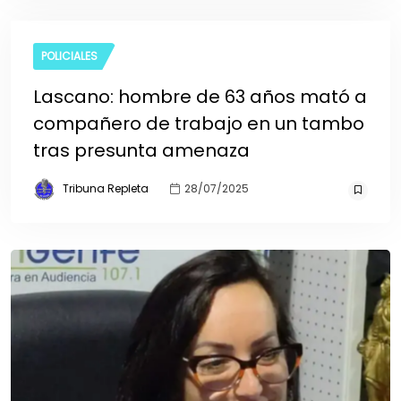
POLICIALES
Lascano: hombre de 63 años mató a
compañero de trabajo en un tambo
tras presunta amenaza
Tribuna Repleta
28/07/2025