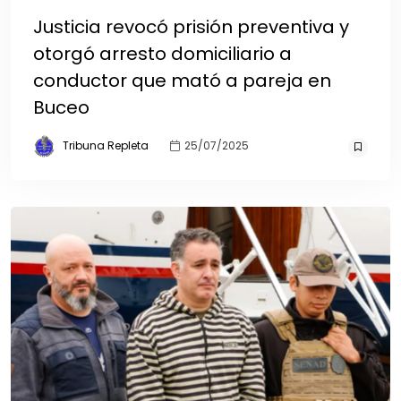
Justicia revocó prisión preventiva y
otorgó arresto domiciliario a
conductor que mató a pareja en
Buceo
Tribuna Repleta
25/07/2025