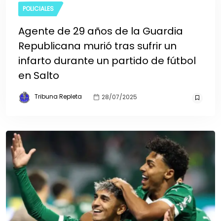
POLICIALES
Agente de 29 años de la Guardia
Republicana murió tras sufrir un
infarto durante un partido de fútbol
en Salto
Tribuna Repleta
28/07/2025