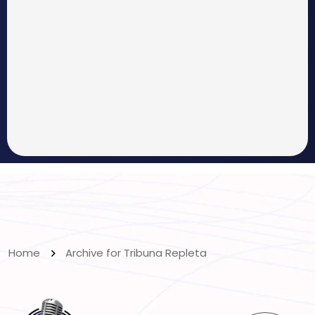
Home
Archive for Tribuna Repleta