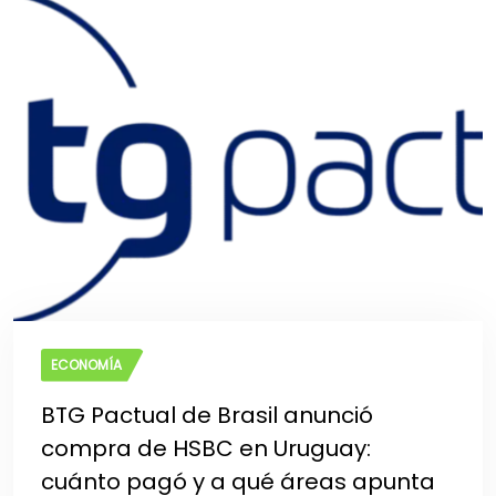
ECONOMÍA
BTG Pactual de Brasil anunció
compra de HSBC en Uruguay:
cuánto pagó y a qué áreas apunta