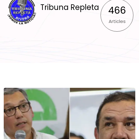
Tribuna Repleta
466
Articles