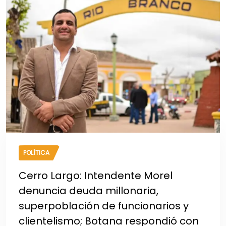
POLÍTICA
Cerro Largo: Intendente Morel
denuncia deuda millonaria,
superpoblación de funcionarios y
clientelismo; Botana respondió con