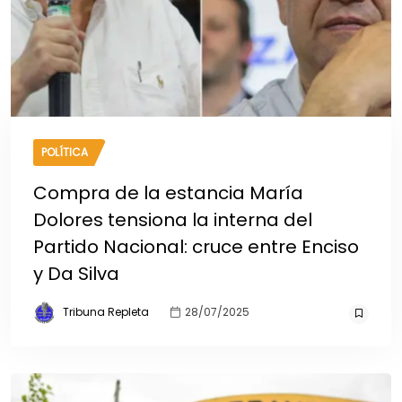
POLÍTICA
Compra de la estancia María
Dolores tensiona la interna del
Partido Nacional: cruce entre Enciso
y Da Silva
Tribuna Repleta
28/07/2025