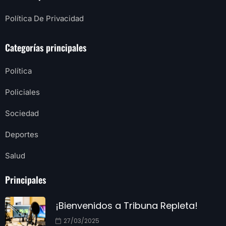
Política De Privacidad
Categorías principales
Política
Policiales
Sociedad
Deportes
Salud
Principales
¡Bienvenidos a Tribuna Repleta!
27/03/2025