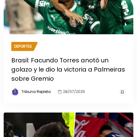
DEPORTES
Brasil: Facundo Torres anotó un
golazo y le dio la victoria a Palmeiras
sobre Gremio
Tribuna Repleta
28/07/2025