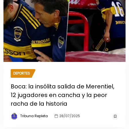
DEPORTES
Boca: la insólita salida de Merentiel,
12 jugadores en cancha y la peor
racha de la historia
Tribuna Repleta
28/07/2025