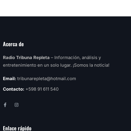
Acerca de
Radio Tribuna Repleta
– Información, análisis y
entretenimiento en un solo lugar. ¡Somos la noticia!
Email:
tribunarepleta@hotmail.com
Contacto:
+598 91 611 540
Enlace rápido