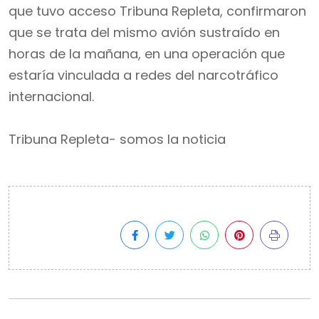
que tuvo acceso Tribuna Repleta, confirmaron
que se trata del mismo avión sustraído en
horas de la mañana, en una operación que
estaría vinculada a redes del narcotráfico
internacional.
Tribuna Repleta- somos la noticia