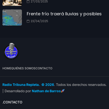
27/03/2025
Frente frío traerá lluvias y posibles
23/04/2025
HOME
QUIÉNES SOMOS
CONTACTO
Radio Tribuna Repleta. © 2026
. Todos los derechos reservados.
| Desarrollado por
Nathan de Barros
.CONTACTO