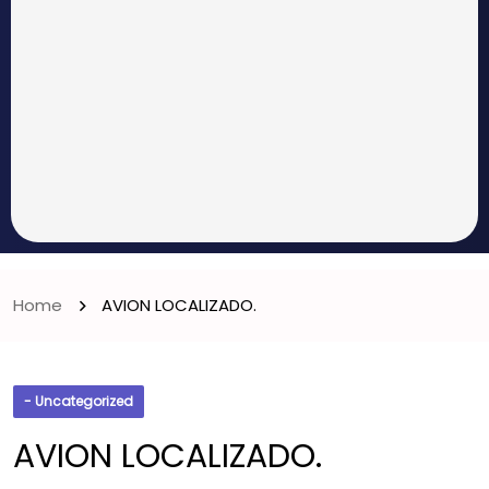
Home
AVION LOCALIZADO.
- Uncategorized
AVION LOCALIZADO.