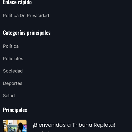
Enlace rápido
Política De Privacidad
Categorías principales
Política
Policiales
Sociedad
Deportes
Salud
Principales
¡Bienvenidos a Tribuna Repleta!