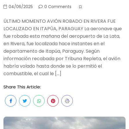
04/06/2025
0 Comments
ÚLTIMO MOMENTO AVIÓN ROBADO EN RIVERA FUE
LOCALIZADO EN ITAPÚA, PARAGUAY La aeronave que
fue robada esta mañana del aeropuerto de La Lata,
en Rivera, fue localizada hace instantes en el
departamento de Itapúa, Paraguay. Según
información recabada por Tribuna Repleta, el avión
habría volado hasta donde se lo permitió el
combustible, el cual le […]
Share This Article: