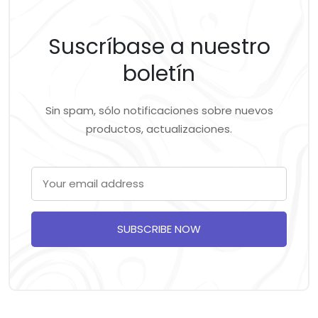
Suscríbase a nuestro
boletín
Sin spam, sólo notificaciones sobre nuevos
productos, actualizaciones.
SUBSCRIBE NOW