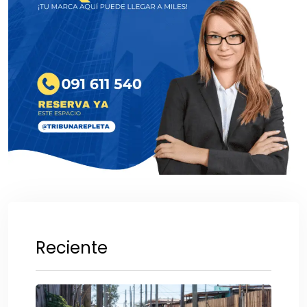
Reciente