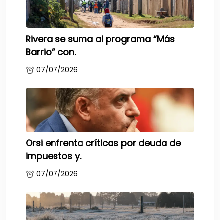
Rivera se suma al programa “Más
Barrio” con.
07/07/2026
Orsi enfrenta críticas por deuda de
impuestos y.
07/07/2026