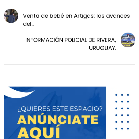
Venta de bebé en Artigas: los avances
del...
INFORMACIÓN POLICIAL DE RIVERA,
URUGUAY.