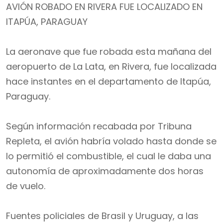
AVIÓN ROBADO EN RIVERA FUE LOCALIZADO EN
ITAPÚA, PARAGUAY
La aeronave que fue robada esta mañana del
aeropuerto de La Lata, en Rivera, fue localizada
hace instantes en el departamento de Itapúa,
Paraguay.
Según
información recabada por Tribuna
Repleta, el avión habría volado hasta donde se
lo permitió el combustible, el cual le daba una
autonomía de aproximadamente dos horas
de vuelo.
Fuentes policiales de Brasil y Uruguay, a las