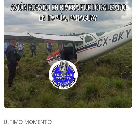
ÚLTIMO MOMENTO