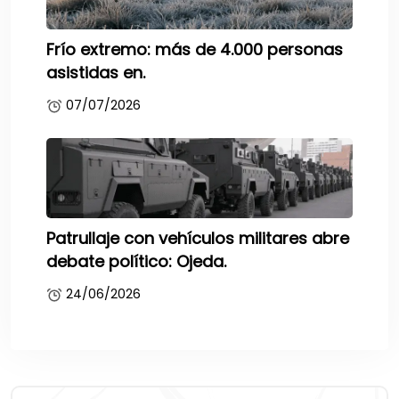
Frío extremo: más de 4.000 personas
asistidas en.
07/07/2026
Patrullaje con vehículos militares abre
debate político: Ojeda.
24/06/2026