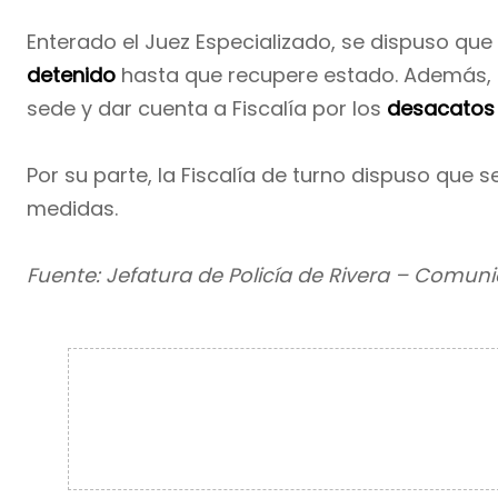
Enterado el Juez Especializado, se dispuso q
detenido
hasta que recupere estado. Además, se
sede y dar cuenta a Fiscalía por los
desacatos
Por su parte, la Fiscalía de turno dispuso que s
medidas.
Fuente: Jefatura de Policía de Rivera – Comuni