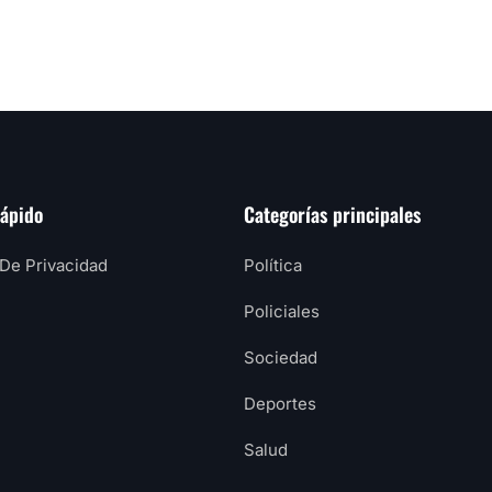
rápido
Categorías principales
 De Privacidad
Política
Policiales
Sociedad
Deportes
Salud