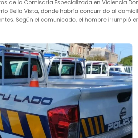
os de la Comisaría Especializada en Violencia D
rio Bella Vista, donde habría concurrido al domicil
entes. Según el comunicado, el hombre irrumpió en