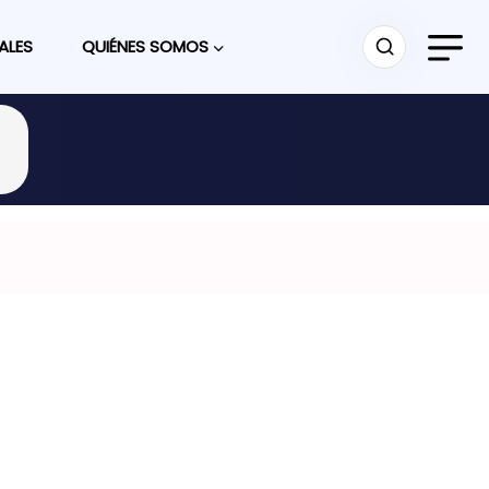
ALES
QUIÉNES SOMOS