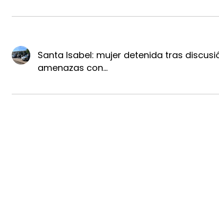
Santa Isabel: mujer detenida tras discusi
amenazas con...