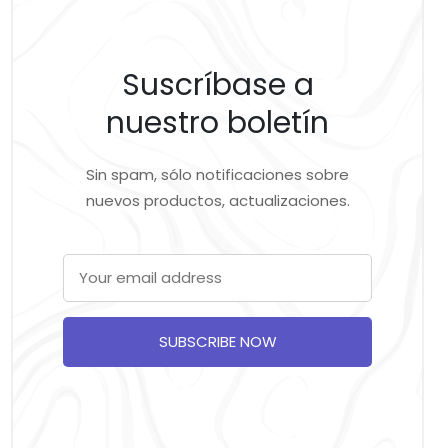
Suscríbase a
nuestro boletín
Sin spam, sólo notificaciones sobre
nuevos productos, actualizaciones.
SUBSCRIBE NOW