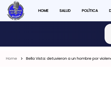
HOME
SALUD
POLÍTICA
Home
Bella Vista: detuvieron a un hombre por violenc