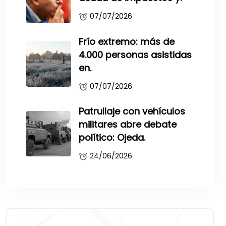
07/07/2026
Frío extremo: más de
4.000 personas asistidas
en.
07/07/2026
Patrullaje con vehículos
militares abre debate
político: Ojeda.
24/06/2026