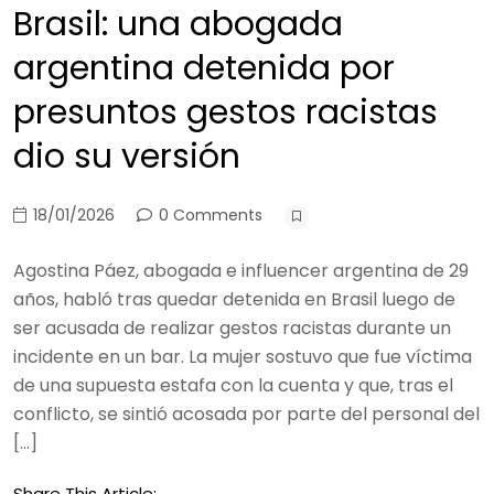
Brasil: una abogada
argentina detenida por
presuntos gestos racistas
dio su versión
18/01/2026
0 Comments
Agostina Páez, abogada e influencer argentina de 29
años, habló tras quedar detenida en Brasil luego de
ser acusada de realizar gestos racistas durante un
incidente en un bar. La mujer sostuvo que fue víctima
de una supuesta estafa con la cuenta y que, tras el
conflicto, se sintió acosada por parte del personal del
[…]
Share This Article: