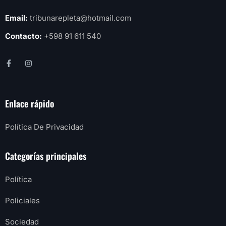
Email:
tribunarepleta@hotmail.com
Contacto:
+598 91 611 540
Enlace rápido
Política De Privacidad
Categorías principales
Política
Policiales
Sociedad