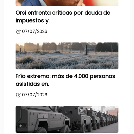
Orsi enfrenta críticas por deuda de
impuestos y.
07/07/2026
Frío extremo: más de 4.000 personas
asistidas en.
07/07/2026