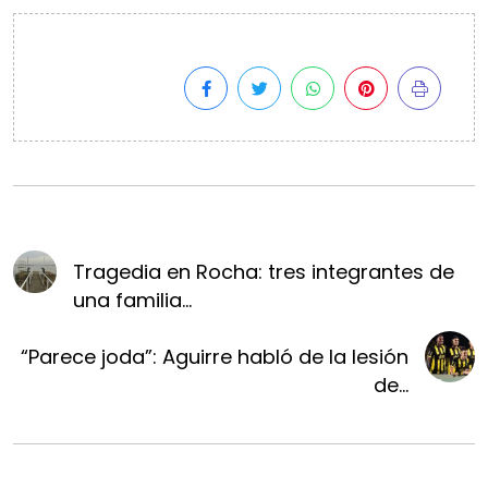
Tragedia en Rocha: tres integrantes de
una familia...
“Parece joda”: Aguirre habló de la lesión
de...