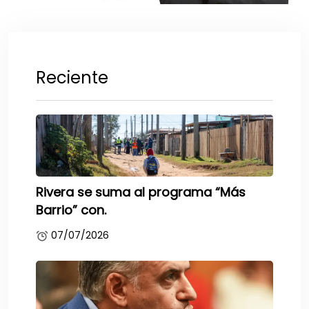
Reciente
Rivera se suma al programa “Más
Barrio” con.
07/07/2026