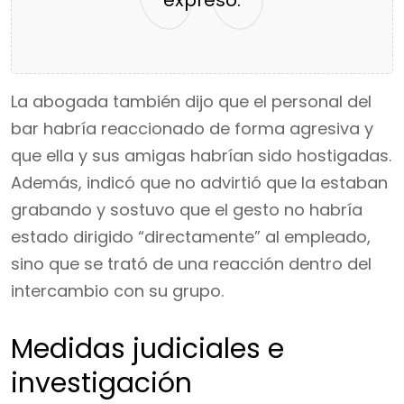
La abogada también dijo que el personal del
bar habría reaccionado de forma agresiva y
que ella y sus amigas habrían sido hostigadas.
Además, indicó que no advirtió que la estaban
grabando y sostuvo que el gesto no habría
estado dirigido “directamente” al empleado,
sino que se trató de una reacción dentro del
intercambio con su grupo.
Medidas judiciales e
investigación