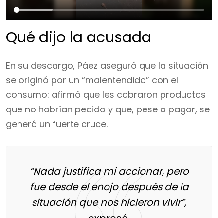
Qué dijo la acusada
En su descargo, Páez aseguró que la situación
se originó por un “malentendido” con el
consumo: afirmó que les cobraron productos
que no habrían pedido y que, pese a pagar, se
generó un fuerte cruce.
“Nada justifica mi accionar, pero
fue desde el enojo después de la
situación que nos hicieron vivir”,
expresó.