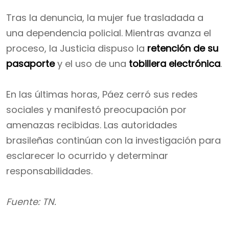
Tras la denuncia, la mujer fue trasladada a
una dependencia policial. Mientras avanza el
proceso, la Justicia dispuso la
retención de su
pasaporte
y el uso de una
tobillera electrónica
.
En las últimas horas, Páez cerró sus redes
sociales y manifestó preocupación por
amenazas recibidas. Las autoridades
brasileñas continúan con la investigación para
esclarecer lo ocurrido y determinar
responsabilidades.
Fuente: TN.