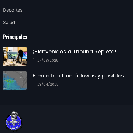
Deportes
Salud
Principales
¡Bienvenidos a Tribuna Repleta!
27/03/2025
Frente frío traerá lluvias y posibles
23/04/2025