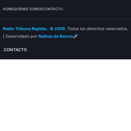
HOME
QUIÉNES SOMOS
CONTACTO
Radio Tribuna Repleta. © 2026
. Todos los derechos reservados.
| Desarrollado por
Nathan de Barros
.CONTACTO