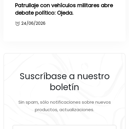
Patrullaje con vehículos militares abre
debate político: Ojeda.
24/06/2026
Suscríbase a nuestro
boletín
Sin spam, sólo notificaciones sobre nuevos
productos, actualizaciones.