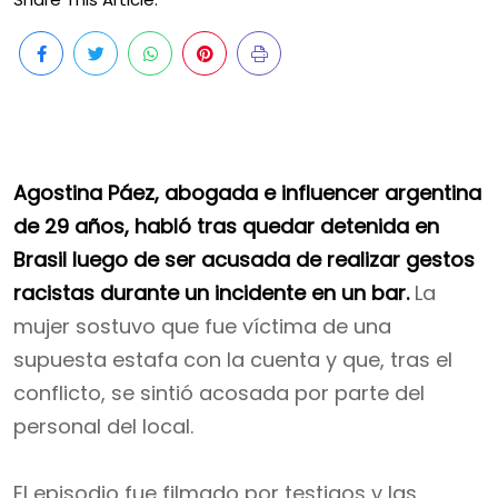
Agostina Páez, abogada e influencer argentina
de 29 años, habló tras quedar detenida en
Brasil luego de ser acusada de realizar gestos
racistas durante un incidente en un bar.
La
mujer sostuvo que fue víctima de una
supuesta estafa con la cuenta y que, tras el
conflicto, se sintió acosada por parte del
personal del local.
El episodio fue filmado por testigos y las