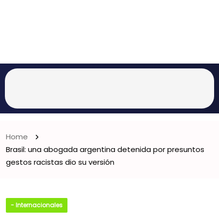
Home
Brasil: una abogada argentina detenida por presuntos
gestos racistas dio su versión
- Internacionales