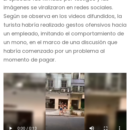
imágenes se viralizaron en redes sociales.
Según se observa en los videos difundidos, la
turista habría realizado gestos ofensivos hacia
un empleado, imitando el comportamiento de
un mono, en el marco de una discusión que
habría comenzado por un problema al
momento de pagar.