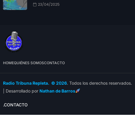
23/04/2025
HOME
QUIÉNES SOMOS
CONTACTO
Radio Tribuna Repleta. © 2026
. Todos los derechos reservados.
| Desarrollado por
Nathan de Barros
.CONTACTO