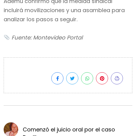
Ademu confirmó que la medida sindical
incluirá movilizaciones y una asamblea para
analizar los pasos a seguir.
Fuente: Montevideo Portal
Comenzó el juicio oral por el caso