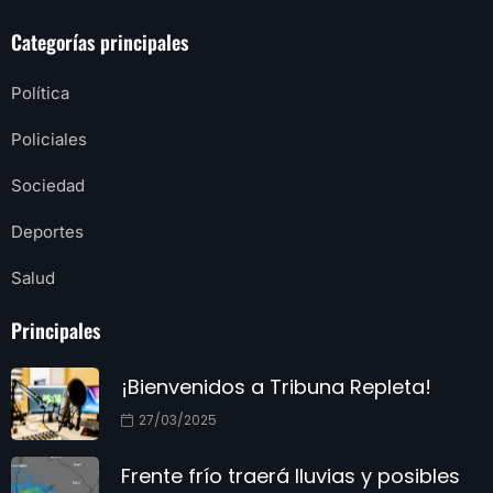
Categorías principales
Política
Policiales
Sociedad
Deportes
Salud
Principales
¡Bienvenidos a Tribuna Repleta!
27/03/2025
Frente frío traerá lluvias y posibles