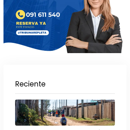
Reciente