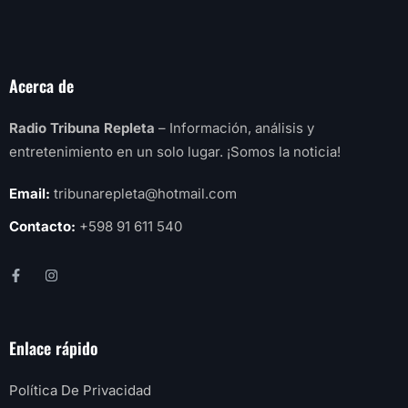
Acerca de
Radio Tribuna Repleta
– Información, análisis y
entretenimiento en un solo lugar. ¡Somos la noticia!
Email:
tribunarepleta@hotmail.com
Contacto:
+598 91 611 540
Enlace rápido
Política De Privacidad