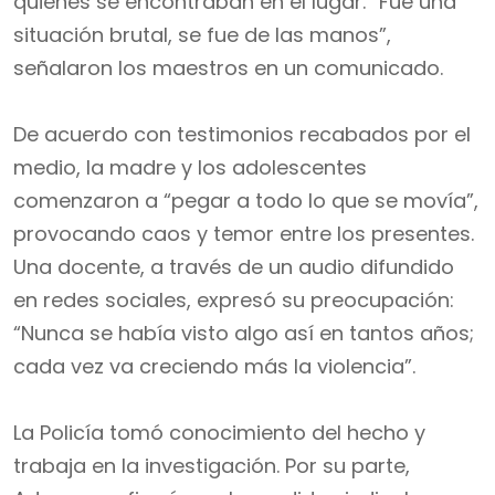
quienes se encontraban en el lugar. “Fue una
situación brutal, se fue de las manos”,
señalaron los maestros en un comunicado.
De acuerdo con testimonios recabados por el
medio, la madre y los adolescentes
comenzaron a “pegar a todo lo que se movía”,
provocando caos y temor entre los presentes.
Una docente, a través de un audio difundido
en redes sociales, expresó su preocupación:
“Nunca se había visto algo así en tantos años;
cada vez va creciendo más la violencia”.
La Policía tomó conocimiento del hecho y
trabaja en la investigación. Por su parte,