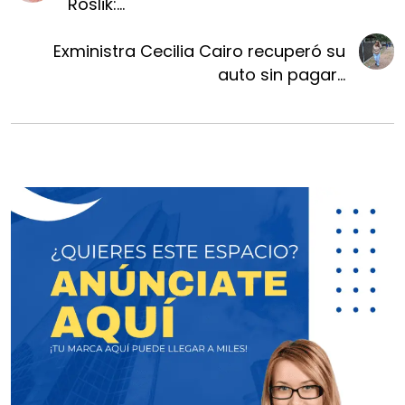
Roslik:...
Exministra Cecilia Cairo recuperó su
auto sin pagar...