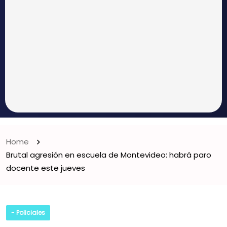
Home
Brutal agresión en escuela de Montevideo: habrá paro
docente este jueves
- Policiales