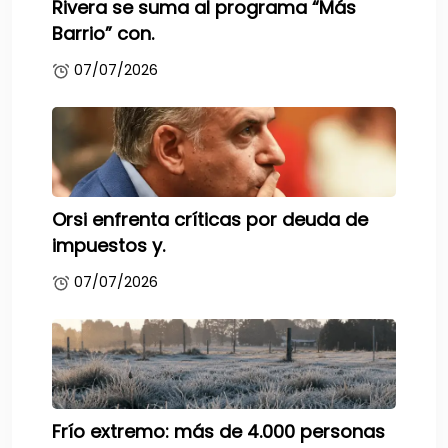
Rivera se suma al programa “Más
Barrio” con.
07/07/2026
Orsi enfrenta críticas por deuda de
impuestos y.
07/07/2026
Frío extremo: más de 4.000 personas