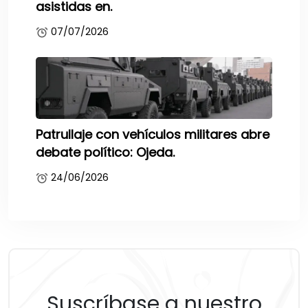
asistidas en.
07/07/2026
Patrullaje con vehículos militares abre
debate político: Ojeda.
24/06/2026
Suscríbase a nuestro