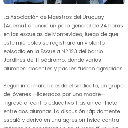
La Asociación de Maestros del Uruguay
(Ademu) anunció un paro general de 24 horas
en las escuelas de Montevideo, luego de que
este miércoles se registrara un violento
episodio en la Escuela N.º 123 del barrio
Jardines del Hipódromo, donde varios
alumnos, docentes y padres fueron agredidos.
Según informaron desde el sindicato, un grupo
de jóvenes —liderados por una madre—
ingresó al centro educativo tras un conflicto
entre dos alumnas. La discusión rápidamente
escaló y derivó en una agresión física contra