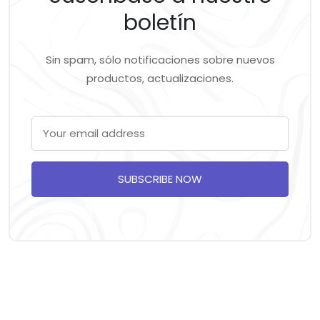
boletín
Sin spam, sólo notificaciones sobre nuevos
productos, actualizaciones.
SUBSCRIBE NOW