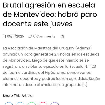
Brutal agresión en escuela
de Montevideo: habrá paro
docente este jueves
05/11/2025
0 Comments
La Asociación de Maestros del Uruguay (Ademu)
anunció un paro general de 24 horas en las escuelas
de Montevideo, luego de que este miércoles se
registrara un violento episodio en la Escuela N.º 123
del barrio Jardines del Hipódromo, donde varios
alumnos, docentes y padres fueron agredidos. Según
informaron desde el sindicato, un grupo de […]
Share This Article: