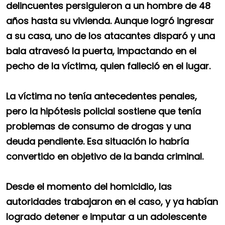
delincuentes persiguieron a un hombre de 48
años hasta su vivienda. Aunque logró ingresar
a su casa, uno de los atacantes disparó y una
bala atravesó la puerta, impactando en el
pecho de la víctima, quien falleció en el lugar.
La víctima no tenía antecedentes penales,
pero la hipótesis policial sostiene que tenía
problemas de consumo de drogas y una
deuda pendiente. Esa situación lo habría
convertido en objetivo de la banda criminal.
Desde el momento del homicidio, las
autoridades trabajaron en el caso, y ya habían
logrado detener e imputar a un adolescente