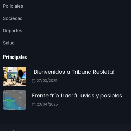
Policiales
Sociedad
Deportes
Salud
Principales
¡Bienvenidos a Tribuna Repleta!
27/03/2025
Frente frío traerá lluvias y posibles
23/04/2025