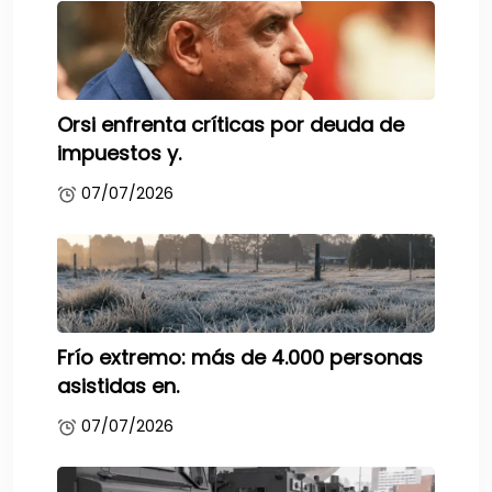
Orsi enfrenta críticas por deuda de
impuestos y.
07/07/2026
Frío extremo: más de 4.000 personas
asistidas en.
07/07/2026