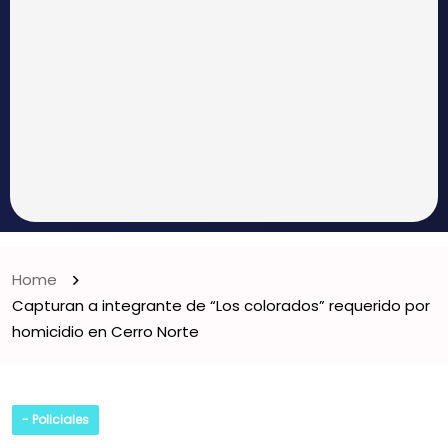
Home
Capturan a integrante de “Los colorados” requerido por
homicidio en Cerro Norte
- Policiales