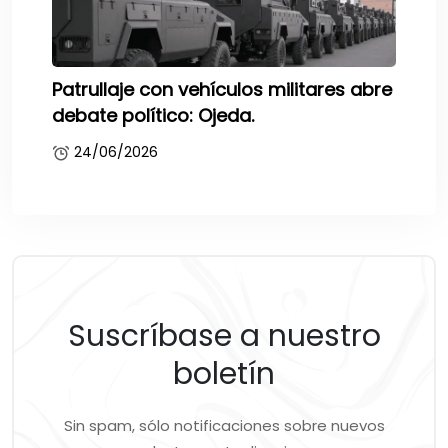
Patrullaje con vehículos militares abre
debate político: Ojeda.
24/06/2026
Suscríbase a nuestro
boletín
Sin spam, sólo notificaciones sobre nuevos