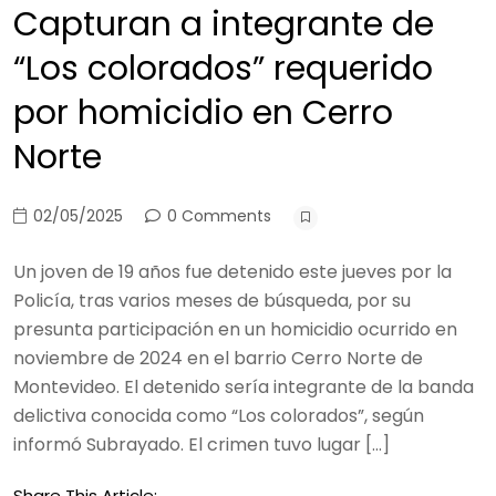
Capturan a integrante de
“Los colorados” requerido
por homicidio en Cerro
Norte
02/05/2025
0 Comments
Un joven de 19 años fue detenido este jueves por la
Policía, tras varios meses de búsqueda, por su
presunta participación en un homicidio ocurrido en
noviembre de 2024 en el barrio Cerro Norte de
Montevideo. El detenido sería integrante de la banda
delictiva conocida como “Los colorados”, según
informó Subrayado. El crimen tuvo lugar […]
Share This Article: