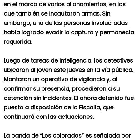
en el marco de varios allanamientos, en los
que también se incautaron armas. Sin
embargo, una de las personas involucradas
había logrado evadir la captura y permanecía
requerida.
Luego de tareas de inteligencia, los detectives
ubicaron al joven este jueves en la vía pública.
Montaron un operativo de vigilancia y, al
confirmar su presencia, procedieron a su
detención sin incidentes. El ahora detenido fue
puesto a disposición de la Fiscalía, que
continuará con las actuaciones.
La banda de “Los colorados” es señalada por