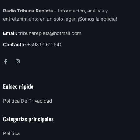
Radio Tribuna Repleta
– Información, análisis y
entretenimiento en un solo lugar. ¡Somos la noticia!
Email:
tribunarepleta@hotmail.com
Contacto:
+598 91 611 540
Enlace rápido
Política De Privacidad
Categorías principales
Política