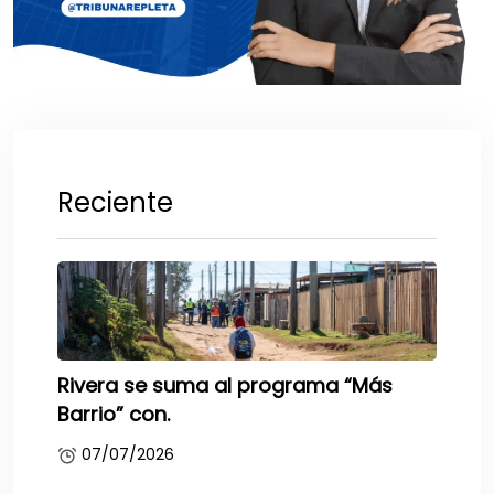
Reciente
Rivera se suma al programa “Más
Barrio” con.
07/07/2026