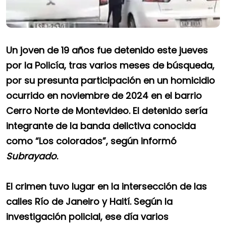
Un joven de 19 años fue detenido este jueves
por la Policía, tras varios meses de búsqueda,
por su presunta participación en un homicidio
ocurrido en noviembre de 2024 en el barrio
Cerro Norte de Montevideo. El detenido sería
integrante de la banda delictiva conocida
como “Los colorados”, según informó
Subrayado
.
El crimen tuvo lugar en la intersección de las
calles Río de Janeiro y Haití. Según la
investigación policial, ese día varios