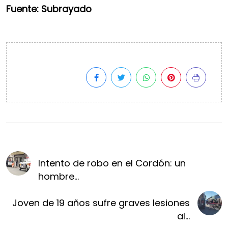
Fuente: Subrayado
Intento de robo en el Cordón: un
hombre...
Joven de 19 años sufre graves lesiones
al...