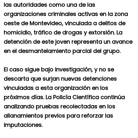
las autoridades como una de las
organizaciones criminales activas en la zona
oeste de Montevideo, vinculada a delitos de
homicidio, tráfico de drogas y extorsión. La
detención de este joven representa un avance
en el desmantelamiento parcial del grupo.
El caso sigue bajo investigación, y no se
descarta que surjan nuevas detenciones
vinculadas a esta organización en los
próximos días. La Policía Científica continúa
analizando pruebas recolectadas en los
allanamientos previos para reforzar las
imputaciones.