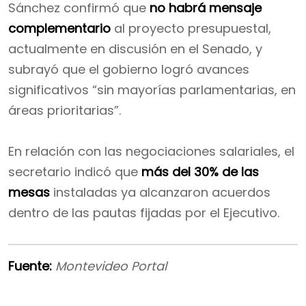
Sánchez confirmó que
no habrá mensaje
complementario
al proyecto presupuestal,
actualmente en discusión en el Senado, y
subrayó que el gobierno logró avances
significativos “sin mayorías parlamentarias, en
áreas prioritarias”.
En relación con las negociaciones salariales, el
secretario indicó que
más del 30% de las
mesas
instaladas ya alcanzaron acuerdos
dentro de las pautas fijadas por el Ejecutivo.
Fuente:
Montevideo Portal