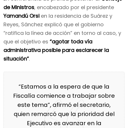
de Ministros
, encabezado por el presidente
Yamandú Orsi
en la residencia de Suárez y
Reyes, Sánchez explicó que el gobierno
“ratifica la línea de acción” en torno al caso, y
que el objetivo es
“agotar toda vía
administrativa posible para esclarecer la
situación”
.
“Estamos a la espera de que la
Fiscalía comience a trabajar sobre
este tema”, afirmó el secretario,
quien remarcó que la prioridad del
Ejecutivo es avanzar en la