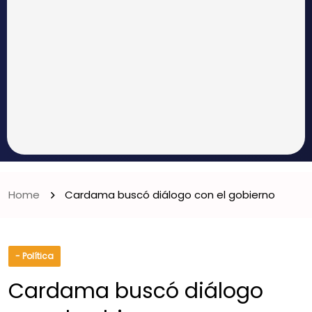
Home
Cardama buscó diálogo con el gobierno
- Política
Cardama buscó diálogo