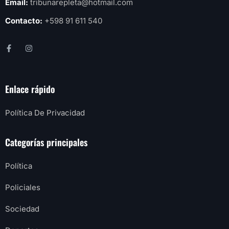
Email:
tribunarepleta@hotmail.com
Contacto:
+598 91 611 540
Enlace rápido
Política De Privacidad
Categorías principales
Política
Policiales
Sociedad