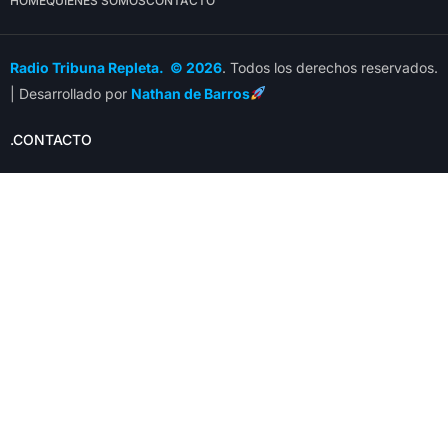
HOME
QUIÉNES SOMOS
CONTACTO
Radio Tribuna Repleta. © 2026
. Todos los derechos reservados.
| Desarrollado por
Nathan de Barros
.CONTACTO