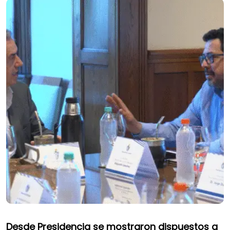
Desde Presidencia se mostraron dispuestos a