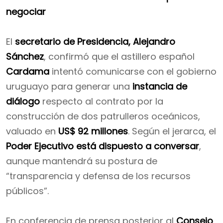
negociar
El
secretario de Presidencia, Alejandro
Sánchez
, confirmó que el astillero español
Cardama
intentó comunicarse con el gobierno
uruguayo para generar una
instancia de
diálogo
respecto al contrato por la
construcción de dos patrulleros oceánicos,
valuado en
US$ 92 millones
. Según el jerarca, el
Poder Ejecutivo está dispuesto a conversar
,
aunque mantendrá su postura de
“transparencia y defensa de los recursos
públicos”.
En conferencia de prensa posterior al
Consejo