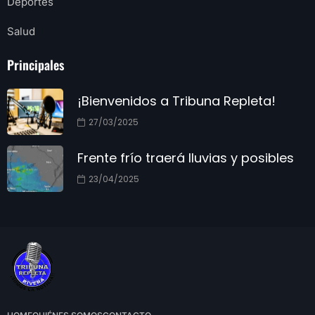
Deportes
Salud
Principales
¡Bienvenidos a Tribuna Repleta!
27/03/2025
Frente frío traerá lluvias y posibles
23/04/2025