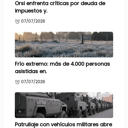
Orsi enfrenta críticas por deuda de
impuestos y.
07/07/2026
Frío extremo: más de 4.000 personas
asistidas en.
07/07/2026
Patrullaje con vehículos militares abre