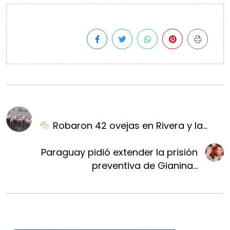
Robaron 42 ovejas en Rivera y la...
Paraguay pidió extender la prisión
preventiva de Gianina...