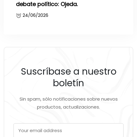
debate político: Ojeda.
24/06/2026
Suscríbase a nuestro
boletín
Sin spam, sólo notificaciones sobre nuevos
productos, actualizaciones.