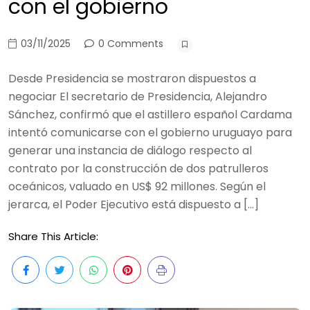
con el gobierno
03/11/2025
0 Comments
Desde Presidencia se mostraron dispuestos a
negociar El secretario de Presidencia, Alejandro
Sánchez, confirmó que el astillero español Cardama
intentó comunicarse con el gobierno uruguayo para
generar una instancia de diálogo respecto al
contrato por la construcción de dos patrulleros
oceánicos, valuado en US$ 92 millones. Según el
jerarca, el Poder Ejecutivo está dispuesto a […]
Share This Article: