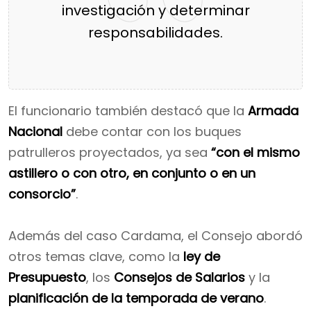
investigación y determinar
responsabilidades.
El funcionario también destacó que la
Armada
Nacional
debe contar con los buques
patrulleros proyectados, ya sea
“con el mismo
astillero o con otro, en conjunto o en un
consorcio”
.
Además del caso Cardama, el Consejo abordó
otros temas clave, como la
ley de
Presupuesto
, los
Consejos de Salarios
y la
planificación de la temporada de verano
.