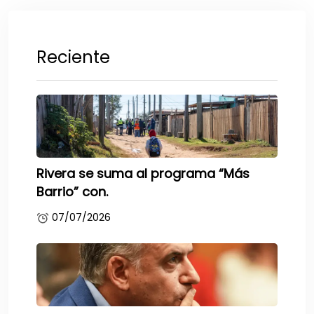
Reciente
Rivera se suma al programa “Más
Barrio” con.
07/07/2026