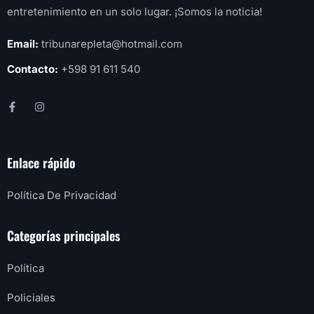
entretenimiento en un solo lugar. ¡Somos la noticia!
Email:
tribunarepleta@hotmail.com
Contacto:
+598 91 611 540
Enlace rápido
Política De Privacidad
Categorías principales
Política
Policiales