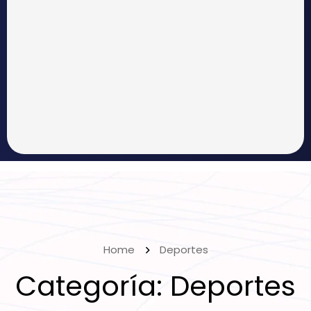
Home
Deportes
Categoría:
Deportes