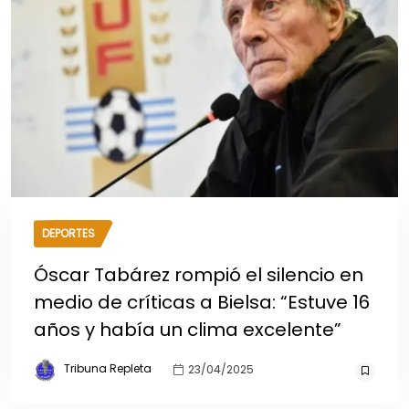
DEPORTES
Óscar Tabárez rompió el silencio en
medio de críticas a Bielsa: “Estuve 16
años y había un clima excelente”
Tribuna Repleta
23/04/2025