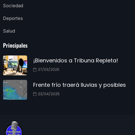
Sociedad
Deportes
Salud
Principales
¡Bienvenidos a Tribuna Repleta!
27/03/2025
Frente frío traerá lluvias y posibles
23/04/2025