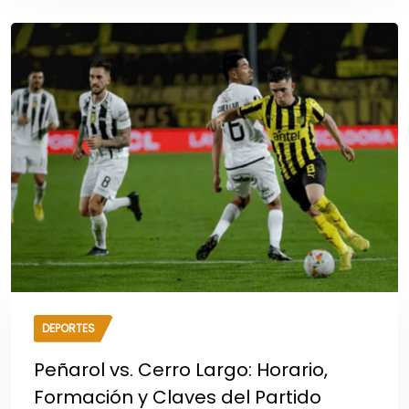
DEPORTES
Peñarol vs. Cerro Largo: Horario,
Formación y Claves del Partido