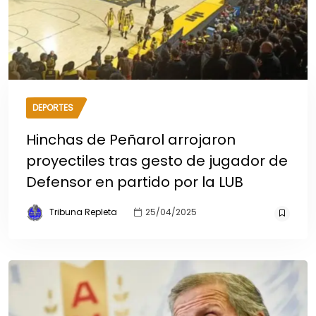
DEPORTES
Hinchas de Peñarol arrojaron
proyectiles tras gesto de jugador de
Defensor en partido por la LUB
Tribuna Repleta
25/04/2025