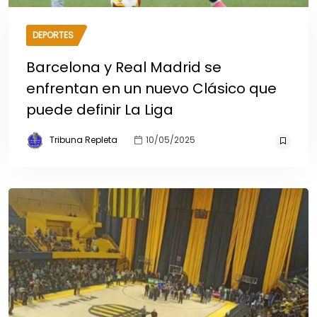
DEPORTES
Barcelona y Real Madrid se
enfrentan en un nuevo Clásico que
puede definir La Liga
Tribuna Repleta
10/05/2025