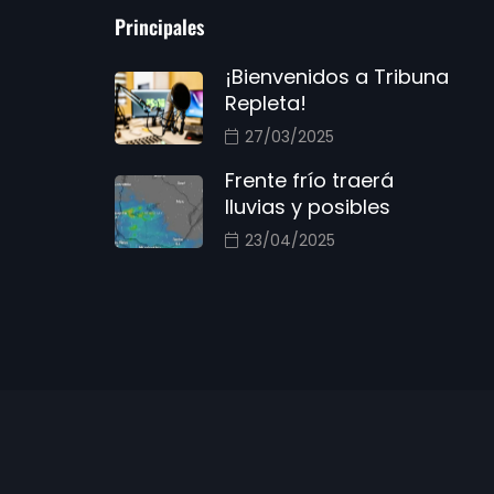
Principales
¡Bienvenidos a Tribuna
Repleta!
27/03/2025
Frente frío traerá
lluvias y posibles
23/04/2025