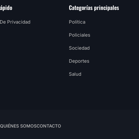
rápido
Categorías principales
 De Privacidad
Política
Policiales
Sociedad
Deportes
Salud
QUIÉNES SOMOS
CONTACTO