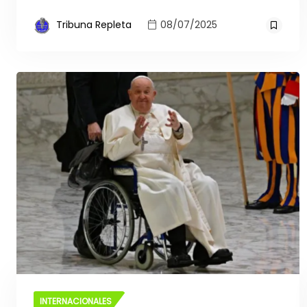
Tribuna Repleta
08/07/2025
INTERNACIONALES