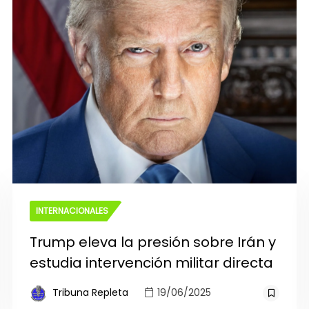
INTERNACIONALES
Trump eleva la presión sobre Irán y
estudia intervención militar directa
Tribuna Repleta
19/06/2025