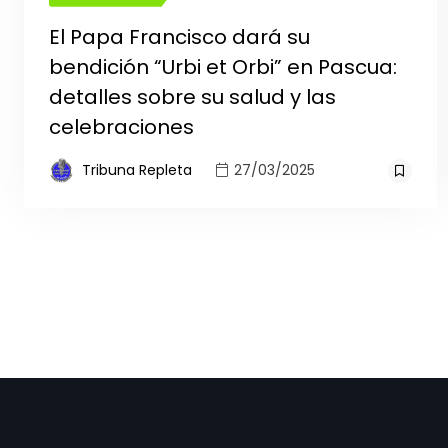
El Papa Francisco dará su
bendición “Urbi et Orbi” en Pascua:
detalles sobre su salud y las
celebraciones
Tribuna Repleta
27/03/2025