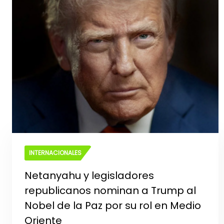
INTERNACIONALES
Netanyahu y legisladores
republicanos nominan a Trump al
Nobel de la Paz por su rol en Medio
Oriente