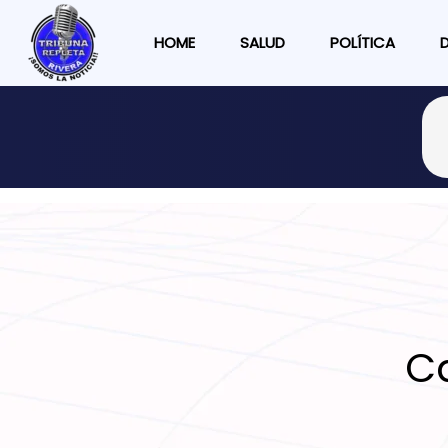
HOME
SALUD
POLÍTICA
C