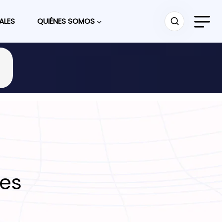
ALES
QUIÉNES SOMOS
les