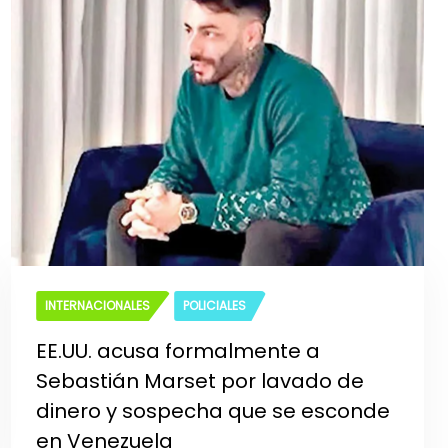
INTERNACIONALES
POLICIALES
EE.UU. acusa formalmente a
Sebastián Marset por lavado de
dinero y sospecha que se esconde
en Venezuela