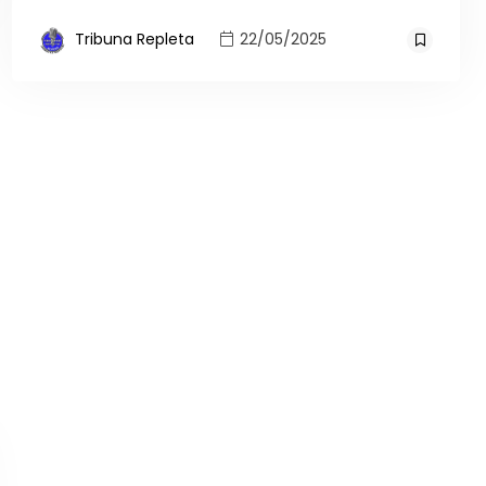
Tribuna Repleta
22/05/2025