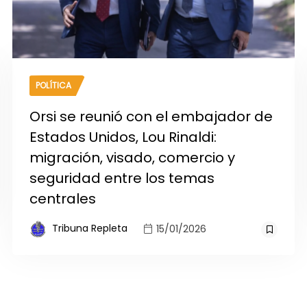
POLÍTICA
Orsi se reunió con el embajador de
Estados Unidos, Lou Rinaldi:
migración, visado, comercio y
seguridad entre los temas
centrales
Tribuna Repleta
15/01/2026