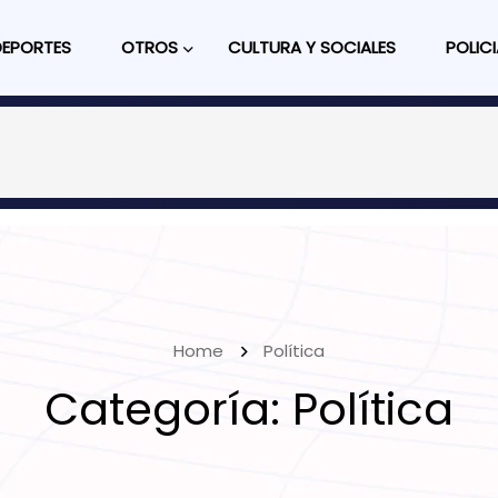
DEPORTES
OTROS
CULTURA Y SOCIALES
POLICI
Home
Política
Categoría:
Política