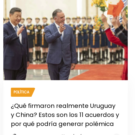
POLÍTICA
¿Qué firmaron realmente Uruguay
y China? Estos son los 11 acuerdos y
por qué podría generar polémica