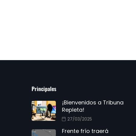
Principales
¡Bienvenidos a Tribuna
Repleta!
27/03/2025
Frente frío traerá