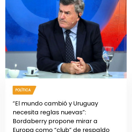
POLÍTICA
“El mundo cambió y Uruguay
necesita reglas nuevas”:
Bordaberry propone mirar a
Europa como “club” de respaldo