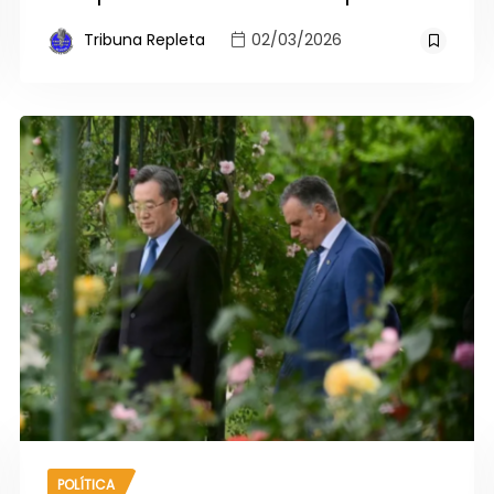
Tribuna Repleta
02/03/2026
POLÍTICA