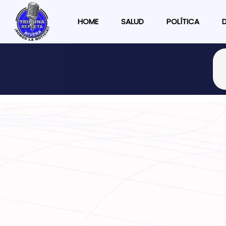
HOME
SALUD
POLÍTICA