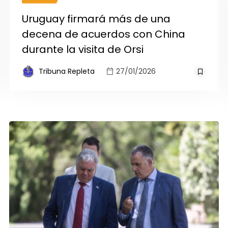
Uruguay firmará más de una
decena de acuerdos con China
durante la visita de Orsi
Tribuna Repleta
27/01/2026