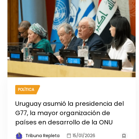
POLÍTICA
Uruguay asumió la presidencia del
G77, la mayor organización de
países en desarrollo de la ONU
Tribuna Repleta
15/01/2026