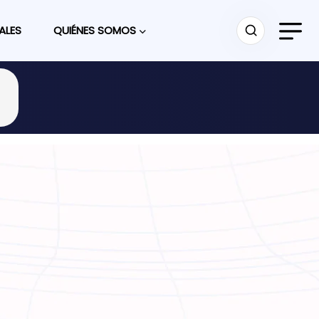
ALES
QUIÉNES SOMOS