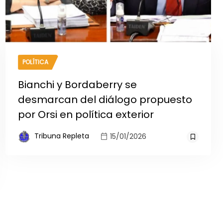
POLÍTICA
Bianchi y Bordaberry se
desmarcan del diálogo propuesto
por Orsi en política exterior
Tribuna Repleta
15/01/2026