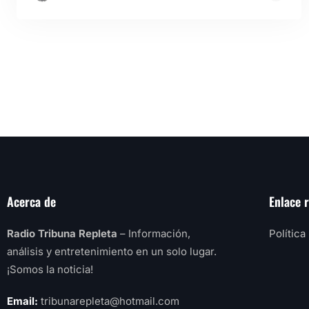
Acerca de
Enlace 
Radio Tribuna Repleta
– Información,
Política
análisis y entretenimiento en un solo lugar.
¡Somos la noticia!
Email:
tribunarepleta@hotmail.com