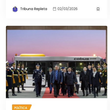
Tribuna Repleta
02/03/2026
POLÍTICA