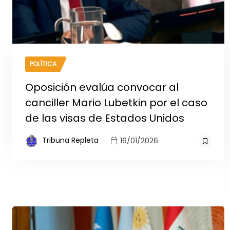
POLÍTICA
Oposición evalúa convocar al
canciller Mario Lubetkin por el caso
de las visas de Estados Unidos
Tribuna Repleta
16/01/2026