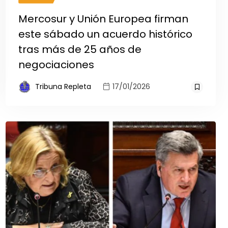
Mercosur y Unión Europea firman
este sábado un acuerdo histórico
tras más de 25 años de
negociaciones
Tribuna Repleta
17/01/2026