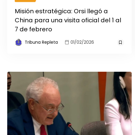
Misión estratégica: Orsi llegó a
China para una visita oficial del 1 al
7 de febrero
Tribuna Repleta
01/02/2026