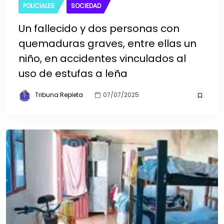
POLICIALES
SOCIEDAD
Un fallecido y dos personas con
quemaduras graves, entre ellas un
niño, en accidentes vinculados al
uso de estufas a leña
Tribuna Repleta
07/07/2025