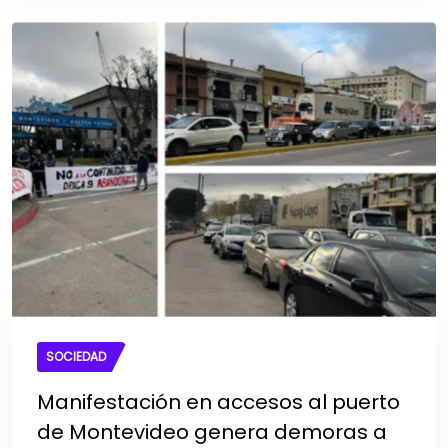
SOCIEDAD
Manifestación en accesos al puerto
de Montevideo genera demoras a