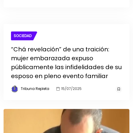
SOCIEDAD
“Chá revelación” de una traición:
mujer embarazada expuso
públicamente las infidelidades de su
esposo en pleno evento familiar
Tribuna Repleta
15/07/2025