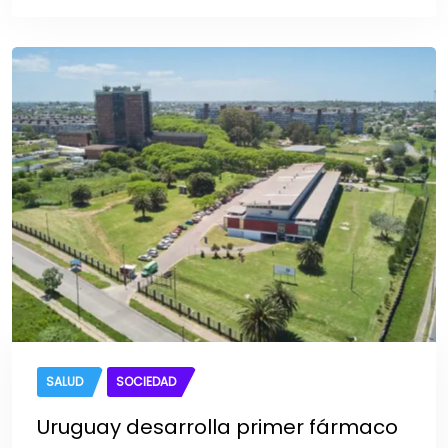
SALUD
SOCIEDAD
Uruguay desarrolla primer fármaco