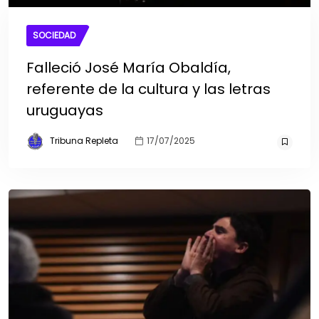
SOCIEDAD
Falleció José María Obaldía,
referente de la cultura y las letras
uruguayas
Tribuna Repleta
17/07/2025