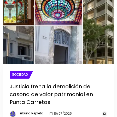
SOCIEDAD
Justicia frena la demolición de
casona de valor patrimonial en
Punta Carretas
Tribuna Repleta
16/07/2025