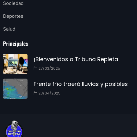
Sociedad
Deportes
Salud
Principales
¡Bienvenidos a Tribuna Repleta!
27/03/2025
Frente frío traerá lluvias y posibles
23/04/2025