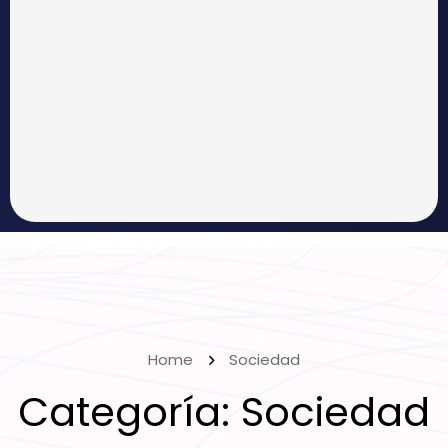
Home
Sociedad
Categoría:
Sociedad