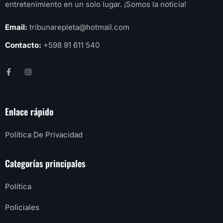
entretenimiento en un solo lugar. ¡Somos la noticia!
Email:
tribunarepleta@hotmail.com
Contacto:
+598 91 611 540
Enlace rápido
Política De Privacidad
Categorías principales
Política
Policiales