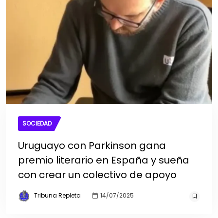
SOCIEDAD
Uruguayo con Parkinson gana
premio literario en España y sueña
con crear un colectivo de apoyo
Tribuna Repleta
14/07/2025