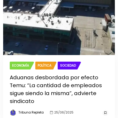
ECONOMÍA
POLÍTICA
SOCIEDAD
Aduanas desbordada por efecto
Temu: “La cantidad de empleados
sigue siendo la misma”, advierte
sindicato
Tribuna Repleta
25/06/2025