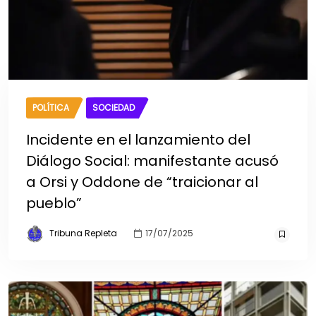
POLÍTICA
SOCIEDAD
Incidente en el lanzamiento del
Diálogo Social: manifestante acusó
a Orsi y Oddone de “traicionar al
pueblo”
Tribuna Repleta
17/07/2025