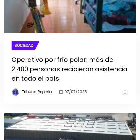
SOCIEDAD
Operativo por frío polar: más de
2.400 personas recibieron asistencia
en todo el país
Tribuna Repleta
07/07/2025