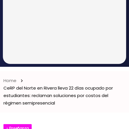
Home
CeRP del Norte en Rivera lleva 22 días ocupado por
estudiantes: reclaman soluciones por costos del
régimen semipresencial
- Enseñanza