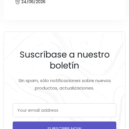
24/06/2026
Suscríbase a nuestro
boletín
Sin spam, sólo notificaciones sobre nuevos
productos, actualizaciones.
SUBSCRIBE NOW