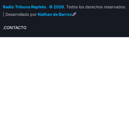
Radio Tribuna Repleta. © 2026
. Todos los derechos reservados.
| Desarrollado por
Nathan de Barros
.CONTACTO