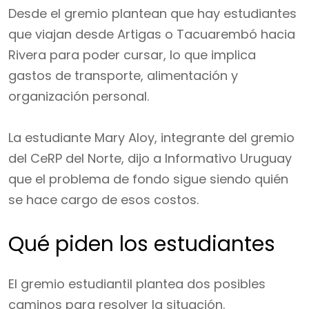
Desde el gremio plantean que hay estudiantes
que viajan desde Artigas o Tacuarembó hacia
Rivera para poder cursar, lo que implica
gastos de transporte, alimentación y
organización personal.
La estudiante Mary Aloy, integrante del gremio
del CeRP del Norte, dijo a Informativo Uruguay
que el problema de fondo sigue siendo quién
se hace cargo de esos costos.
Qué piden los estudiantes
El gremio estudiantil plantea dos posibles
caminos para resolver la situación.