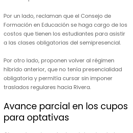
Por un lado, reclaman que el Consejo de
Formación en Educación se haga cargo de los
costos que tienen los estudiantes para asistir
a las clases obligatorias del semipresencial.
Por otro lado, proponen volver al régimen
híbrido anterior, que no tenía presencialidad
obligatoria y permitía cursar sin imponer
traslados regulares hacia Rivera.
Avance parcial en los cupos
para optativas