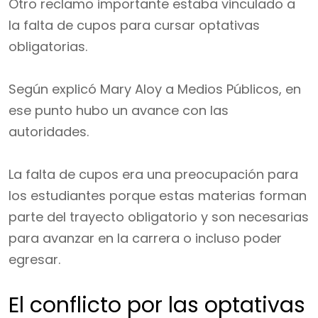
Otro reclamo importante estaba vinculado a
la falta de cupos para cursar optativas
obligatorias.
Según explicó Mary Aloy a Medios Públicos, en
ese punto hubo un avance con las
autoridades.
La falta de cupos era una preocupación para
los estudiantes porque estas materias forman
parte del trayecto obligatorio y son necesarias
para avanzar en la carrera o incluso poder
egresar.
El conflicto por las optativas