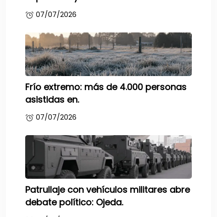
07/07/2026
Frío extremo: más de 4.000 personas
asistidas en.
07/07/2026
Patrullaje con vehículos militares abre
debate político: Ojeda.