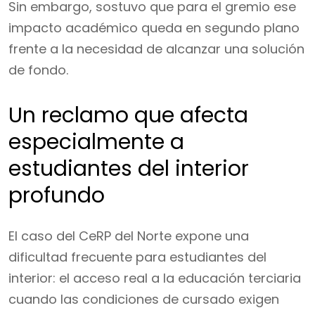
Sin embargo, sostuvo que para el gremio ese
impacto académico queda en segundo plano
frente a la necesidad de alcanzar una solución
de fondo.
Un reclamo que afecta
especialmente a
estudiantes del interior
profundo
El caso del CeRP del Norte expone una
dificultad frecuente para estudiantes del
interior: el acceso real a la educación terciaria
cuando las condiciones de cursado exigen