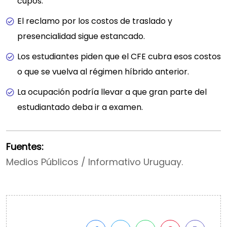
cupos.
El reclamo por los costos de traslado y
presencialidad sigue estancado.
Los estudiantes piden que el CFE cubra esos costos
o que se vuelva al régimen híbrido anterior.
La ocupación podría llevar a que gran parte del
estudiantado deba ir a examen.
Fuentes:
Medios Públicos / Informativo Uruguay.