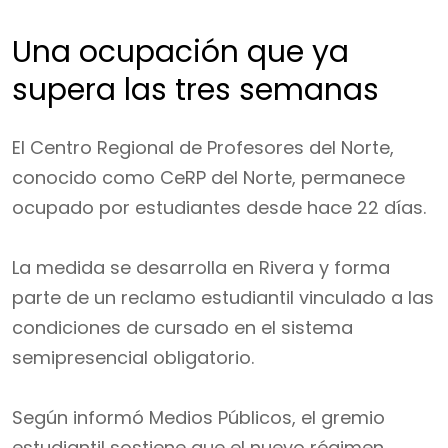
Una ocupación que ya
supera las tres semanas
El Centro Regional de Profesores del Norte,
conocido como CeRP del Norte, permanece
ocupado por estudiantes desde hace 22 días.
La medida se desarrolla en Rivera y forma
parte de un reclamo estudiantil vinculado a las
condiciones de cursado en el sistema
semipresencial obligatorio.
Según informó Medios Públicos, el gremio
estudiantil sostiene que el nuevo régimen