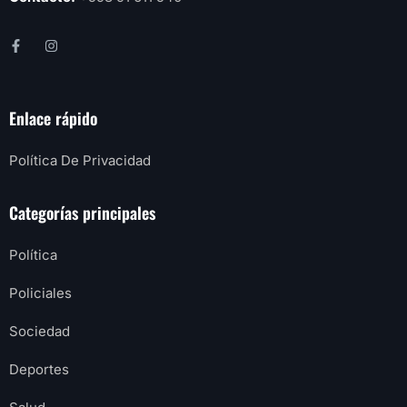
Enlace rápido
Política De Privacidad
Categorías principales
Política
Policiales
Sociedad
Deportes