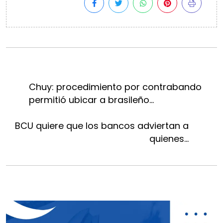
Chuy: procedimiento por contrabando
permitió ubicar a brasileño...
BCU quiere que los bancos adviertan a
quienes...