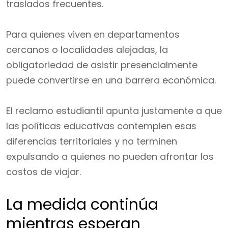
traslados frecuentes.
Para quienes viven en departamentos
cercanos o localidades alejadas, la
obligatoriedad de asistir presencialmente
puede convertirse en una barrera económica.
El reclamo estudiantil apunta justamente a que
las políticas educativas contemplen esas
diferencias territoriales y no terminen
expulsando a quienes no pueden afrontar los
costos de viajar.
La medida continúa
mientras esperan