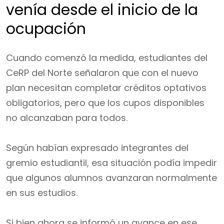
venía desde el inicio de la
ocupación
Cuando comenzó la medida, estudiantes del
CeRP del Norte señalaron que con el nuevo
plan necesitan completar créditos optativos
obligatorios, pero que los cupos disponibles
no alcanzaban para todos.
Según habían expresado integrantes del
gremio estudiantil, esa situación podía impedir
que algunos alumnos avanzaran normalmente
en sus estudios.
Si bien ahora se informó un avance en ese