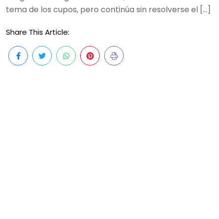
tema de los cupos, pero continúa sin resolverse el […]
Share This Article: