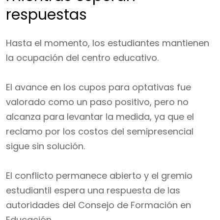
respuestas
Hasta el momento, los estudiantes mantienen
la ocupación del centro educativo.
El avance en los cupos para optativas fue
valorado como un paso positivo, pero no
alcanza para levantar la medida, ya que el
reclamo por los costos del semipresencial
sigue sin solución.
El conflicto permanece abierto y el gremio
estudiantil espera una respuesta de las
autoridades del Consejo de Formación en
Educación.