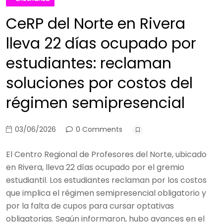
CeRP del Norte en Rivera
lleva 22 días ocupado por
estudiantes: reclaman
soluciones por costos del
régimen semipresencial
03/06/2026
0 Comments
El Centro Regional de Profesores del Norte, ubicado
en Rivera, lleva 22 días ocupado por el gremio
estudiantil. Los estudiantes reclaman por los costos
que implica el régimen semipresencial obligatorio y
por la falta de cupos para cursar optativas
obligatorias. Según informaron, hubo avances en el