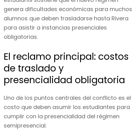
genera dificultades económicas para muchos
alumnos que deben trasladarse hasta Rivera
para asistir a instancias presenciales
obligatorias.
El reclamo principal: costos
de traslado y
presencialidad obligatoria
Uno de los puntos centrales del conflicto es el
costo que deben asumir los estudiantes para
cumplir con la presencialidad del régimen
semipresencial.