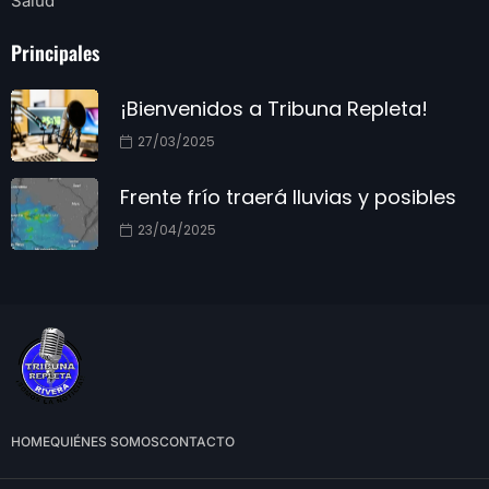
Salud
Principales
¡Bienvenidos a Tribuna Repleta!
27/03/2025
Frente frío traerá lluvias y posibles
23/04/2025
HOME
QUIÉNES SOMOS
CONTACTO