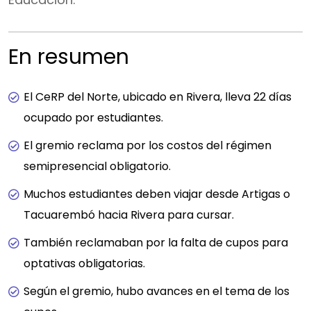
En resumen
El CeRP del Norte, ubicado en Rivera, lleva 22 días
ocupado por estudiantes.
El gremio reclama por los costos del régimen
semipresencial obligatorio.
Muchos estudiantes deben viajar desde Artigas o
Tacuarembó hacia Rivera para cursar.
También reclamaban por la falta de cupos para
optativas obligatorias.
Según el gremio, hubo avances en el tema de los