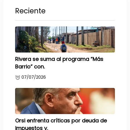
Reciente
Rivera se suma al programa “Más
Barrio” con.
07/07/2026
Orsi enfrenta críticas por deuda de
impuestos y.