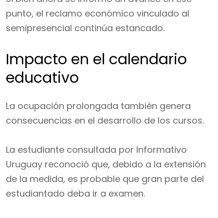
punto, el reclamo económico vinculado al
semipresencial continúa estancado.
Impacto en el calendario
educativo
La ocupación prolongada también genera
consecuencias en el desarrollo de los cursos.
La estudiante consultada por Informativo
Uruguay reconoció que, debido a la extensión
de la medida, es probable que gran parte del
estudiantado deba ir a examen.