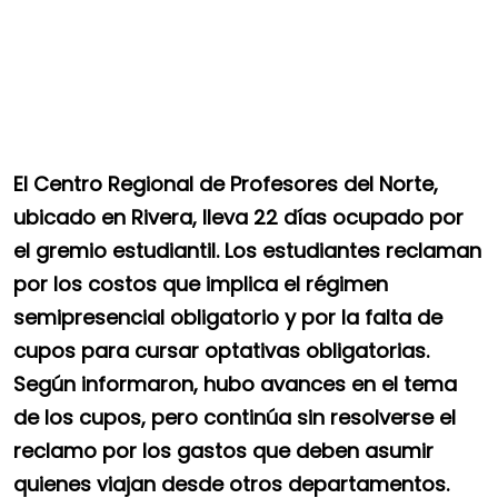
El Centro Regional de Profesores del Norte,
ubicado en Rivera, lleva 22 días ocupado por
el gremio estudiantil. Los estudiantes reclaman
por los costos que implica el régimen
semipresencial obligatorio y por la falta de
cupos para cursar optativas obligatorias.
Según informaron, hubo avances en el tema
de los cupos, pero continúa sin resolverse el
reclamo por los gastos que deben asumir
quienes viajan desde otros departamentos.