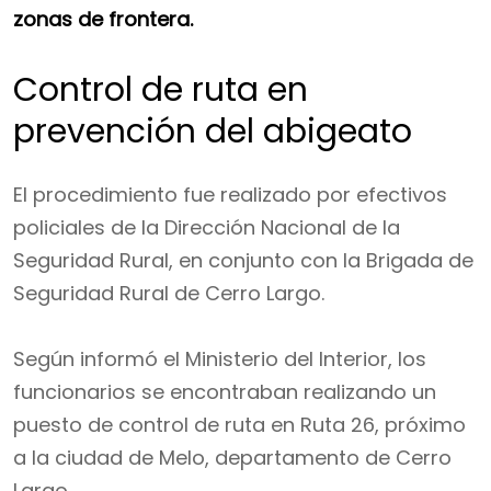
zonas de frontera.
Control de ruta en
prevención del abigeato
El procedimiento fue realizado por efectivos
policiales de la Dirección Nacional de la
Seguridad Rural, en conjunto con la Brigada de
Seguridad Rural de Cerro Largo.
Según informó el Ministerio del Interior, los
funcionarios se encontraban realizando un
puesto de control de ruta en Ruta 26, próximo
a la ciudad de Melo, departamento de Cerro
Largo.