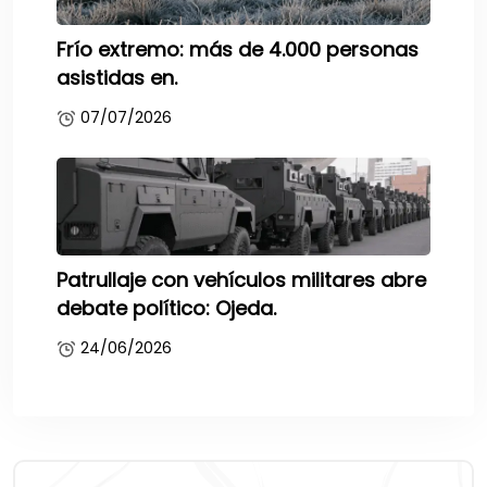
Frío extremo: más de 4.000 personas
asistidas en.
07/07/2026
Patrullaje con vehículos militares abre
debate político: Ojeda.
24/06/2026