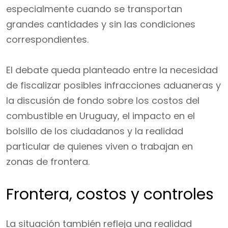
especialmente cuando se transportan
grandes cantidades y sin las condiciones
correspondientes.
El debate queda planteado entre la necesidad
de fiscalizar posibles infracciones aduaneras y
la discusión de fondo sobre los costos del
combustible en Uruguay, el impacto en el
bolsillo de los ciudadanos y la realidad
particular de quienes viven o trabajan en
zonas de frontera.
Frontera, costos y controles
La situación también refleja una realidad