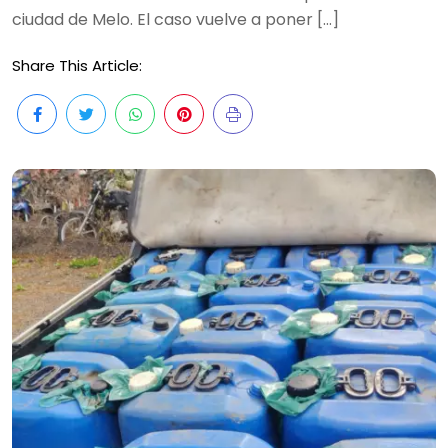
ciudad de Melo. El caso vuelve a poner […]
Share This Article: