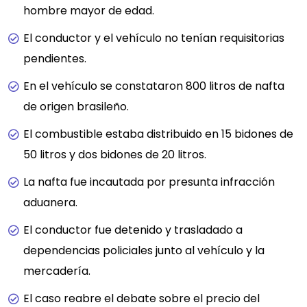
hombre mayor de edad.
El conductor y el vehículo no tenían requisitorias
pendientes.
En el vehículo se constataron 800 litros de nafta
de origen brasileño.
El combustible estaba distribuido en 15 bidones de
50 litros y dos bidones de 20 litros.
La nafta fue incautada por presunta infracción
aduanera.
El conductor fue detenido y trasladado a
dependencias policiales junto al vehículo y la
mercadería.
El caso reabre el debate sobre el precio del