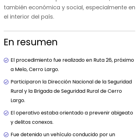
también económica y social, especialmente en
el interior del país.
En resumen
El procedimiento fue realizado en Ruta 26, próximo
a Melo, Cerro Largo.
Participaron la Dirección Nacional de la Seguridad
Rural y la Brigada de Seguridad Rural de Cerro
Largo.
El operativo estaba orientado a prevenir abigeato
y delitos conexos.
Fue detenido un vehículo conducido por un