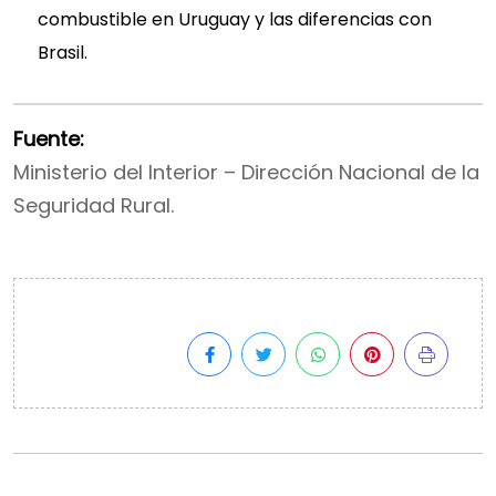
combustible en Uruguay y las diferencias con
Brasil.
Fuente:
Ministerio del Interior – Dirección Nacional de la
Seguridad Rural.