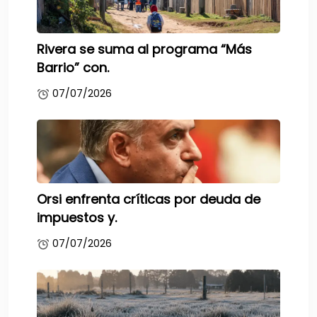
Rivera se suma al programa “Más
Barrio” con.
07/07/2026
Orsi enfrenta críticas por deuda de
impuestos y.
07/07/2026