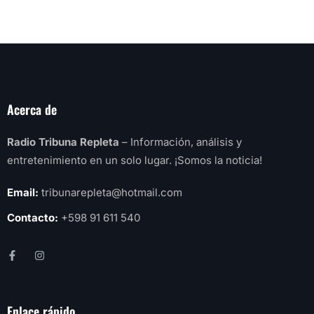
Acerca de
Radio Tribuna Repleta
– Información, análisis y
entretenimiento en un solo lugar. ¡Somos la noticia!
Email:
tribunarepleta@hotmail.com
Contacto:
+598 91 611 540
Enlace rápido