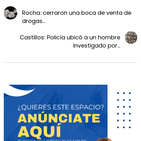
Rocha: cerraron una boca de venta de
drogas...
Castillos: Policía ubicó a un hombre
investigado por...