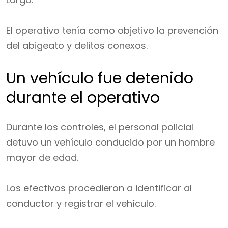
El operativo tenía como objetivo la prevención
del abigeato y delitos conexos.
Un vehículo fue detenido
durante el operativo
Durante los controles, el personal policial
detuvo un vehículo conducido por un hombre
mayor de edad.
Los efectivos procedieron a identificar al
conductor y registrar el vehículo.