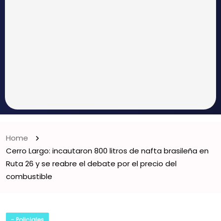
Home
Cerro Largo: incautaron 800 litros de nafta brasileña en
Ruta 26 y se reabre el debate por el precio del
combustible
- Policiales