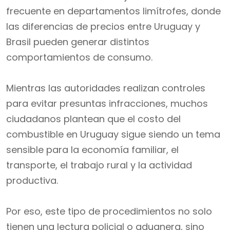
frecuente en departamentos limítrofes, donde
las diferencias de precios entre Uruguay y
Brasil pueden generar distintos
comportamientos de consumo.
Mientras las autoridades realizan controles
para evitar presuntas infracciones, muchos
ciudadanos plantean que el costo del
combustible en Uruguay sigue siendo un tema
sensible para la economía familiar, el
transporte, el trabajo rural y la actividad
productiva.
Por eso, este tipo de procedimientos no solo
tienen una lectura policial o aduanera, sino