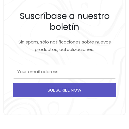
Suscríbase a nuestro
boletín
Sin spam, sólo notificaciones sobre nuevos
productos, actualizaciones.
SUBSCRIBE NOW