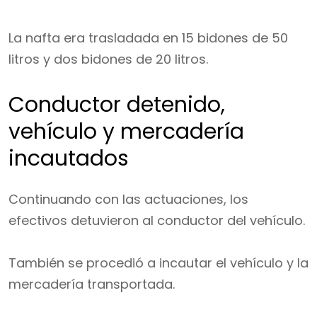
La nafta era trasladada en 15 bidones de 50
litros y dos bidones de 20 litros.
Conductor detenido,
vehículo y mercadería
incautados
Continuando con las actuaciones, los
efectivos detuvieron al conductor del vehículo.
También se procedió a incautar el vehículo y la
mercadería transportada.