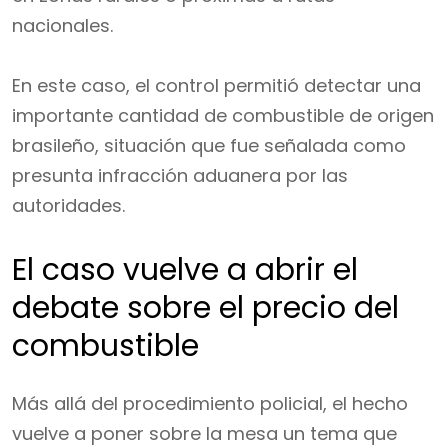
nacionales.
En este caso, el control permitió detectar una
importante cantidad de combustible de origen
brasileño, situación que fue señalada como
presunta infracción aduanera por las
autoridades.
El caso vuelve a abrir el
debate sobre el precio del
combustible
Más allá del procedimiento policial, el hecho
vuelve a poner sobre la mesa un tema que