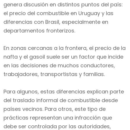
genera discusión en distintos puntos del país:
el precio del combustible en Uruguay y las
diferencias con Brasil, especialmente en
departamentos fronterizos.
En zonas cercanas a la frontera, el precio de la
nafta y el gasoil suele ser un factor que incide
en las decisiones de muchos conductores,
trabajadores, transportistas y familias.
Para algunos, estas diferencias explican parte
del traslado informal de combustible desde
países vecinos. Para otros, este tipo de
prácticas representan una infracción que
debe ser controlada por las autoridades,