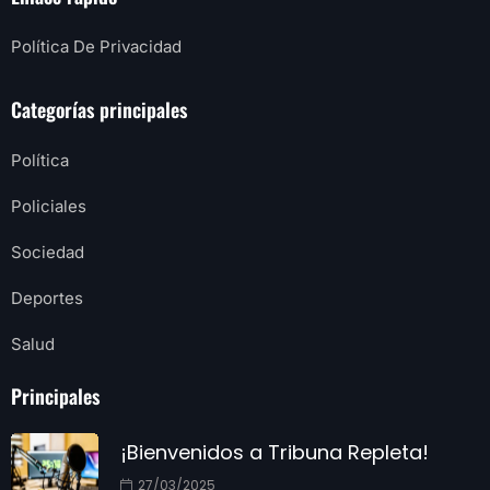
Política De Privacidad
Categorías principales
Política
Policiales
Sociedad
Deportes
Salud
Principales
¡Bienvenidos a Tribuna Repleta!
27/03/2025