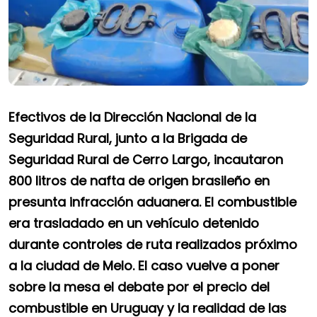
Efectivos de la Dirección Nacional de la
Seguridad Rural, junto a la Brigada de
Seguridad Rural de Cerro Largo, incautaron
800 litros de nafta de origen brasileño en
presunta infracción aduanera. El combustible
era trasladado en un vehículo detenido
durante controles de ruta realizados próximo
a la ciudad de Melo. El caso vuelve a poner
sobre la mesa el debate por el precio del
combustible en Uruguay y la realidad de las