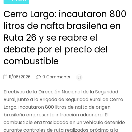
Cerro Largo: incautaron 800
litros de nafta brasileña en
Ruta 26 y se reabre el
debate por el precio del
combustible
11/06/2026
0 Comments
Efectivos de la Dirección Nacional de la Seguridad
Rural, junto a la Brigada de Seguridad Rural de Cerro
Largo, incautaron 800 litros de nafta de origen
brasileño en presunta infracción aduanera. El
combustible era trasladado en un vehículo detenido
durante controles de ruta realizados próximo a la