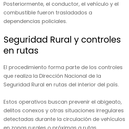
Posteriormente, el conductor, el vehículo y el
combustible fueron trasladados a
dependencias policiales.
Seguridad Rural y controles
en rutas
El procedimiento forma parte de los controles
que realiza la Dirección Nacional de la
Seguridad Rural en rutas del interior del país.
Estos operativos buscan prevenir el abigeato,
delitos conexos y otras situaciones irregulares
detectadas durante la circulación de vehículos
en zonas rurales o próximas a rutas