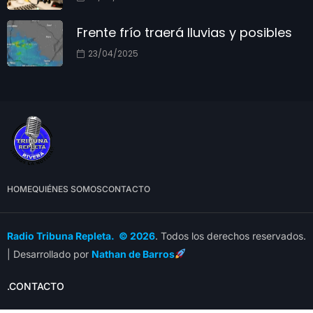
Frente frío traerá lluvias y posibles
23/04/2025
HOME
QUIÉNES SOMOS
CONTACTO
Radio Tribuna Repleta. © 2026
. Todos los derechos reservados.
| Desarrollado por
Nathan de Barros
.CONTACTO