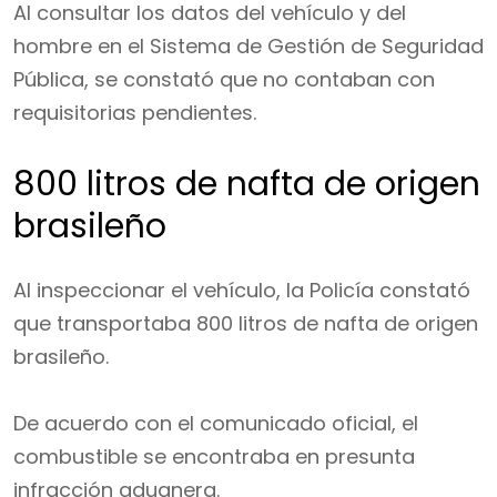
Al consultar los datos del vehículo y del
hombre en el Sistema de Gestión de Seguridad
Pública, se constató que no contaban con
requisitorias pendientes.
800 litros de nafta de origen
brasileño
Al inspeccionar el vehículo, la Policía constató
que transportaba 800 litros de nafta de origen
brasileño.
De acuerdo con el comunicado oficial, el
combustible se encontraba en presunta
infracción aduanera.