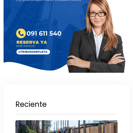
Reciente