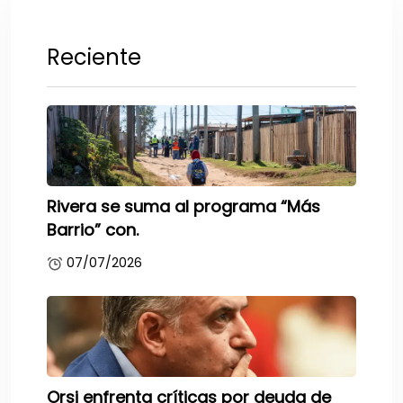
Reciente
Rivera se suma al programa “Más
Barrio” con.
07/07/2026
Orsi enfrenta críticas por deuda de