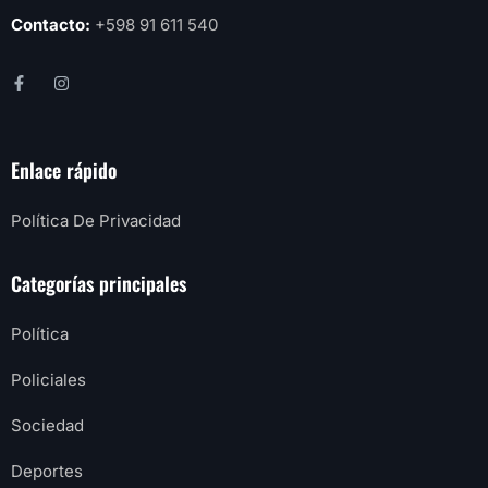
Contacto:
+598 91 611 540
Enlace rápido
Política De Privacidad
Categorías principales
Política
Policiales
Sociedad
Deportes