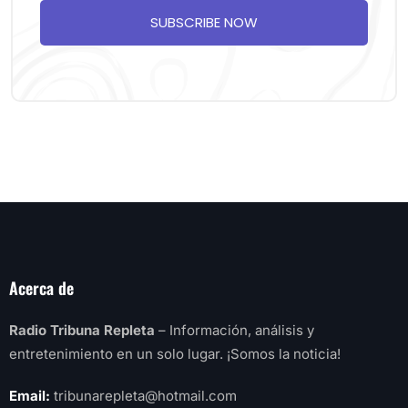
SUBSCRIBE NOW
Acerca de
Radio Tribuna Repleta
– Información, análisis y
entretenimiento en un solo lugar. ¡Somos la noticia!
Email:
tribunarepleta@hotmail.com