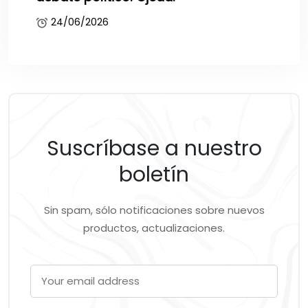
24/06/2026
Suscríbase a nuestro
boletín
Sin spam, sólo notificaciones sobre nuevos
productos, actualizaciones.