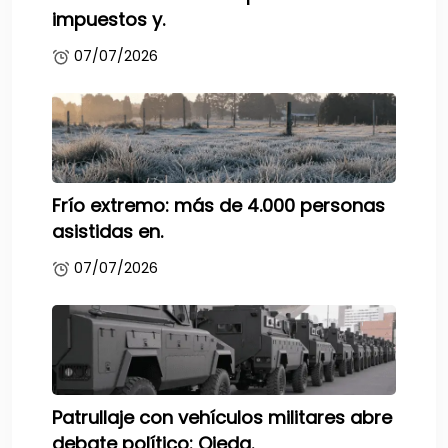
impuestos y.
07/07/2026
Frío extremo: más de 4.000 personas
asistidas en.
07/07/2026
Patrullaje con vehículos militares abre
debate político: Ojeda.