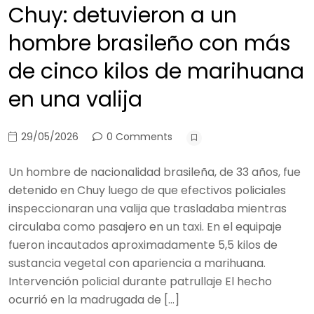
Chuy: detuvieron a un
hombre brasileño con más
de cinco kilos de marihuana
en una valija
29/05/2026
0 Comments
Un hombre de nacionalidad brasileña, de 33 años, fue
detenido en Chuy luego de que efectivos policiales
inspeccionaran una valija que trasladaba mientras
circulaba como pasajero en un taxi. En el equipaje
fueron incautados aproximadamente 5,5 kilos de
sustancia vegetal con apariencia a marihuana.
Intervención policial durante patrullaje El hecho
ocurrió en la madrugada de […]