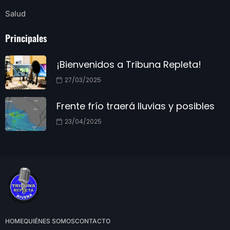
Salud
Principales
¡Bienvenidos a Tribuna Repleta!
27/03/2025
Frente frío traerá lluvias y posibles
23/04/2025
HOME
QUIÉNES SOMOS
CONTACTO