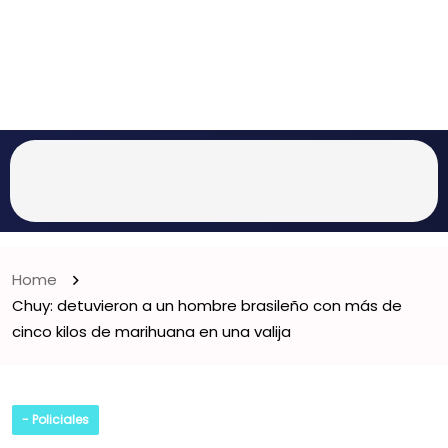
Home
Chuy: detuvieron a un hombre brasileño con más de
cinco kilos de marihuana en una valija
- Policiales