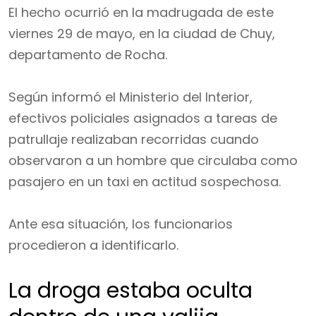
El hecho ocurrió en la madrugada de este
viernes 29 de mayo, en la ciudad de Chuy,
departamento de Rocha.
Según informó el Ministerio del Interior,
efectivos policiales asignados a tareas de
patrullaje realizaban recorridas cuando
observaron a un hombre que circulaba como
pasajero en un taxi en actitud sospechosa.
Ante esa situación, los funcionarios
procedieron a identificarlo.
La droga estaba oculta