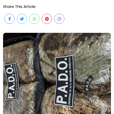
Share This Article: