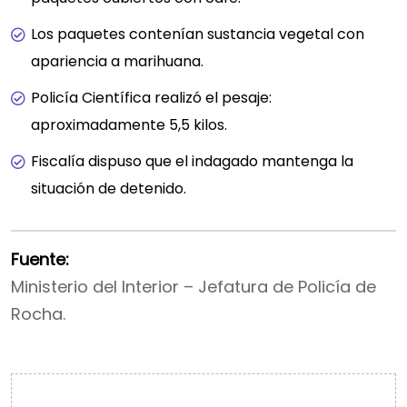
Los paquetes contenían sustancia vegetal con
apariencia a marihuana.
Policía Científica realizó el pesaje:
aproximadamente 5,5 kilos.
Fiscalía dispuso que el indagado mantenga la
situación de detenido.
Fuente:
Ministerio del Interior – Jefatura de Policía de
Rocha.