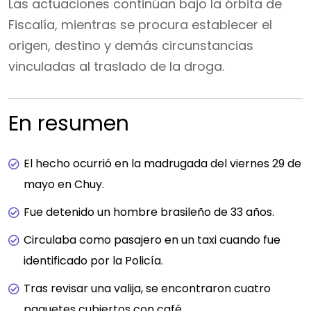
Las actuaciones continúan bajo la órbita de
Fiscalía, mientras se procura establecer el
origen, destino y demás circunstancias
vinculadas al traslado de la droga.
En resumen
El hecho ocurrió en la madrugada del viernes 29 de
mayo en Chuy.
Fue detenido un hombre brasileño de 33 años.
Circulaba como pasajero en un taxi cuando fue
identificado por la Policía.
Tras revisar una valija, se encontraron cuatro
paquetes cubiertos con café.