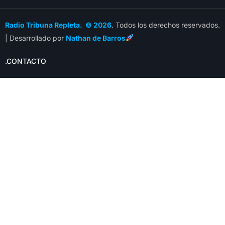
Radio Tribuna Repleta. © 2026
. Todos los derechos reservados.
| Desarrollado por
Nathan de Barros
.CONTACTO