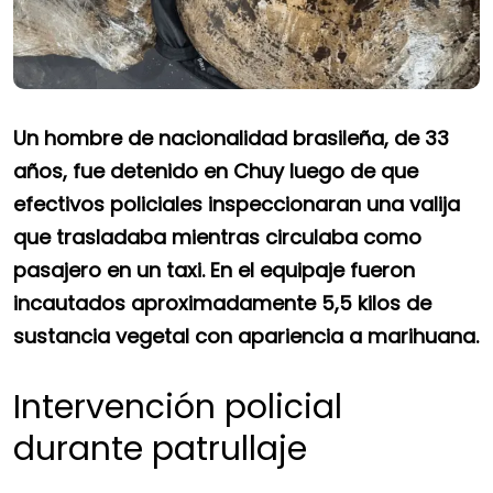
Un hombre de nacionalidad brasileña, de 33
años, fue detenido en Chuy luego de que
efectivos policiales inspeccionaran una valija
que trasladaba mientras circulaba como
pasajero en un taxi. En el equipaje fueron
incautados aproximadamente 5,5 kilos de
sustancia vegetal con apariencia a marihuana.
Intervención policial
durante patrullaje