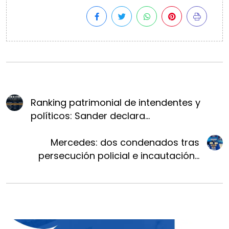
Ranking patrimonial de intendentes y
políticos: Sander declara...
Mercedes: dos condenados tras
persecución policial e incautación...