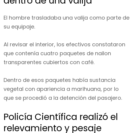
dentro de una valija
El hombre trasladaba una valija como parte de
su equipaje.
Al revisar el interior, los efectivos constataron
que contenía cuatro paquetes de nailon
transparentes cubiertos con café.
Dentro de esos paquetes había sustancia
vegetal con apariencia a marihuana, por lo
que se procedió a la detención del pasajero.
Policía Científica realizó el
relevamiento y pesaje