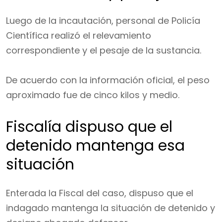
Luego de la incautación, personal de Policía
Científica realizó el relevamiento
correspondiente y el pesaje de la sustancia.
De acuerdo con la información oficial, el peso
aproximado fue de cinco kilos y medio.
Fiscalía dispuso que el
detenido mantenga esa
situación
Enterada la Fiscal del caso, dispuso que el
indagado mantenga la situación de detenido y