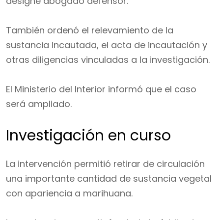
designe abogado defensor.
También ordenó el relevamiento de la
sustancia incautada, el acta de incautación y
otras diligencias vinculadas a la investigación.
El Ministerio del Interior informó que el caso
será ampliado.
Investigación en curso
La intervención permitió retirar de circulación
una importante cantidad de sustancia vegetal
con apariencia a marihuana.