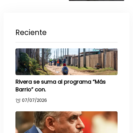
Reciente
Rivera se suma al programa “Más
Barrio” con.
07/07/2026