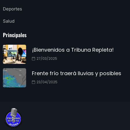
Deportes
Salud
Principales
¡Bienvenidos a Tribuna Repleta!
27/03/2025
Frente frío traerá lluvias y posibles
23/04/2025