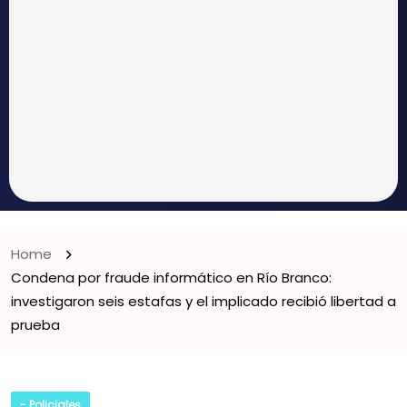
Home
Condena por fraude informático en Río Branco:
investigaron seis estafas y el implicado recibió libertad a
prueba
- Policiales