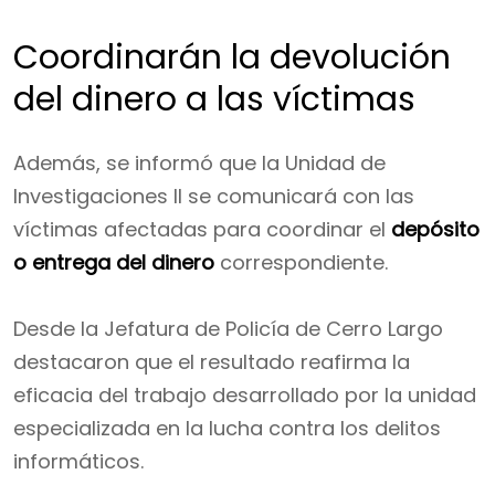
Coordinarán la devolución
del dinero a las víctimas
Además, se informó que la Unidad de
Investigaciones II se comunicará con las
víctimas afectadas para coordinar el
depósito
o entrega del dinero
correspondiente.
Desde la Jefatura de Policía de Cerro Largo
destacaron que el resultado reafirma la
eficacia del trabajo desarrollado por la unidad
especializada en la lucha contra los delitos
informáticos.