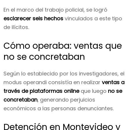
En el marco del trabajo policial, se logró
esclarecer seis hechos
vinculados a este tipo
de ilícitos.
Cómo operaba: ventas que
no se concretaban
Según lo establecido por los investigadores, el
modus operandi consistía en realizar
ventas a
través de plataformas online
que luego
no se
concretaban
, generando perjuicios
económicos a las personas denunciantes.
Detención en Montevideo y