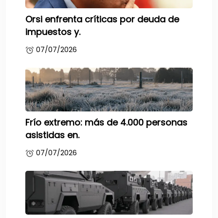
Orsi enfrenta críticas por deuda de
impuestos y.
07/07/2026
Frío extremo: más de 4.000 personas
asistidas en.
07/07/2026