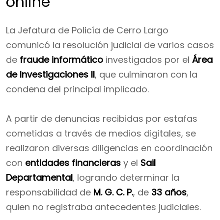
online
La Jefatura de Policía de Cerro Largo
comunicó la resolución judicial de varios casos
de
fraude informático
investigados por el
Área
de Investigaciones II
, que culminaron con la
condena del principal implicado.
A partir de denuncias recibidas por estafas
cometidas a través de medios digitales, se
realizaron diversas diligencias en coordinación
con
entidades financieras
y el
Sail
Departamental
, logrando determinar la
responsabilidad de
M. G. C. P.
, de
33 años
,
quien no registraba antecedentes judiciales.