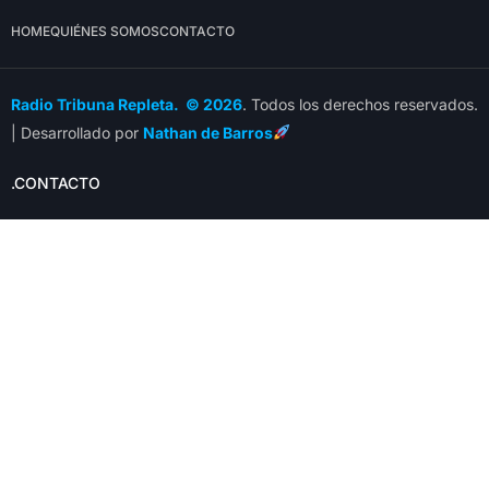
HOME
QUIÉNES SOMOS
CONTACTO
Radio Tribuna Repleta. © 2026
. Todos los derechos reservados.
| Desarrollado por
Nathan de Barros
.CONTACTO