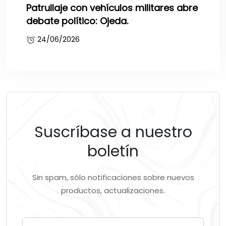
Patrullaje con vehículos militares abre
debate político: Ojeda.
24/06/2026
Suscríbase a nuestro
boletín
Sin spam, sólo notificaciones sobre nuevos
productos, actualizaciones.