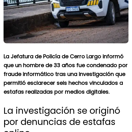
La Jefatura de Policía de Cerro Largo informó
que un hombre de 33 años fue condenado por
fraude informático tras una investigación que
permitió esclarecer seis hechos vinculados a
estafas realizadas por medios digitales.
La investigación se originó
por denuncias de estafas