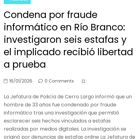
Condena por fraude
informático en Río Branco:
investigaron seis estafas y
el implicado recibió libertad
a prueba
16/01/2026
0 Comments
La Jefatura de Policía de Cerro Largo informó que un
hombre de 33 años fue condenado por fraude
informático tras una investigación que permitió
esclarecer seis hechos vinculados a estafas
realizadas por medios digitales. La investigación se
originó por denuncias de estafas online La Jefatura de