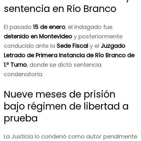
sentencia en Río Branco
El pasado
15 de enero
, el indagado fue
detenido en Montevideo
y posteriormente
conducido ante la
Sede Fiscal
y el
Juzgado
Letrado de Primera Instancia de Río Branco de
1.º Turno
, donde se dictó sentencia
condenatoria.
Nueve meses de prisión
bajo régimen de libertad a
prueba
La Justicia lo condenó como autor penalmente