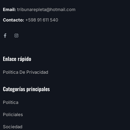
Email:
tribunarepleta@hotmail.com
Contacto:
+598 91 611 540
Enlace rápido
Política De Privacidad
Categorías principales
Política
Policiales
Sociedad