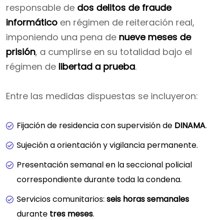
responsable de
dos delitos de fraude
informático
en régimen de reiteración real,
imponiendo una pena de
nueve meses de
prisión
, a cumplirse en su totalidad bajo el
régimen de
libertad a prueba
.
Entre las medidas dispuestas se incluyeron:
Fijación de residencia con supervisión de
DINAMA
.
Sujeción a orientación y vigilancia permanente.
Presentación semanal en la seccional policial
correspondiente durante toda la condena.
Servicios comunitarios:
seis horas semanales
durante
tres meses
.