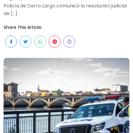
Policía de Cerro Largo comunicó la resolución judicial
de […]
Share This Article: