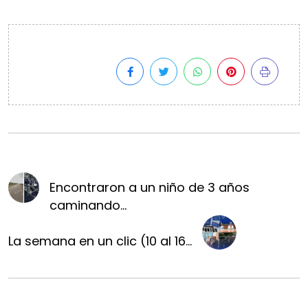
Encontraron a un niño de 3 años
caminando...
La semana en un clic (10 al 16...