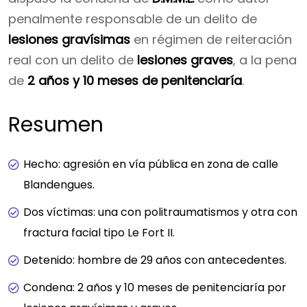
penalmente responsable de un delito de
lesiones gravísimas
en régimen de reiteración
real con un delito de
lesiones graves
, a la pena
de
2 años y 10 meses de penitenciaría
.
Resumen
Hecho: agresión en vía pública en zona de calle
Blandengues.
Dos víctimas: una con politraumatismos y otra con
fractura facial tipo Le Fort II.
Detenido: hombre de 29 años con antecedentes.
Condena: 2 años y 10 meses de penitenciaría por