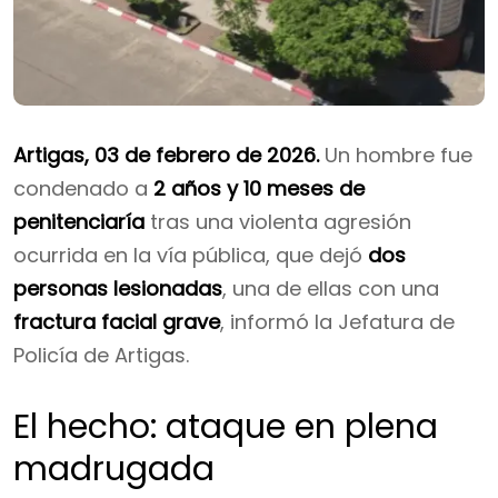
Artigas, 03 de febrero de 2026.
Un hombre fue
condenado a
2 años y 10 meses de
penitenciaría
tras una violenta agresión
ocurrida en la vía pública, que dejó
dos
personas lesionadas
, una de ellas con una
fractura facial grave
, informó la Jefatura de
Policía de Artigas.
El hecho: ataque en plena
madrugada