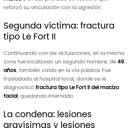
reforzó su vinculación con la agresión.
Segunda víctima: fractura
tipo Le Fort II
Continuando con las actuaciones, en la misma
zona fue localizado un segundo hombre, de
49
años
, también caído en la vía pública. Fue
trasladado al hospital local, donde se le
diagnosticó
fractura tipo Le Fort II del macizo
facial
, quedando internado.
La condena: lesiones
gravísimas y lesiones