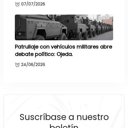
07/07/2026
Patrullaje con vehículos militares abre
debate político: Ojeda.
24/06/2026
Suscríbase a nuestro