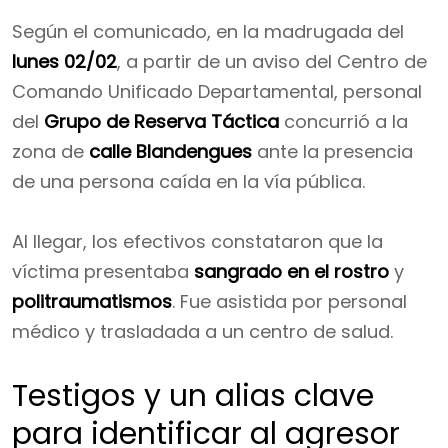
Según el comunicado, en la madrugada del
lunes 02/02
, a partir de un aviso del Centro de
Comando Unificado Departamental, personal
del
Grupo de Reserva Táctica
concurrió a la
zona de
calle Blandengues
ante la presencia
de una persona caída en la vía pública.
Al llegar, los efectivos constataron que la
víctima presentaba
sangrado en el rostro
y
politraumatismos
. Fue asistida por personal
médico y trasladada a un centro de salud.
Testigos y un alias clave
para identificar al agresor