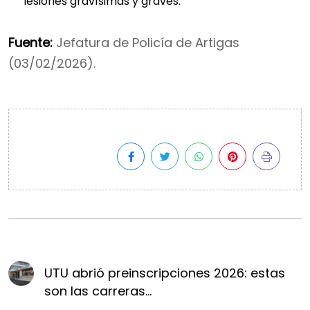
lesiones gravísimas y graves.
Fuente:
Jefatura de Policía de Artigas
(03/02/2026).
UTU abrió preinscripciones 2026: estas
son las carreras...