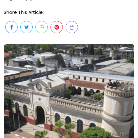
Share This Article: