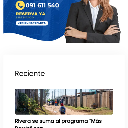
Reciente
Rivera se suma al programa “Más