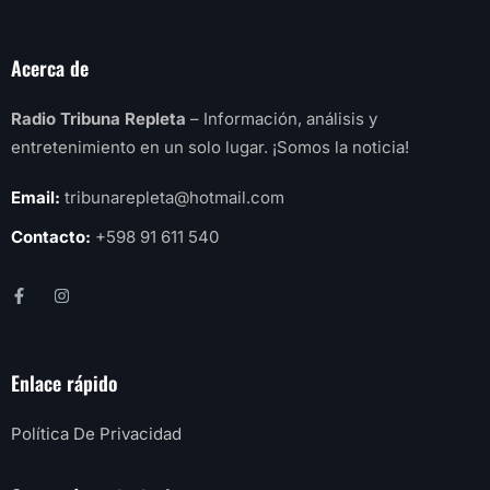
Acerca de
Radio Tribuna Repleta
– Información, análisis y
entretenimiento en un solo lugar. ¡Somos la noticia!
Email:
tribunarepleta@hotmail.com
Contacto:
+598 91 611 540
Enlace rápido
Política De Privacidad