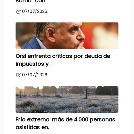
Barrio” con.
07/07/2026
Orsi enfrenta críticas por deuda de
impuestos y.
07/07/2026
Frío extremo: más de 4.000 personas
asistidas en.