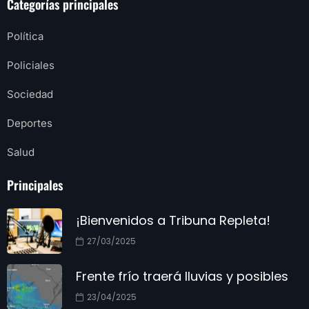
Categorías principales
Política
Policiales
Sociedad
Deportes
Salud
Principales
¡Bienvenidos a Tribuna Repleta!
27/03/2025
Frente frío traerá lluvias y posibles
23/04/2025