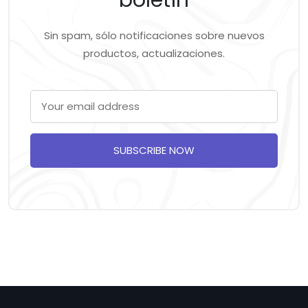
boletín
Sin spam, sólo notificaciones sobre nuevos
productos, actualizaciones.
SUBSCRIBE NOW