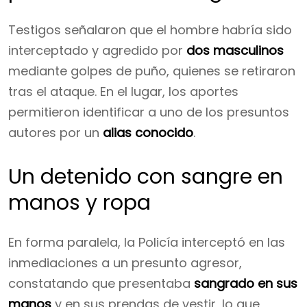
Testigos señalaron que el hombre habría sido
interceptado y agredido por
dos masculinos
mediante golpes de puño, quienes se retiraron
tras el ataque. En el lugar, los aportes
permitieron identificar a uno de los presuntos
autores por un
alias conocido
.
Un detenido con sangre en
manos y ropa
En forma paralela, la Policía interceptó en las
inmediaciones a un presunto agresor,
constatando que presentaba
sangrado en sus
manos
y en sus prendas de vestir, lo que