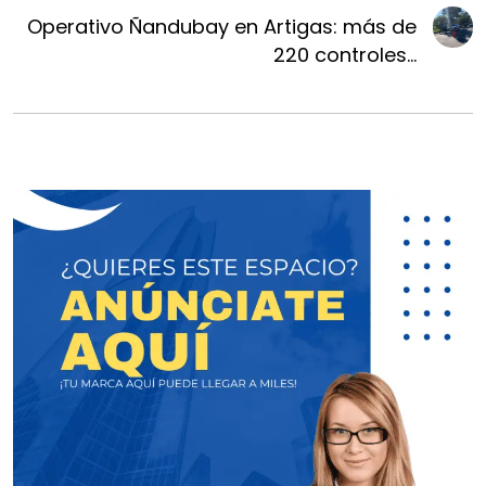
Operativo Ñandubay en Artigas: más de
220 controles...