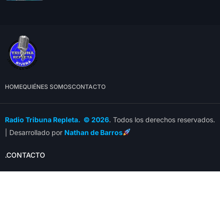
HOME
QUIÉNES SOMOS
CONTACTO
Radio Tribuna Repleta. © 2026
. Todos los derechos reservados.
| Desarrollado por
Nathan de Barros
.CONTACTO