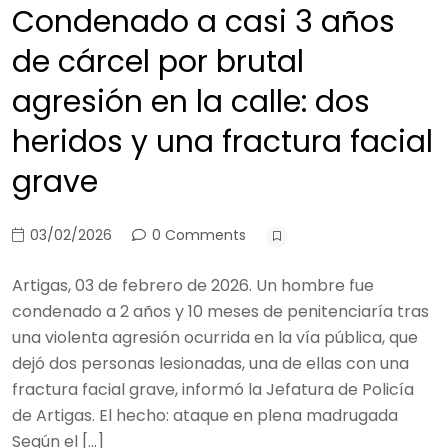
Condenado a casi 3 años
de cárcel por brutal
agresión en la calle: dos
heridos y una fractura facial
grave
03/02/2026
0 Comments
Artigas, 03 de febrero de 2026. Un hombre fue
condenado a 2 años y 10 meses de penitenciaría tras
una violenta agresión ocurrida en la vía pública, que
dejó dos personas lesionadas, una de ellas con una
fractura facial grave, informó la Jefatura de Policía
de Artigas. El hecho: ataque en plena madrugada
Según el […]