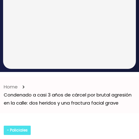
Home
Condenado a casi 3 años de cárcel por brutal agresión
en la calle: dos heridos y una fractura facial grave
- Policiales