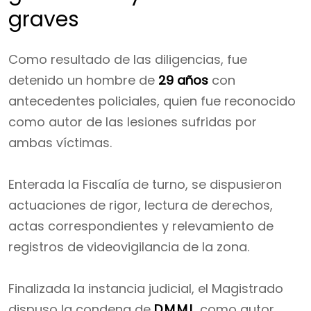
graves
Como resultado de las diligencias, fue
detenido un hombre de
29 años
con
antecedentes policiales, quien fue reconocido
como autor de las lesiones sufridas por
ambas víctimas.
Enterada la Fiscalía de turno, se dispusieron
actuaciones de rigor, lectura de derechos,
actas correspondientes y relevamiento de
registros de videovigilancia de la zona.
Finalizada la instancia judicial, el Magistrado
dispuso la condena de
D.M.M.L.
como autor