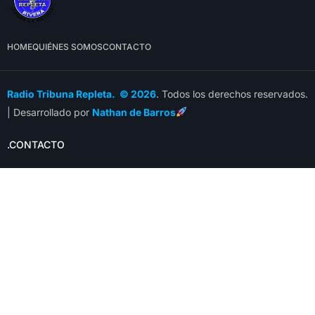
HOME
QUIÉNES SOMOS
CONTACTO
Radio Tribuna Repleta. © 2026
. Todos los derechos reservados.
| Desarrollado por
Nathan de Barros
.CONTACTO