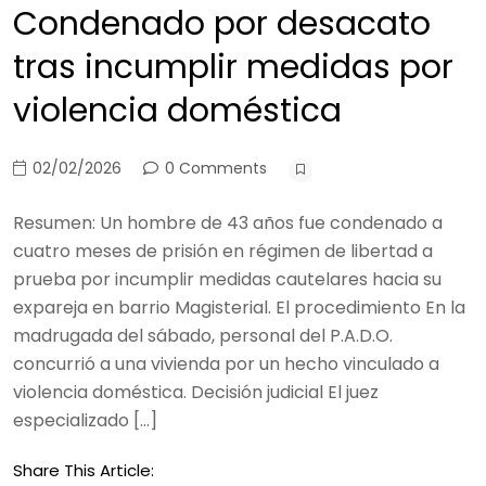
Condenado por desacato
tras incumplir medidas por
violencia doméstica
02/02/2026
0 Comments
Resumen: Un hombre de 43 años fue condenado a
cuatro meses de prisión en régimen de libertad a
prueba por incumplir medidas cautelares hacia su
expareja en barrio Magisterial. El procedimiento En la
madrugada del sábado, personal del P.A.D.O.
concurrió a una vivienda por un hecho vinculado a
violencia doméstica. Decisión judicial El juez
especializado […]
Share This Article: