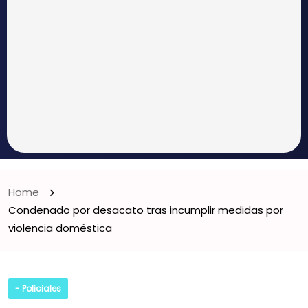
Home
Condenado por desacato tras incumplir medidas por
violencia doméstica
- Policiales