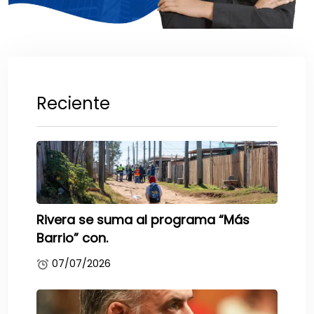
Reciente
Rivera se suma al programa “Más
Barrio” con.
07/07/2026