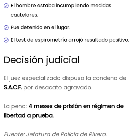
El hombre estaba incumpliendo medidas
cautelares.
Fue detenido en el lugar.
El test de espirometría arrojó resultado positivo.
Decisión judicial
El juez especializado dispuso la condena de
S.A.C.F.
por desacato agravado.
La pena:
4 meses de prisión en régimen de
libertad a prueba.
Fuente: Jefatura de Policía de Rivera.