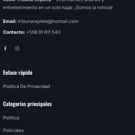
entretenimiento en un solo lugar. ¡Somos la noticia!
Email:
tribunarepleta@hotmail.com
Contacto:
+598 91 611 540
Enlace rápido
Política De Privacidad
Categorías principales
Política
Policiales