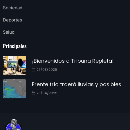
Sociedad
Deportes
Salud
Principales
¡Bienvenidos a Tribuna Repleta!
27/03/2025
Frente frío traerá lluvias y posibles
23/04/2025