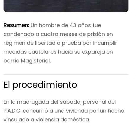
Resumen:
Un hombre de 43 años fue
condenado a cuatro meses de prisión en
régimen de libertad a prueba por incumplir
medidas cautelares hacia su expareja en
barrio Magisterial.
El procedimiento
En la madrugada del sábado, personal del
P.A.D.O. concurrió a una vivienda por un hecho
vinculado a violencia doméstica.