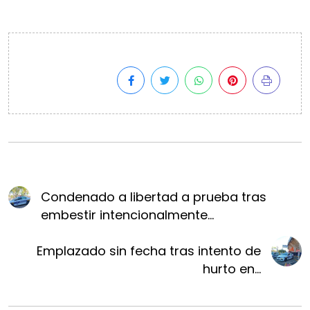
Condenado a libertad a prueba tras
embestir intencionalmente...
Emplazado sin fecha tras intento de
hurto en...