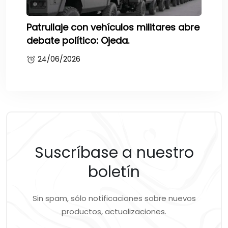
Patrullaje con vehículos militares abre
debate político: Ojeda.
24/06/2026
Suscríbase a nuestro
boletín
Sin spam, sólo notificaciones sobre nuevos
productos, actualizaciones.