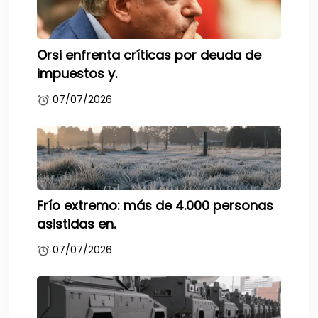
Orsi enfrenta críticas por deuda de
impuestos y.
07/07/2026
Frío extremo: más de 4.000 personas
asistidas en.
07/07/2026