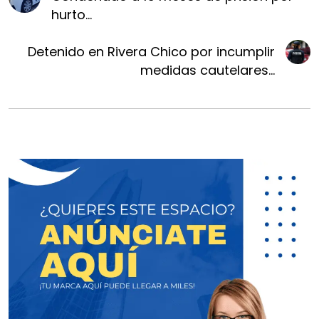
hurto...
Detenido en Rivera Chico por incumplir
medidas cautelares...