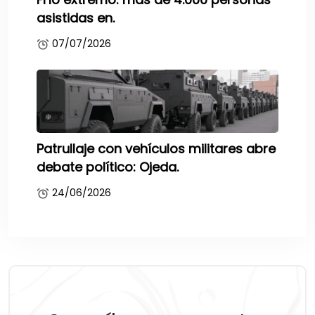
asistidas en.
07/07/2026
Patrullaje con vehículos militares abre
debate político: Ojeda.
24/06/2026