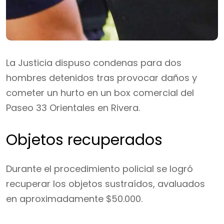
La Justicia dispuso condenas para dos
hombres detenidos tras provocar daños y
cometer un hurto en un box comercial del
Paseo 33 Orientales en Rivera.
Objetos recuperados
Durante el procedimiento policial se logró
recuperar los objetos sustraídos, avaluados
en aproximadamente $50.000.