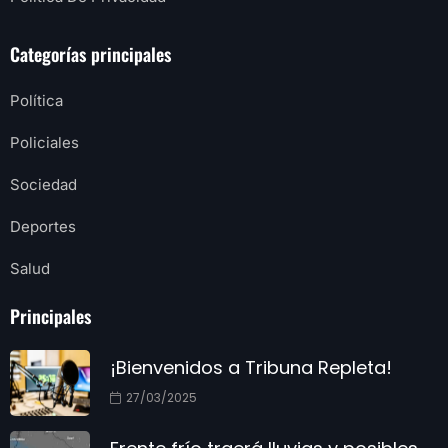
Categorías principales
Política
Policiales
Sociedad
Deportes
Salud
Principales
¡Bienvenidos a Tribuna Repleta!
27/03/2025