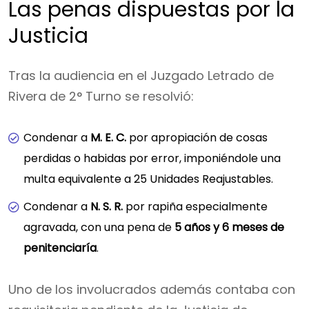
Las penas dispuestas por la
Justicia
Tras la audiencia en el Juzgado Letrado de
Rivera de 2° Turno se resolvió:
Condenar a
M. E. C.
por apropiación de cosas
perdidas o habidas por error, imponiéndole una
multa equivalente a 25 Unidades Reajustables.
Condenar a
N. S. R.
por rapiña especialmente
agravada, con una pena de
5 años y 6 meses de
penitenciaría
.
Uno de los involucrados además contaba con