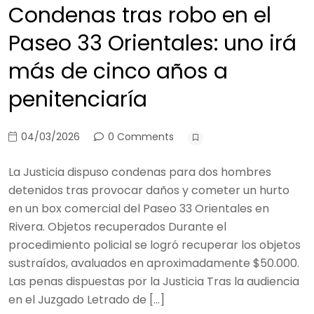
Condenas tras robo en el
Paseo 33 Orientales: uno irá
más de cinco años a
penitenciaría
04/03/2026
0 Comments
La Justicia dispuso condenas para dos hombres
detenidos tras provocar daños y cometer un hurto
en un box comercial del Paseo 33 Orientales en
Rivera. Objetos recuperados Durante el
procedimiento policial se logró recuperar los objetos
sustraídos, avaluados en aproximadamente $50.000.
Las penas dispuestas por la Justicia Tras la audiencia
en el Juzgado Letrado de […]