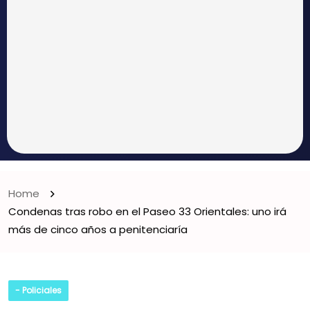
Home
Condenas tras robo en el Paseo 33 Orientales: uno irá
más de cinco años a penitenciaría
- Policiales