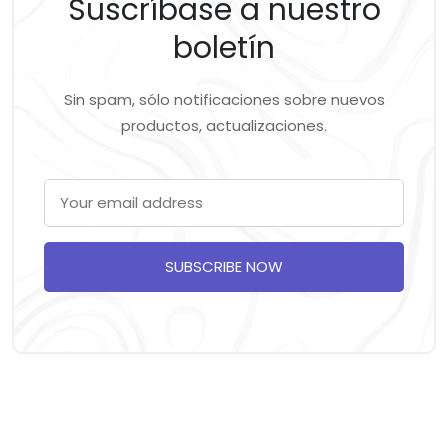
Suscríbase a nuestro
boletín
Sin spam, sólo notificaciones sobre nuevos
productos, actualizaciones.
SUBSCRIBE NOW