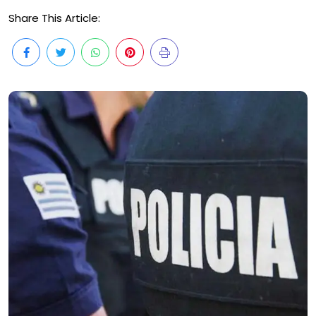
Share This Article: