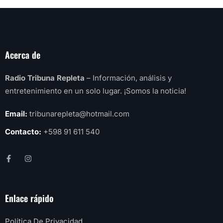
Acerca de
Radio Tribuna Repleta
– Información, análisis y
entretenimiento en un solo lugar. ¡Somos la noticia!
Email:
tribunarepleta@hotmail.com
Contacto:
+598 91 611 540
Enlace rápido
Política De Privacidad