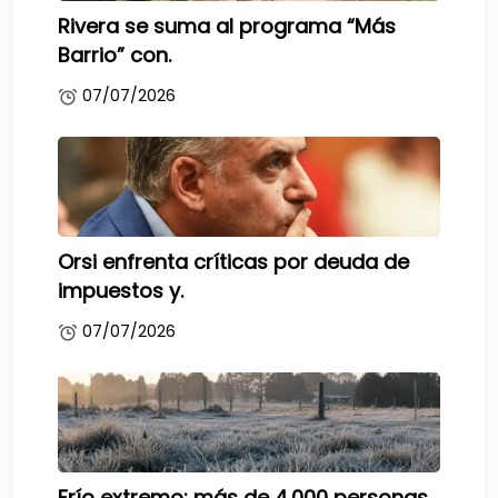
Rivera se suma al programa “Más
Barrio” con.
07/07/2026
Orsi enfrenta críticas por deuda de
impuestos y.
07/07/2026
Frío extremo: más de 4.000 personas