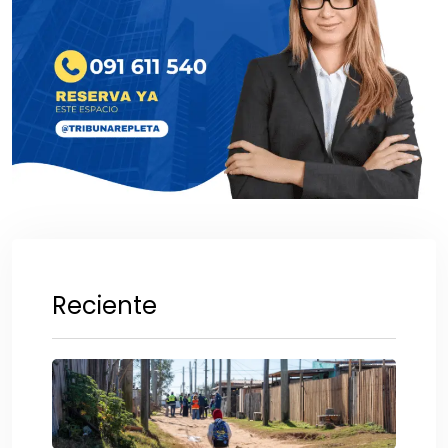
Reciente