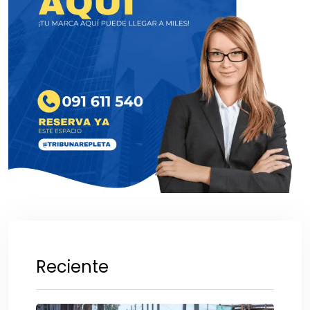
Reciente