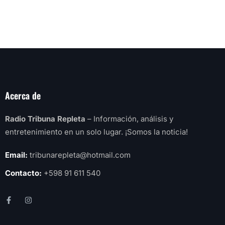
Acerca de
Radio Tribuna Repleta
– Información, análisis y
entretenimiento en un solo lugar. ¡Somos la noticia!
Email:
tribunarepleta@hotmail.com
Contacto:
+598 91 611 540