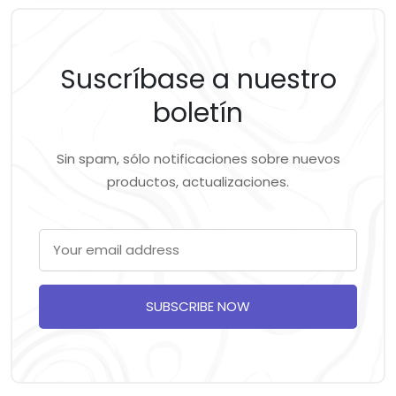
Suscríbase a nuestro
boletín
Sin spam, sólo notificaciones sobre nuevos
productos, actualizaciones.
SUBSCRIBE NOW