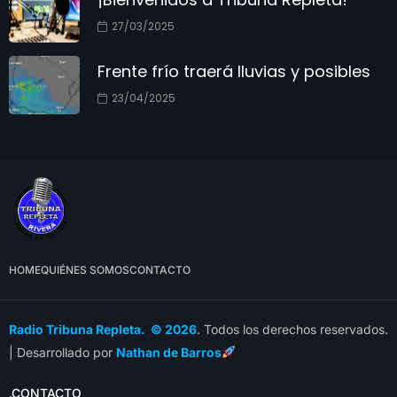
27/03/2025
Frente frío traerá lluvias y posibles
23/04/2025
HOME
QUIÉNES SOMOS
CONTACTO
Radio Tribuna Repleta. © 2026
. Todos los derechos reservados.
| Desarrollado por
Nathan de Barros
.CONTACTO