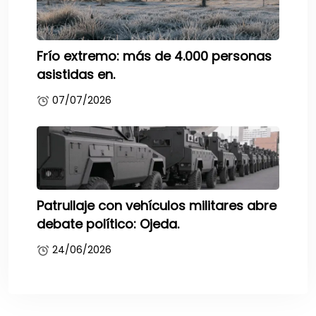
Frío extremo: más de 4.000 personas
asistidas en.
07/07/2026
Patrullaje con vehículos militares abre
debate político: Ojeda.
24/06/2026