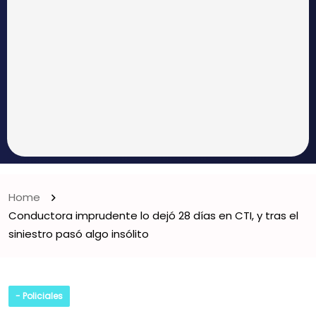
Home
Conductora imprudente lo dejó 28 días en CTI, y tras el
siniestro pasó algo insólito
- Policiales