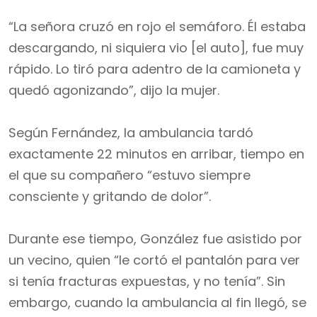
“La señora cruzó en rojo el semáforo. Él estaba
descargando, ni siquiera vio [el auto], fue muy
rápido. Lo tiró para adentro de la camioneta y
quedó agonizando”, dijo la mujer.
Según Fernández, la ambulancia tardó
exactamente 22 minutos en arribar, tiempo en
el que su compañero “estuvo siempre
consciente y gritando de dolor”.
Durante ese tiempo, González fue asistido por
un vecino, quien “le cortó el pantalón para ver
si tenía fracturas expuestas, y no tenía”. Sin
embargo, cuando la ambulancia al fin llegó, se