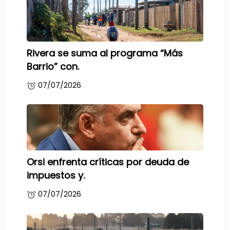
Rivera se suma al programa “Más
Barrio” con.
07/07/2026
Orsi enfrenta críticas por deuda de
impuestos y.
07/07/2026