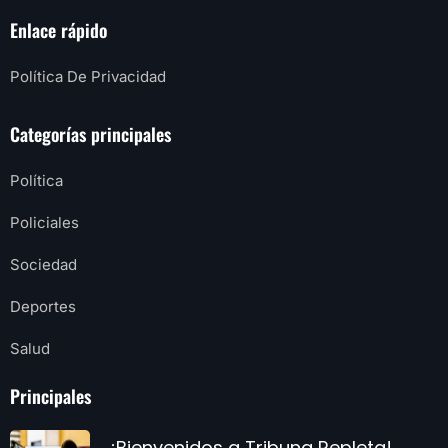
Enlace rápido
Política De Privacidad
Categorías principales
Política
Policiales
Sociedad
Deportes
Salud
Principales
¡Bienvenidos a Tribuna Repleta!