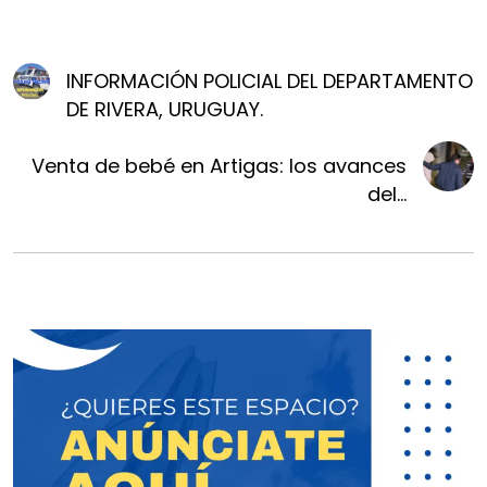
INFORMACIÓN POLICIAL DEL DEPARTAMENTO
DE RIVERA, URUGUAY.
Venta de bebé en Artigas: los avances
del...