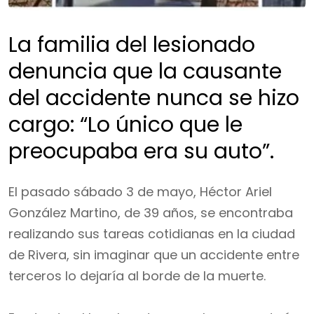
La familia del lesionado
denuncia que la causante
del accidente nunca se hizo
cargo: “Lo único que le
preocupaba era su auto”.
El pasado sábado 3 de mayo, Héctor Ariel
González Martino, de 39 años, se encontraba
realizando sus tareas cotidianas en la ciudad
de Rivera, sin imaginar que un accidente entre
terceros lo dejaría al borde de la muerte.