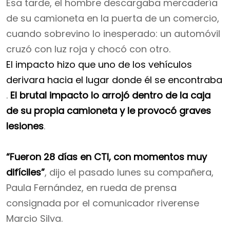
Esa tarde, el hombre descargaba mercadería
de su camioneta en la puerta de un comercio,
cuando sobrevino lo inesperado: un automóvil
cruzó con luz roja y chocó con otro.
El impacto hizo que uno de los vehículos
derivara hacia el lugar donde él se encontraba
.
El brutal impacto lo arrojó dentro de la caja
de su propia camioneta y le provocó graves
lesiones
.
“Fueron 28 días en CTI, con momentos muy
difíciles”
, dijo el pasado lunes su compañera,
Paula Fernández, en rueda de prensa
consignada por el comunicador riverense
Marcio Silva.