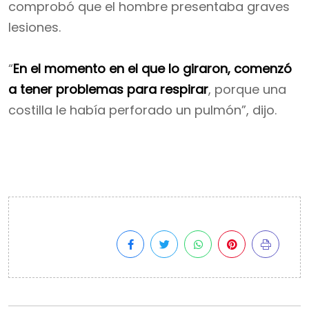
comprobó que el hombre presentaba graves
lesiones.
“
En el momento en el que lo giraron, comenzó
a tener problemas para respirar
, porque una
costilla le había perforado un pulmón”, dijo.