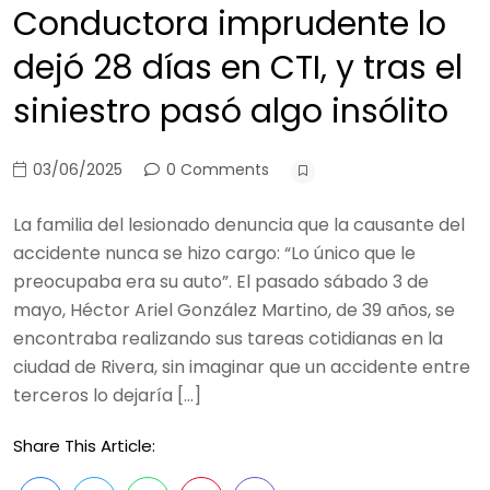
Conductora imprudente lo
dejó 28 días en CTI, y tras el
siniestro pasó algo insólito
03/06/2025
0 Comments
La familia del lesionado denuncia que la causante del
accidente nunca se hizo cargo: “Lo único que le
preocupaba era su auto”. El pasado sábado 3 de
mayo, Héctor Ariel González Martino, de 39 años, se
encontraba realizando sus tareas cotidianas en la
ciudad de Rivera, sin imaginar que un accidente entre
terceros lo dejaría […]
Share This Article: