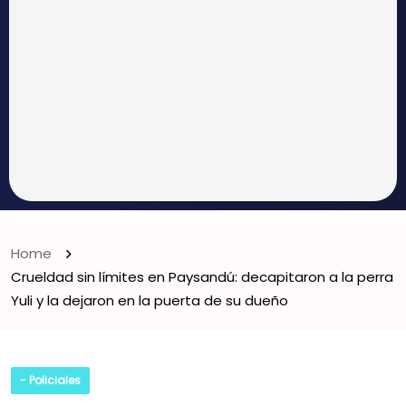
Home
Crueldad sin límites en Paysandú: decapitaron a la perra
Yuli y la dejaron en la puerta de su dueño
- Policiales