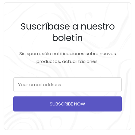
Suscríbase a nuestro
boletín
Sin spam, sólo notificaciones sobre nuevos
productos, actualizaciones.
SUBSCRIBE NOW