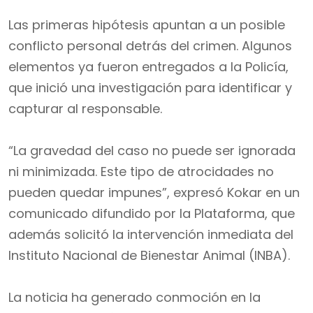
Las primeras hipótesis apuntan a un posible
conflicto personal detrás del crimen. Algunos
elementos ya fueron entregados a la Policía,
que inició una investigación para identificar y
capturar al responsable.
“La gravedad del caso no puede ser ignorada
ni minimizada. Este tipo de atrocidades no
pueden quedar impunes”, expresó Kokar en un
comunicado difundido por la Plataforma, que
además solicitó la intervención inmediata del
Instituto Nacional de Bienestar Animal (INBA).
La noticia ha generado conmoción en la