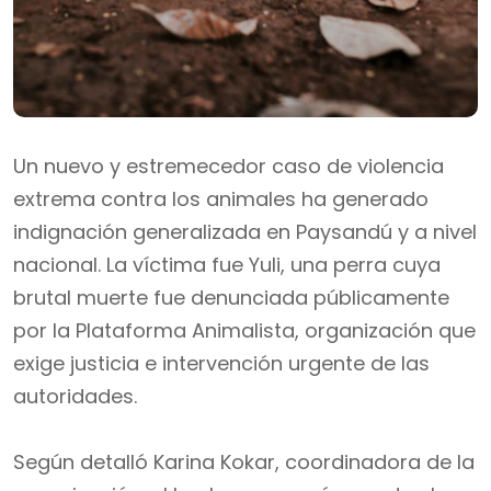
Un nuevo y estremecedor caso de violencia
extrema contra los animales ha generado
indignación generalizada en Paysandú y a nivel
nacional. La víctima fue Yuli, una perra cuya
brutal muerte fue denunciada públicamente
por la Plataforma Animalista, organización que
exige justicia e intervención urgente de las
autoridades.
Según detalló Karina Kokar, coordinadora de la