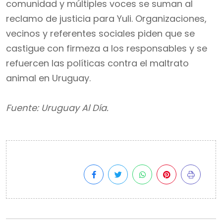
comunidad y múltiples voces se suman al
reclamo de justicia para Yuli. Organizaciones,
vecinos y referentes sociales piden que se
castigue con firmeza a los responsables y se
refuercen las políticas contra el maltrato
animal en Uruguay.
Fuente: Uruguay Al Día.