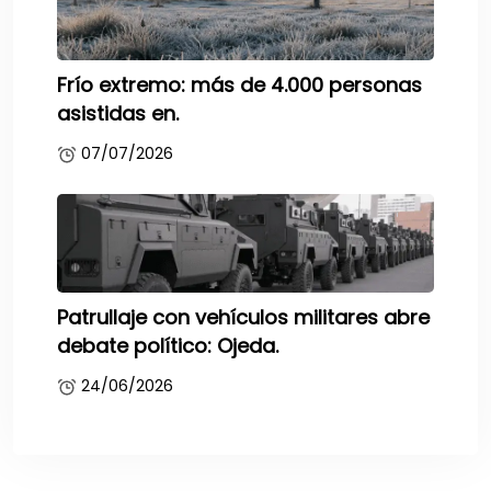
Frío extremo: más de 4.000 personas
asistidas en.
07/07/2026
Patrullaje con vehículos militares abre
debate político: Ojeda.
24/06/2026