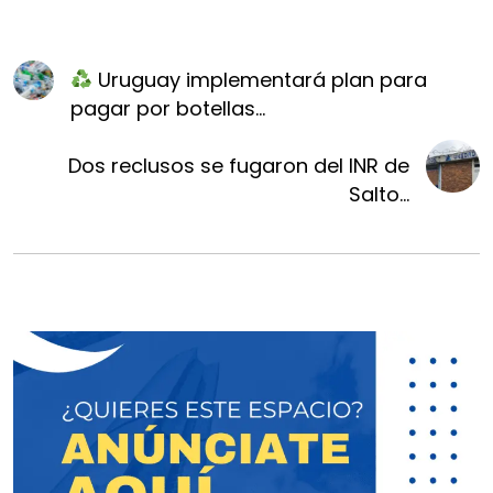
Uruguay implementará plan para
pagar por botellas...
Dos reclusos se fugaron del INR de
Salto...