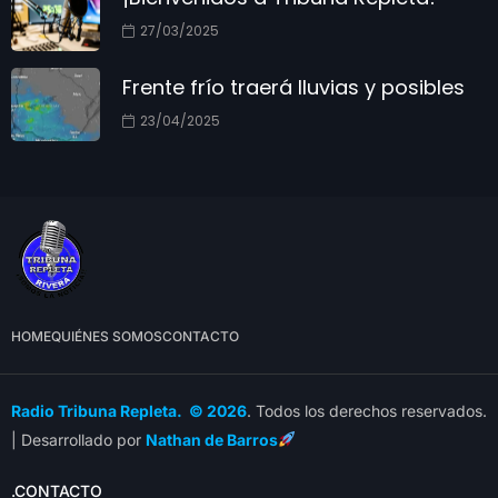
27/03/2025
Frente frío traerá lluvias y posibles
23/04/2025
HOME
QUIÉNES SOMOS
CONTACTO
Radio Tribuna Repleta. © 2026
. Todos los derechos reservados.
| Desarrollado por
Nathan de Barros
.CONTACTO