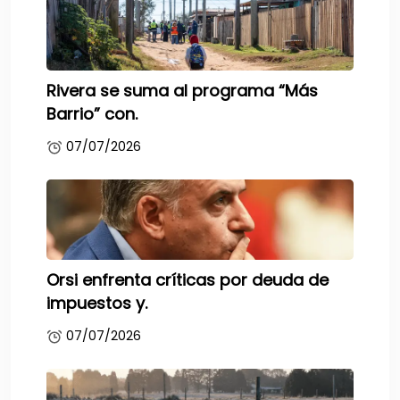
Rivera se suma al programa “Más
Barrio” con.
07/07/2026
Orsi enfrenta críticas por deuda de
impuestos y.
07/07/2026