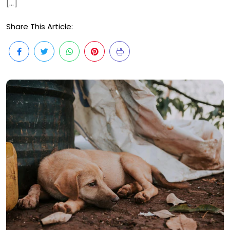
[…]
Share This Article: