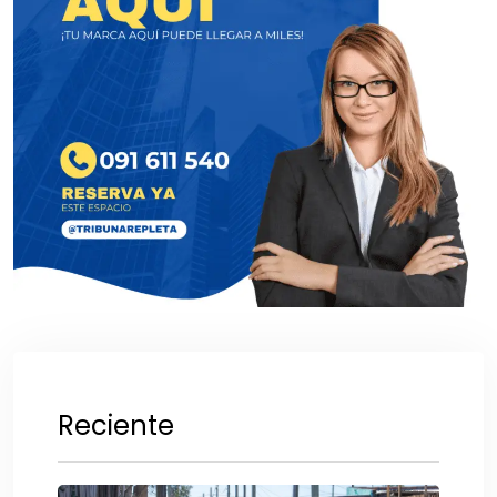
Reciente