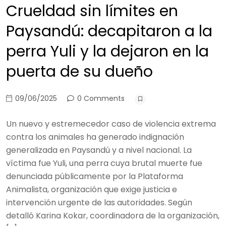
Crueldad sin límites en
Paysandú: decapitaron a la
perra Yuli y la dejaron en la
puerta de su dueño
09/06/2025
0 Comments
Un nuevo y estremecedor caso de violencia extrema
contra los animales ha generado indignación
generalizada en Paysandú y a nivel nacional. La
víctima fue Yuli, una perra cuya brutal muerte fue
denunciada públicamente por la Plataforma
Animalista, organización que exige justicia e
intervención urgente de las autoridades. Según
detalló Karina Kokar, coordinadora de la organización,