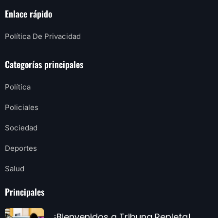
Enlace rápido
Política De Privacidad
Categorías principales
Política
Policiales
Sociedad
Deportes
Salud
Principales
¡Bienvenidos a Tribuna Repleta!