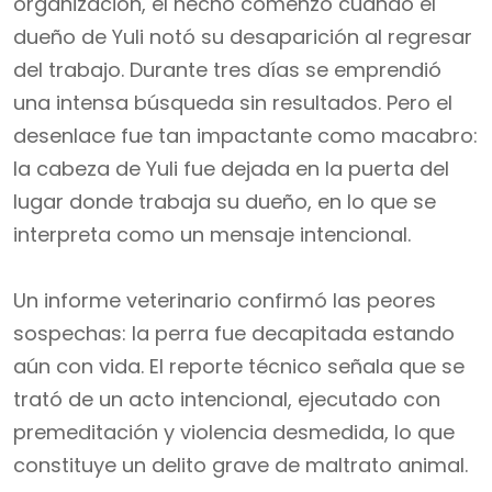
organización, el hecho comenzó cuando el
dueño de Yuli notó su desaparición al regresar
del trabajo. Durante tres días se emprendió
una intensa búsqueda sin resultados. Pero el
desenlace fue tan impactante como macabro:
la cabeza de Yuli fue dejada en la puerta del
lugar donde trabaja su dueño, en lo que se
interpreta como un mensaje intencional.
Un informe veterinario confirmó las peores
sospechas: la perra fue decapitada estando
aún con vida. El reporte técnico señala que se
trató de un acto intencional, ejecutado con
premeditación y violencia desmedida, lo que
constituye un delito grave de maltrato animal.