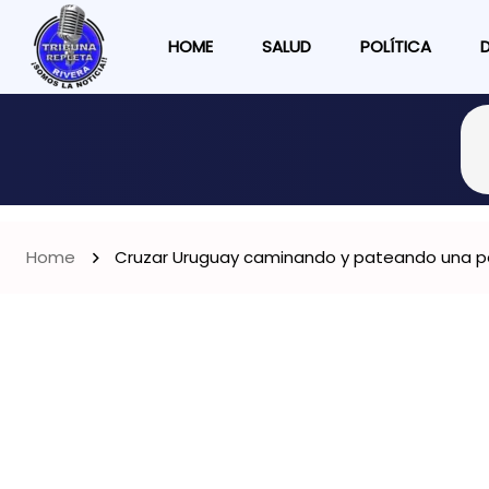
HOME
SALUD
POLÍTICA
Home
Cruzar Uruguay caminando y pateando una pelo