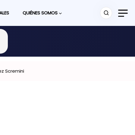
ALES
QUIÉNES SOMOS
ez Scremini