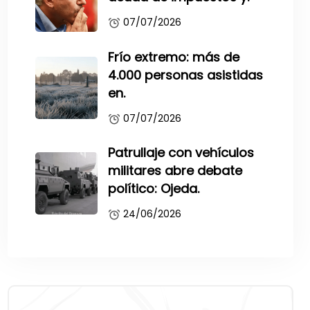
07/07/2026
Frío extremo: más de
4.000 personas asistidas
en.
07/07/2026
Patrullaje con vehículos
militares abre debate
político: Ojeda.
24/06/2026