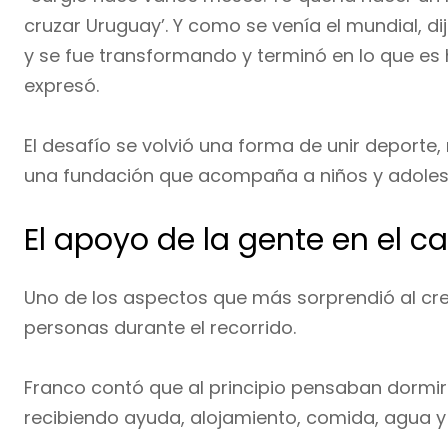
cruzar Uruguay’. Y como se venía el mundial, d
y se fue transformando y terminó en lo que es h
expresó.
El desafío se volvió una forma de unir deporte, 
una fundación que acompaña a niños y adoles
El apoyo de la gente en el 
Uno de los aspectos que más sorprendió al cre
personas durante el recorrido.
Franco contó que al principio pensaban dormir 
recibiendo ayuda, alojamiento, comida, agua y