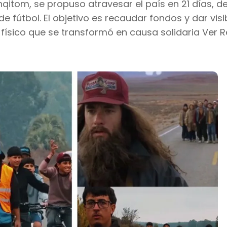
itom, se propuso atravesar el país en 21 días, d
fútbol. El objetivo es recaudar fondos y dar visib
 físico que se transformó en causa solidaria Ver R