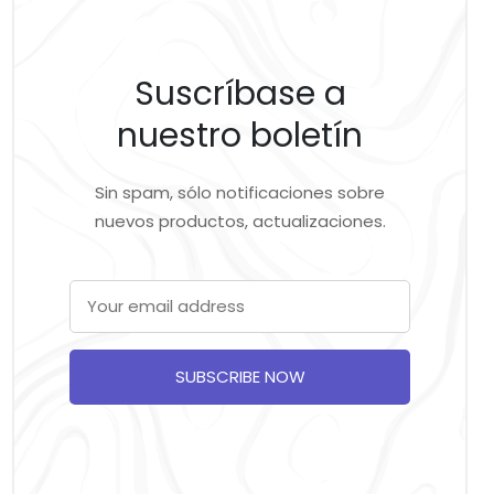
Suscríbase a
nuestro boletín
Sin spam, sólo notificaciones sobre
nuevos productos, actualizaciones.
SUBSCRIBE NOW