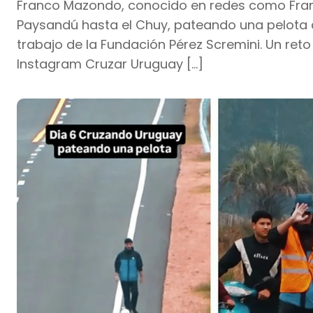
Franco Mazondo, conocido en redes como Franq
Paysandú hasta el Chuy, pateando una pelota de 
trabajo de la Fundación Pérez Scremini. Un reto
Instagram Cruzar Uruguay […]