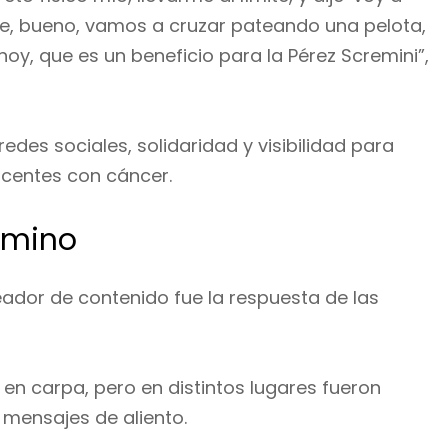
ije, bueno, vamos a cruzar pateando una pelota,
oy, que es un beneficio para la Pérez Scremini”,
redes sociales, solidaridad y visibilidad para
centes con cáncer.
camino
ador de contenido fue la respuesta de las
en carpa, pero en distintos lugares fueron
 mensajes de aliento.