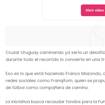
Abrir video
Cruzar Uruguay caminando ya sería un desafío
durante todo el recorrido lo convierte en una t
Eso es lo que está haciendo Franco Mazondo, 
redes sociales como Franqitom, quien se propu
de fútbol como compañera de camino.
La iniciativa busca recaudar fondos para la Fu