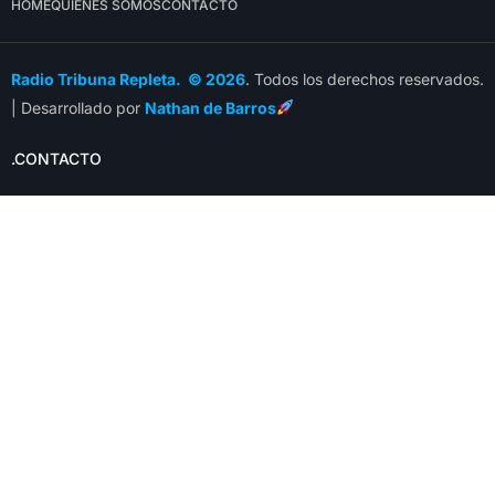
HOME
QUIÉNES SOMOS
CONTACTO
Radio Tribuna Repleta. © 2026
. Todos los derechos reservados.
| Desarrollado por
Nathan de Barros
.CONTACTO