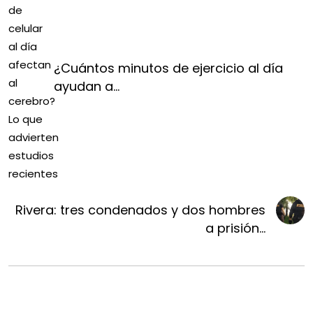
¿Cuántos minutos de ejercicio al día
ayudan a...
Rivera: tres condenados y dos hombres
a prisión...