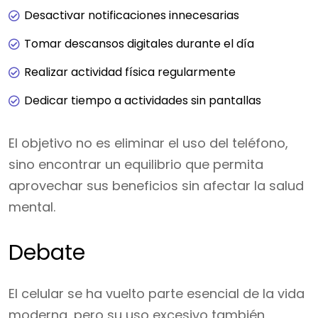
Desactivar notificaciones innecesarias
Tomar descansos digitales durante el día
Realizar actividad física regularmente
Dedicar tiempo a actividades sin pantallas
El objetivo no es eliminar el uso del teléfono,
sino encontrar un equilibrio que permita
aprovechar sus beneficios sin afectar la salud
mental.
Debate
El celular se ha vuelto parte esencial de la vida
moderna, pero su uso excesivo también