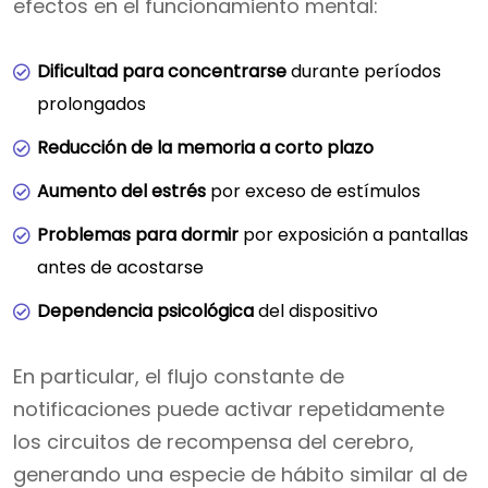
efectos en el funcionamiento mental:
Dificultad para concentrarse
durante períodos
prolongados
Reducción de la memoria a corto plazo
Aumento del estrés
por exceso de estímulos
Problemas para dormir
por exposición a pantallas
antes de acostarse
Dependencia psicológica
del dispositivo
En particular, el flujo constante de
notificaciones puede activar repetidamente
los circuitos de recompensa del cerebro,
generando una especie de hábito similar al de