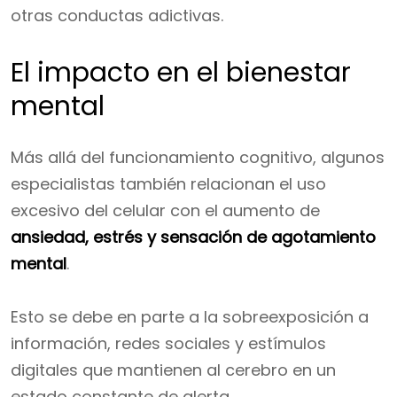
otras conductas adictivas.
El impacto en el bienestar
mental
Más allá del funcionamiento cognitivo, algunos
especialistas también relacionan el uso
excesivo del celular con el aumento de
ansiedad, estrés y sensación de agotamiento
mental
.
Esto se debe en parte a la sobreexposición a
información, redes sociales y estímulos
digitales que mantienen al cerebro en un
estado constante de alerta.