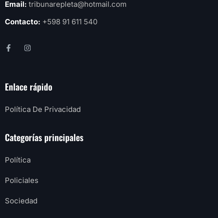
Email:
tribunarepleta@hotmail.com
Contacto:
+598 91 611 540
Enlace rápido
Política De Privacidad
Categorías principales
Política
Policiales
Sociedad