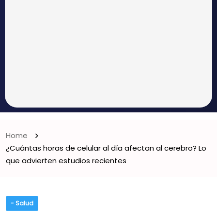
Home
¿Cuántas horas de celular al día afectan al cerebro? Lo
que advierten estudios recientes
- Salud