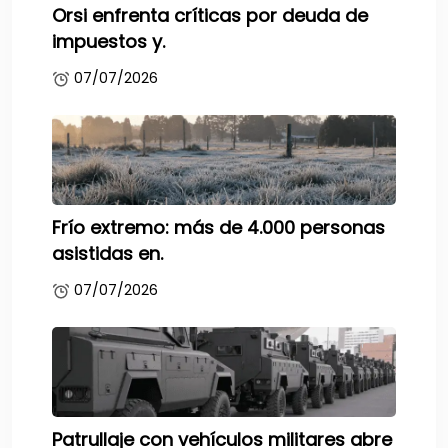
Orsi enfrenta críticas por deuda de
impuestos y.
07/07/2026
Frío extremo: más de 4.000 personas
asistidas en.
07/07/2026
Patrullaje con vehículos militares abre