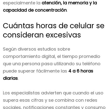
especialmente la
atención, la memoria y la
capacidad de concentración
.
Cuántas horas de celular se
consideran excesivas
Según diversos estudios sobre
comportamiento digital, el tiempo promedio
que una persona pasa utilizando su teléfono
puede superar fácilmente las
4 a 6 horas
diarias
.
Los especialistas advierten que cuando el uso
supera esas cifras y se combina con redes
sociales, notificaciones constantes y consumo