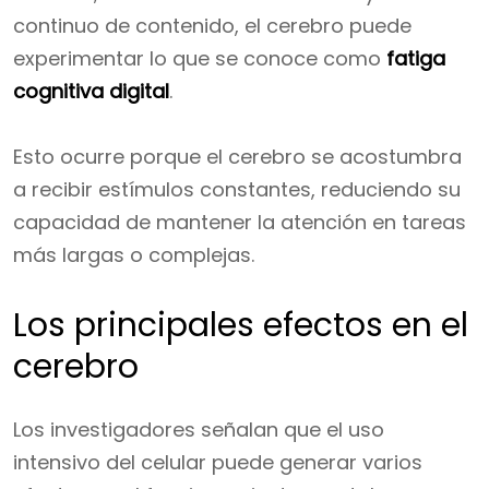
continuo de contenido, el cerebro puede
experimentar lo que se conoce como
fatiga
cognitiva digital
.
Esto ocurre porque el cerebro se acostumbra
a recibir estímulos constantes, reduciendo su
capacidad de mantener la atención en tareas
más largas o complejas.
Los principales efectos en el
cerebro
Los investigadores señalan que el uso
intensivo del celular puede generar varios