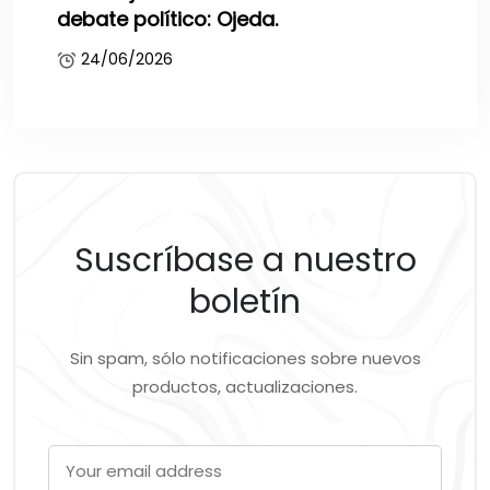
debate político: Ojeda.
24/06/2026
Suscríbase a nuestro
boletín
Sin spam, sólo notificaciones sobre nuevos
productos, actualizaciones.