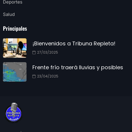
Deportes
Salud
Principales
¡Bienvenidos a Tribuna Repleta!
27/03/2025
Frente frío traerá lluvias y posibles
23/04/2025