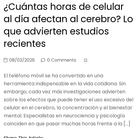
¿Cuántas horas de celular
al día afectan al cerebro? Lo
que advierten estudios
recientes
08/03/2026
0 Comments
El teléfono móvil se ha convertido en una
herramienta indispensable en la vida cotidiana. Sin
embargo, cada vez más investigaciones advierten
sobre los efectos que puede tener el uso excesivo del
celular en el cerebro, la concentración y el bienestar
mental. Especialistas en neurociencia y psicología
coinciden en que pasar muchas horas frente a la […]
Share This Article: