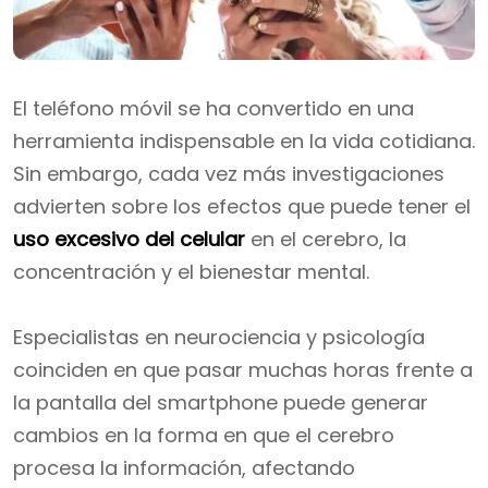
El teléfono móvil se ha convertido en una
herramienta indispensable en la vida cotidiana.
Sin embargo, cada vez más investigaciones
advierten sobre los efectos que puede tener el
uso excesivo del celular
en el cerebro, la
concentración y el bienestar mental.
Especialistas en neurociencia y psicología
coinciden en que pasar muchas horas frente a
la pantalla del smartphone puede generar
cambios en la forma en que el cerebro
procesa la información, afectando