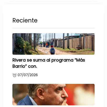
Reciente
Rivera se suma al programa “Más
Barrio” con.
07/07/2026