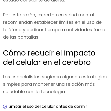
Por esta razón, expertos en salud mental
recomiendan establecer límites en el uso del
teléfono y dedicar tiempo a actividades fuera
de las pantallas.
Cómo reducir el impacto
del celular en el cerebro
Los especialistas sugieren algunas estrategias
simples para mantener una relación más
saludable con la tecnología:
Limitar el uso del celular antes de dormir