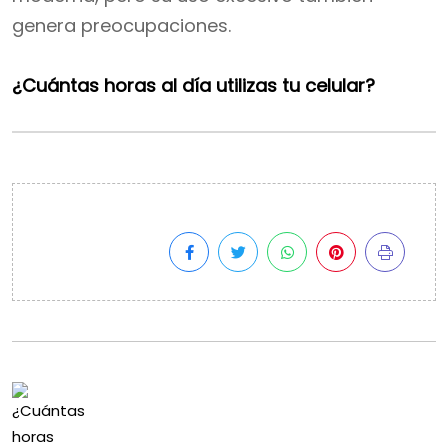
genera preocupaciones.
¿Cuántas horas al día utilizas tu celular?