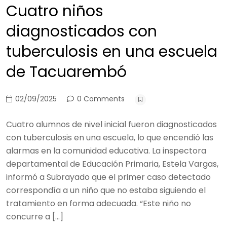
Cuatro niños
diagnosticados con
tuberculosis en una escuela
de Tacuarembó
02/09/2025
0 Comments
Cuatro alumnos de nivel inicial fueron diagnosticados
con tuberculosis en una escuela, lo que encendió las
alarmas en la comunidad educativa. La inspectora
departamental de Educación Primaria, Estela Vargas,
informó a Subrayado que el primer caso detectado
correspondía a un niño que no estaba siguiendo el
tratamiento en forma adecuada. “Este niño no
concurre a […]