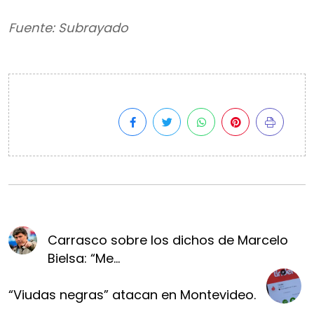
Fuente: Subrayado
Carrasco sobre los dichos de Marcelo
Bielsa: “Me...
“Viudas negras” atacan en Montevideo.