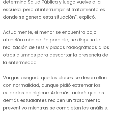
determina Salud Pública y luego vuelve a la
escuela, pero al interrumpir el tratamiento es
donde se genera esta situación”, explicó.
Actualmente, el menor se encuentra bajo
atención médica. En paralelo, se dispuso la
realización de test y placas radiográficas a los
otros alumnos para descartar la presencia de
la enfermedad.
Vargas aseguró que las clases se desarrollan
con normalidad, aunque pidió extremar los
cuidados de higiene. Además, aclaró que los
demás estudiantes reciben un tratamiento
preventivo mientras se completan los análisis.