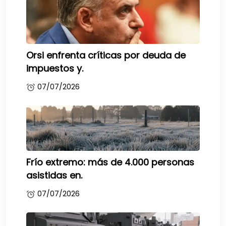
Orsi enfrenta críticas por deuda de
impuestos y.
07/07/2026
Frío extremo: más de 4.000 personas
asistidas en.
07/07/2026