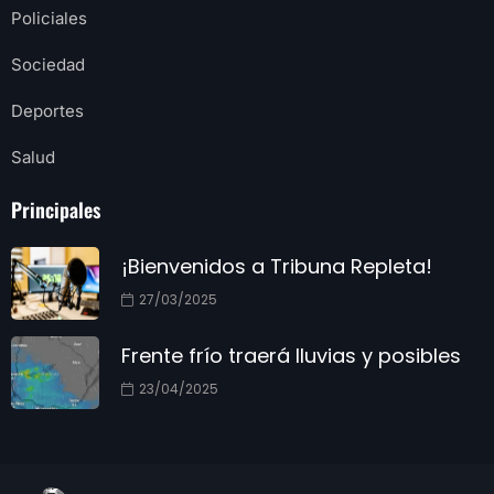
Policiales
Sociedad
Deportes
Salud
Principales
¡Bienvenidos a Tribuna Repleta!
27/03/2025
Frente frío traerá lluvias y posibles
23/04/2025