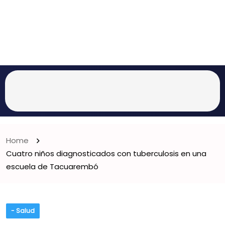
Home
Cuatro niños diagnosticados con tuberculosis en una
escuela de Tacuarembó
- Salud