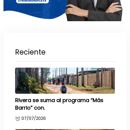
Reciente
Rivera se suma al programa “Más
Barrio” con.
07/07/2026