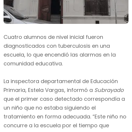
Cuatro alumnos de nivel inicial fueron
diagnosticados con tuberculosis en una
escuela, lo que encendió las alarmas en la
comunidad educativa.
La inspectora departamental de Educación
Primaria, Estela Vargas, informó a
Subrayado
que el primer caso detectado correspondía a
un niño que no estaba siguiendo el
tratamiento en forma adecuada. “Este niño no
concurre a la escuela por el tiempo que