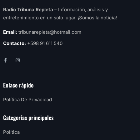
Radio Tribuna Repleta
– Información, análisis y
entretenimiento en un solo lugar. ¡Somos la noticia!
Email:
tribunarepleta@hotmail.com
Contacto:
+598 91 611 540
Enlace rápido
Política De Privacidad
Categorías principales
Política