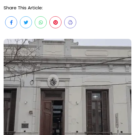
Share This Article: