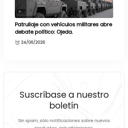
Patrullaje con vehículos militares abre
debate político: Ojeda.
24/06/2026
Suscríbase a nuestro
boletín
Sin spam, sólo notificaciones sobre nuevos
productos, actualizaciones.