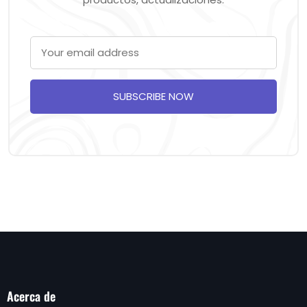
SUBSCRIBE NOW
Acerca de