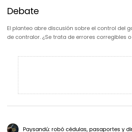
Debate
El planteo abre discusión sobre el control del g
de contralor. ¿Se trata de errores corregibles o
Paysandú: robó cédulas, pasaportes y di