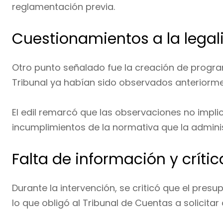
reglamentación previa.
Cuestionamientos a la legali
Otro punto señalado fue la creación de progra
Tribunal ya habían sido observados anteriorme
El edil remarcó que las observaciones no impli
incumplimientos de la normativa que la adminis
Falta de información y críti
Durante la intervención, se criticó que el pre
lo que obligó al Tribunal de Cuentas a solicitar