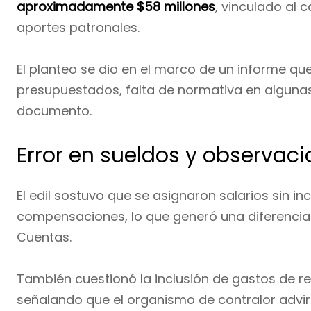
aproximadamente $58 millones
, vinculado al 
aportes patronales.
El planteo se dio en el marco de un informe que
presupuestados, falta de normativa en algunas 
documento.
Error en sueldos y observaci
El edil sostuvo que se asignaron salarios sin i
compensaciones, lo que generó una diferencia 
Cuentas.
También cuestionó la inclusión de gastos de r
señalando que el organismo de contralor advir