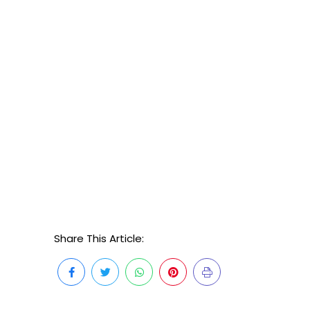
Share This Article: