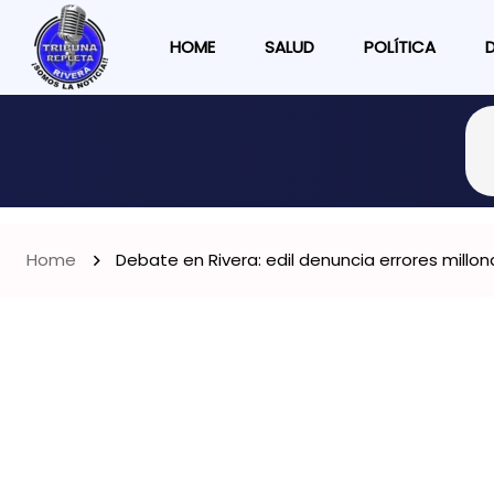
HOME
SALUD
POLÍTICA
Home
Debate en Rivera: edil denuncia errores millo