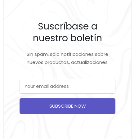
Suscríbase a
nuestro boletín
Sin spam, sólo notificaciones sobre
nuevos productos, actualizaciones.
SUBSCRIBE NOW