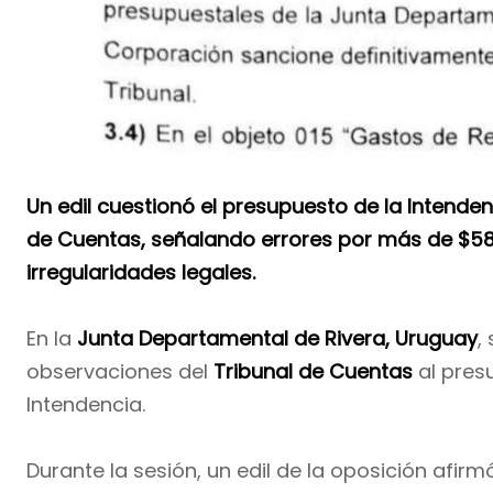
Un edil cuestionó el presupuesto de la Intenden
de Cuentas, señalando errores por más de $58 m
irregularidades legales.
En la
Junta Departamental de Rivera, Uruguay
,
observaciones del
Tribunal de Cuentas
al pres
Intendencia.
Durante la sesión, un edil de la oposición afi