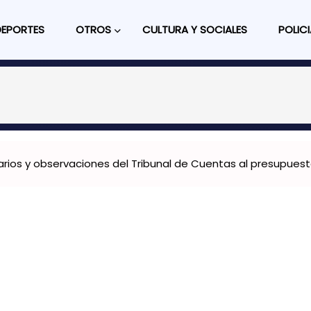
DEPORTES
OTROS
CULTURA Y SOCIALES
POLICI
narios y observaciones del Tribunal de Cuentas al presupues