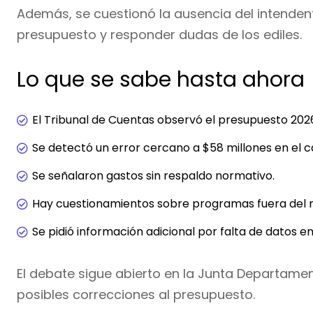
Además, se cuestionó la ausencia del intendent
presupuesto y responder dudas de los ediles.
Lo que se sabe hasta ahora
El Tribunal de Cuentas observó el presupuesto 202
Se detectó un error cercano a $58 millones en el cá
Se señalaron gastos sin respaldo normativo.
Hay cuestionamientos sobre programas fuera del m
Se pidió información adicional por falta de datos e
El debate sigue abierto en la Junta Departamen
posibles correcciones al presupuesto.