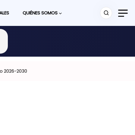
ALES
QUIÉNES SOMOS
to 2026-2030