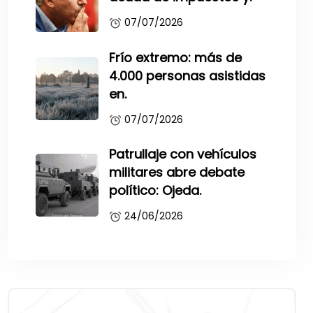
07/07/2026
Frío extremo: más de
4.000 personas asistidas
en.
07/07/2026
Patrullaje con vehículos
militares abre debate
político: Ojeda.
24/06/2026