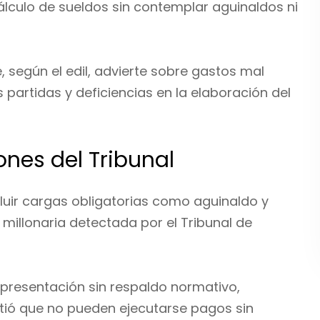
cálculo de sueldos sin contemplar aguinaldos ni
, según el edil, advierte sobre gastos mal
partidas y deficiencias en la elaboración del
ones del Tribunal
ncluir cargas obligatorias como aguinaldo y
millonaria detectada por el Tribunal de
epresentación sin respaldo normativo,
tió que no pueden ejecutarse pagos sin