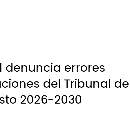
l denuncia errores
aciones del Tribunal de
sto 2026-2030