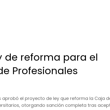
 de reforma para el
de Profesionales
 aprobó el proyecto de ley que reforma la Caja d
ersitarios, otorgando sanción completa tras acept