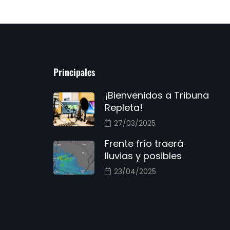
Principales
¡Bienvenidos a Tribuna
Repleta!
27/03/2025
Frente frío traerá
lluvias y posibles
23/04/2025