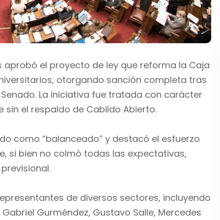
 aprobó el proyecto de ley que reforma la Caja
niversitarios, otorgando sanción completa tras
Senado. La iniciativa fue tratada con carácter
sin el respaldo de Cabildo Abierto.
obado como “balanceado” y destacó el esfuerzo
e, si bien no colmó todas las expectativas,
previsional.
representantes de diversos sectores, incluyendo
, Gabriel Gurméndez, Gustavo Salle, Mercedes