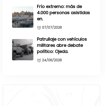
Frío extremo: más de
4.000 personas asistidas
en.
07/07/2026
Patrullaje con vehículos
militares abre debate
político: Ojeda.
24/06/2026