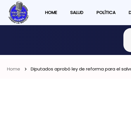
HOME
SALUD
POLÍTICA
Home
Diputados aprobó ley de reforma para el salv