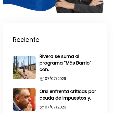
Reciente
Rivera se suma al
programa “Más Barrio”
con.
07/07/2026
Orsi enfrenta críticas por
deuda de impuestos y.
07/07/2026