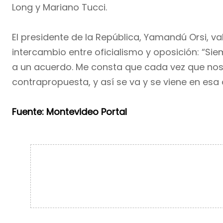
Long y Mariano Tucci.
El presidente de la República, Yamandú Orsi, va
intercambio entre oficialismo y oposición: “Sie
a un acuerdo. Me consta que cada vez que n
contrapropuesta, y así se va y se viene en esa
Fuente: Montevideo Portal