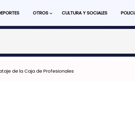
DEPORTES
OTROS
CULTURA Y SOCIALES
POLICI
ataje de la Caja de Profesionales