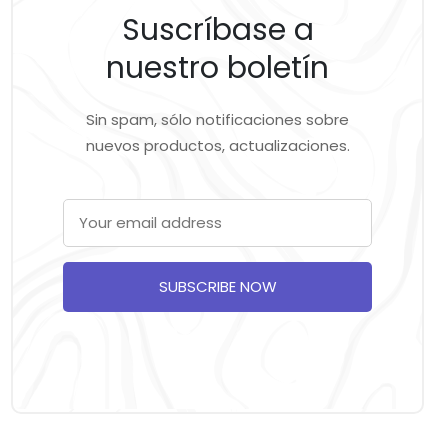
Suscríbase a
nuestro boletín
Sin spam, sólo notificaciones sobre
nuevos productos, actualizaciones.
SUBSCRIBE NOW