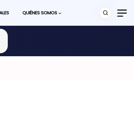
ALES
QUIÉNES SOMOS