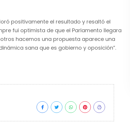
loró positivamente el resultado y resaltó el
mpre fui optimista de que el Parlamento llegara
osotros hacemos una propuesta aparece una
 dinámica sana que es gobierno y oposición”.