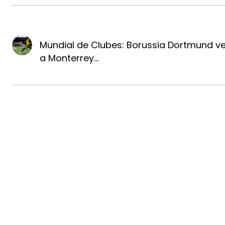
Mundial de Clubes: Borussia Dortmund v
a Monterrey...