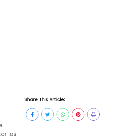
Share This Article:
e
ar las