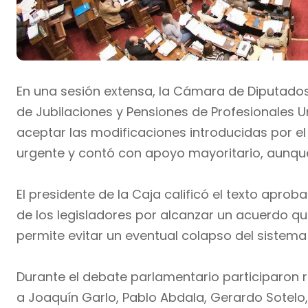
En una sesión extensa, la Cámara de Diputados
de Jubilaciones y Pensiones de Profesionales U
aceptar las modificaciones introducidas por el 
urgente y contó con apoyo mayoritario, aunque 
El presidente de la Caja calificó el texto apr
de los legisladores por alcanzar un acuerdo qu
permite evitar un eventual colapso del sistema 
Durante el debate parlamentario participaron 
a Joaquín Garlo, Pablo Abdala, Gerardo Sotelo