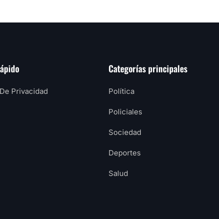
rápido
Categorías principales
 De Privacidad
Política
Policiales
Sociedad
Deportes
Salud