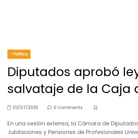
- Política
Diputados aprobó ley
salvataje de la Caja 
03/07/2025
0 Comments
En una sesión extensa, la Cámara de Diputados
Jubilaciones y Pensiones de Profesionales Univ