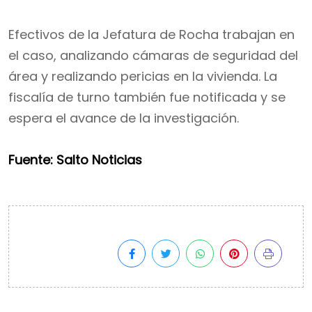
Efectivos de la Jefatura de Rocha trabajan en
el caso, analizando cámaras de seguridad del
área y realizando pericias en la vivienda. La
fiscalía de turno también fue notificada y se
espera el avance de la investigación.
Fuente: Salto Noticias