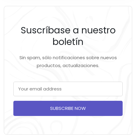
Suscríbase a nuestro
boletín
Sin spam, sólo notificaciones sobre nuevos
productos, actualizaciones.
SUBSCRIBE NOW