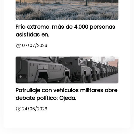
Frío extremo: más de 4.000 personas
asistidas en.
07/07/2026
Patrullaje con vehículos militares abre
debate político: Ojeda.
24/06/2026