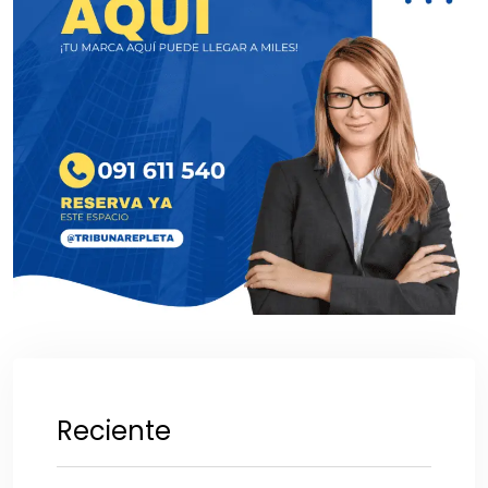
Reciente