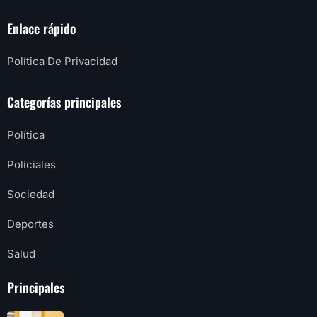
Enlace rápido
Política De Privacidad
Categorías principales
Política
Policiales
Sociedad
Deportes
Salud
Principales