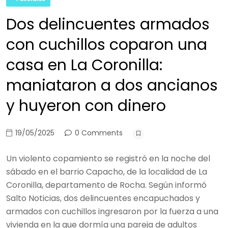
Dos delincuentes armados
con cuchillos coparon una
casa en La Coronilla:
maniataron a dos ancianos
y huyeron con dinero
19/05/2025
0 Comments
Un violento copamiento se registró en la noche del
sábado en el barrio Capacho, de la localidad de La
Coronilla, departamento de Rocha. Según informó
Salto Noticias, dos delincuentes encapuchados y
armados con cuchillos ingresaron por la fuerza a una
vivienda en la que dormía una pareja de adultos