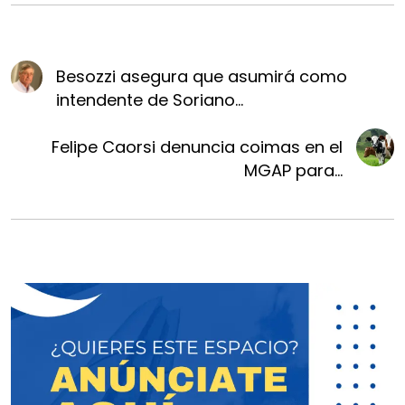
Besozzi asegura que asumirá como
intendente de Soriano...
Felipe Caorsi denuncia coimas en el
MGAP para...