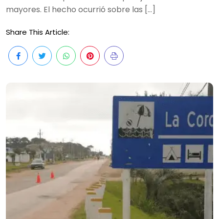
mayores. El hecho ocurrió sobre las […]
Share This Article: