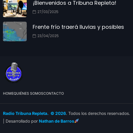
¡Bienvenidos a Tribuna Repleta!
27/03/2025
Frente frío traerá lluvias y posibles
23/04/2025
HOME
QUIÉNES SOMOS
CONTACTO
Radio Tribuna Repleta. © 2026
. Todos los derechos reservados.
| Desarrollado por
Nathan de Barros