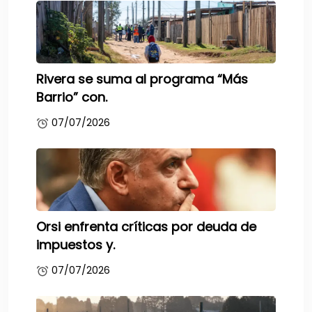
Rivera se suma al programa “Más
Barrio” con.
07/07/2026
Orsi enfrenta críticas por deuda de
impuestos y.
07/07/2026