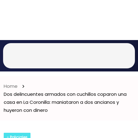
Home
Dos delincuentes armados con cuchillos coparon una
casa en La Coronilla: maniataron a dos ancianos y
huyeron con dinero
- Policiales