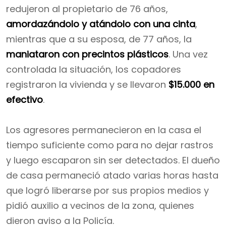
redujeron al propietario de 76 años,
amordazándolo y atándolo con una cinta
,
mientras que a su esposa, de 77 años, la
maniataron con precintos plásticos
. Una vez
controlada la situación, los copadores
registraron la vivienda y se llevaron
$15.000 en
efectivo
.
Los agresores permanecieron en la casa el
tiempo suficiente como para no dejar rastros
y luego escaparon sin ser detectados. El dueño
de casa permaneció atado varias horas hasta
que logró liberarse por sus propios medios y
pidió auxilio a vecinos de la zona, quienes
dieron aviso a la Policía.