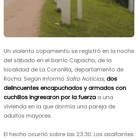
Un violento copamiento se registró en la noche
del sábado en el barrio Capacho, de la
localidad de La Coronilla, departamento de
Rocha. Según informó
Salto Noticias
,
dos
delincuentes encapuchados y armados con
cuchillos ingresaron por la fuerza
a una
vivienda en la que dormía una pareja de
adultos mayores.
El hecho ocurrió sobre las 23:30. Los asaltantes