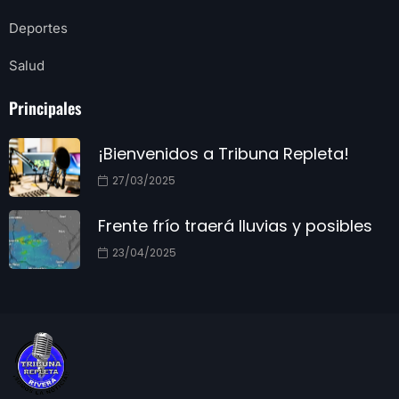
Deportes
Salud
Principales
¡Bienvenidos a Tribuna Repleta!
27/03/2025
Frente frío traerá lluvias y posibles
23/04/2025