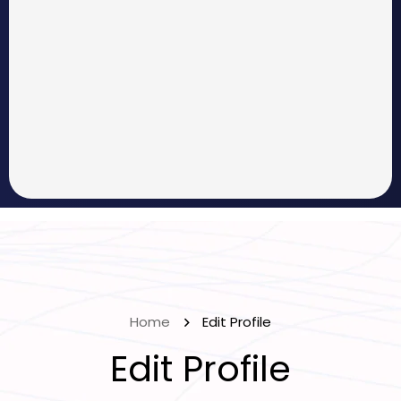
Home
Edit Profile
Edit Profile