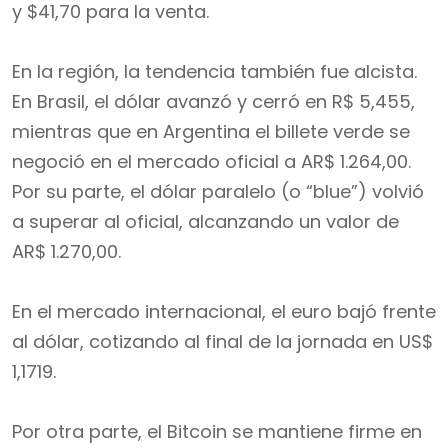
y $41,70 para la venta.
En la región, la tendencia también fue alcista.
En Brasil, el dólar avanzó y cerró en R$ 5,455,
mientras que en Argentina el billete verde se
negoció en el mercado oficial a AR$ 1.264,00.
Por su parte, el dólar paralelo (o “blue”) volvió
a superar al oficial, alcanzando un valor de
AR$ 1.270,00.
En el mercado internacional, el euro bajó frente
al dólar, cotizando al final de la jornada en US$
1,1719.
Por otra parte, el Bitcoin se mantiene firme en