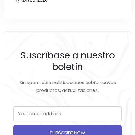
24/06/2026
Suscríbase a nuestro
boletín
Sin spam, sólo notificaciones sobre nuevos
productos, actualizaciones.
SUBSCRIBE NOW