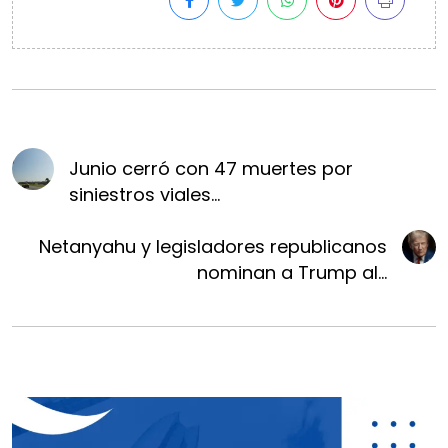
Junio cerró con 47 muertes por
siniestros viales...
Netanyahu y legisladores republicanos
nominan a Trump al...