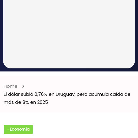
Home
El dólar subió 0,76% en Uruguay, pero acumula caída de
más de 8% en 2025
- Economía