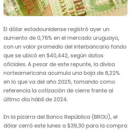
El dólar estadounidense registró ayer un
aumento de 0,76% en el mercado uruguayo,
con un valor promedio del interbancario fondo
que se ubicó en $40,442, según datos
oficiales. A pesar de este repunte, la divisa
norteamericana acumula una baja de 8,22%
en lo que va del año 2025, tomando como
referencia la cotización de cierre frente al
último día hábil de 2024.
En la pizarra del Banco República (BROU), el
dólar cerró este lunes a $39,30 para la compra