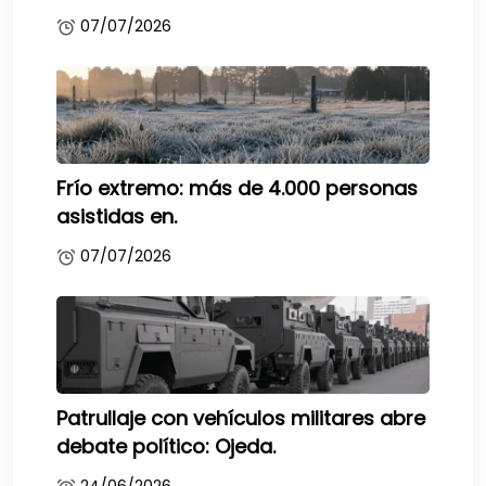
07/07/2026
Frío extremo: más de 4.000 personas
asistidas en.
07/07/2026
Patrullaje con vehículos militares abre
debate político: Ojeda.