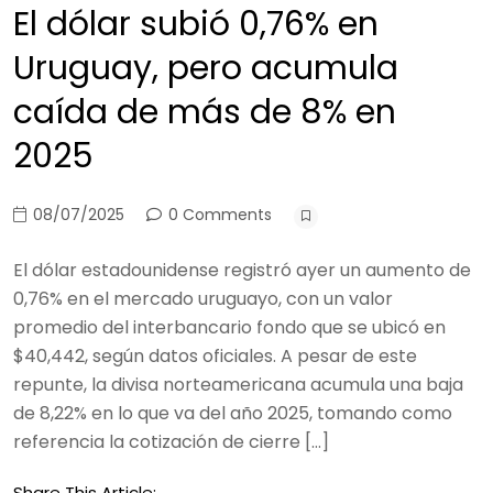
El dólar subió 0,76% en
Uruguay, pero acumula
caída de más de 8% en
2025
08/07/2025
0 Comments
El dólar estadounidense registró ayer un aumento de
0,76% en el mercado uruguayo, con un valor
promedio del interbancario fondo que se ubicó en
$40,442, según datos oficiales. A pesar de este
repunte, la divisa norteamericana acumula una baja
de 8,22% en lo que va del año 2025, tomando como
referencia la cotización de cierre […]
Share This Article: