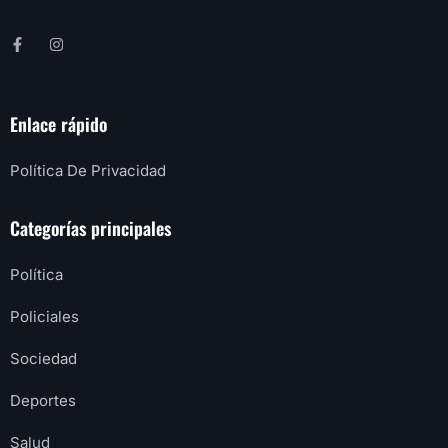
Enlace rápido
Política De Privacidad
Categorías principales
Política
Policiales
Sociedad
Deportes
Salud