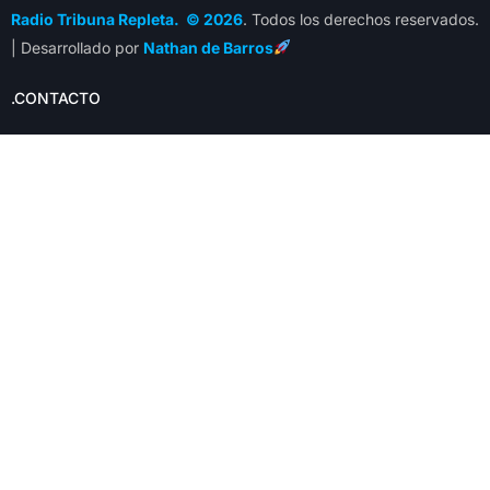
Radio Tribuna Repleta. © 2026
. Todos los derechos reservados.
| Desarrollado por
Nathan de Barros
.CONTACTO