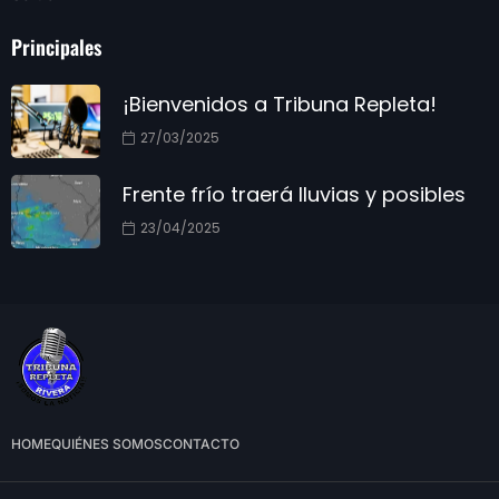
Principales
¡Bienvenidos a Tribuna Repleta!
27/03/2025
Frente frío traerá lluvias y posibles
23/04/2025
HOME
QUIÉNES SOMOS
CONTACTO