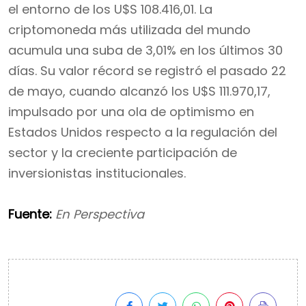
el entorno de los U$S 108.416,01. La
criptomoneda más utilizada del mundo
acumula una suba de 3,01% en los últimos 30
días. Su valor récord se registró el pasado 22
de mayo, cuando alcanzó los U$S 111.970,17,
impulsado por una ola de optimismo en
Estados Unidos respecto a la regulación del
sector y la creciente participación de
inversionistas institucionales.
Fuente:
En Perspectiva