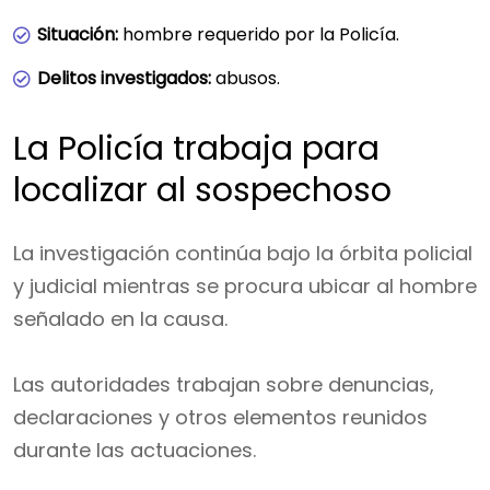
Situación:
hombre requerido por la Policía.
Delitos investigados:
abusos.
La Policía trabaja para
localizar al sospechoso
La investigación continúa bajo la órbita policial
y judicial mientras se procura ubicar al hombre
señalado en la causa.
Las autoridades trabajan sobre denuncias,
declaraciones y otros elementos reunidos
durante las actuaciones.