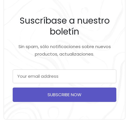
Suscríbase a nuestro
boletín
Sin spam, sólo notificaciones sobre nuevos
productos, actualizaciones.
SUBSCRIBE NOW