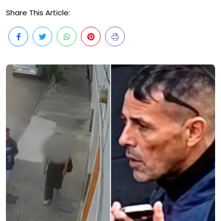
Share This Article: