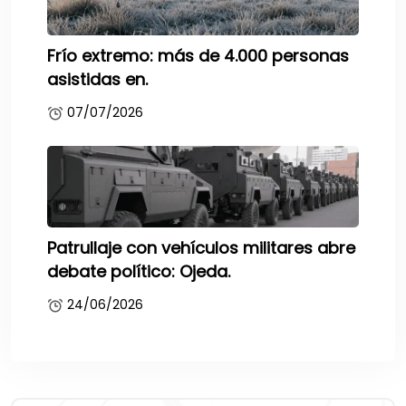
Frío extremo: más de 4.000 personas
asistidas en.
07/07/2026
Patrullaje con vehículos militares abre
debate político: Ojeda.
24/06/2026