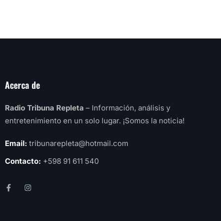
Acerca de
Radio Tribuna Repleta
– Información, análisis y
entretenimiento en un solo lugar. ¡Somos la noticia!
Email:
tribunarepleta@hotmail.com
Contacto:
+598 91 611 540