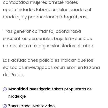
contactaba mujeres ofreciéndoles
oportunidades laborales relacionadas al
modelaje y producciones fotográficas.
Tras generar confianza, coordinaba
encuentros personales bajo la excusa de
entrevistas o trabajos vinculados al rubro.
Las actuaciones policiales indican que los
episodios investigados ocurrieron en la zona
del Prado.
Modalidad investigada:
falsas propuestas de
modelaje.
Zona:
Prado, Montevideo.