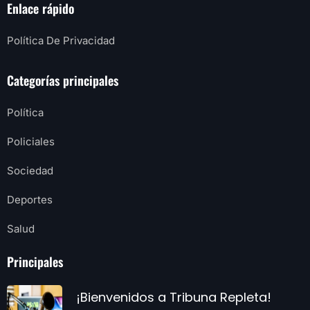
Enlace rápido
Política De Privacidad
Categorías principales
Política
Policiales
Sociedad
Deportes
Salud
Principales
¡Bienvenidos a Tribuna Repleta!