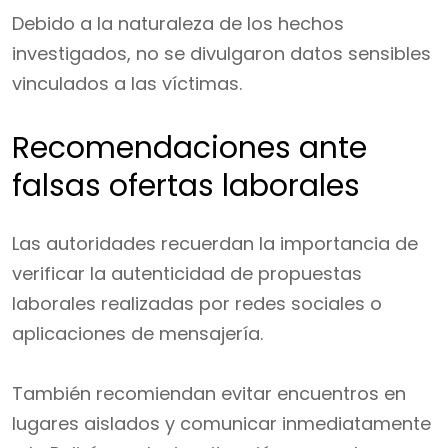
Debido a la naturaleza de los hechos
investigados, no se divulgaron datos sensibles
vinculados a las víctimas.
Recomendaciones ante
falsas ofertas laborales
Las autoridades recuerdan la importancia de
verificar la autenticidad de propuestas
laborales realizadas por redes sociales o
aplicaciones de mensajería.
También recomiendan evitar encuentros en
lugares aislados y comunicar inmediatamente