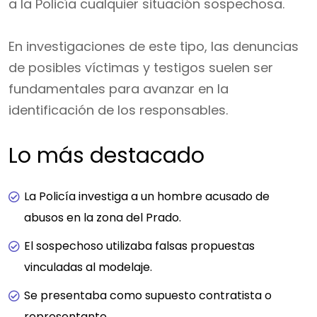
a la Policía cualquier situación sospechosa.
En investigaciones de este tipo, las denuncias
de posibles víctimas y testigos suelen ser
fundamentales para avanzar en la
identificación de los responsables.
Lo más destacado
La Policía investiga a un hombre acusado de
abusos en la zona del Prado.
El sospechoso utilizaba falsas propuestas
vinculadas al modelaje.
Se presentaba como supuesto contratista o
representante.