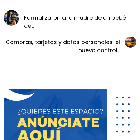
Formalizaron a la madre de un bebé
de...
Compras, tarjetas y datos personales: el
nuevo control...