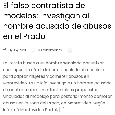
El falso contratista de
modelos: investigan al
hombre acusado de abusos
en el Prado
13/05/2026
0 Comments
La Policía busca a un hombre señalado por utilizar
una supuesta oferta laboral vinculada al modelaje
para captar mujeres y cometer abusos en
Montevideo. La Policía investiga a un hombre acusado
de captar mujeres mediante falsas propuestas
vinculadas al modelaje para posteriormente cometer
abusos en la zona del Prado, en Montevideo. Según
informó Montevideo Portal, […]