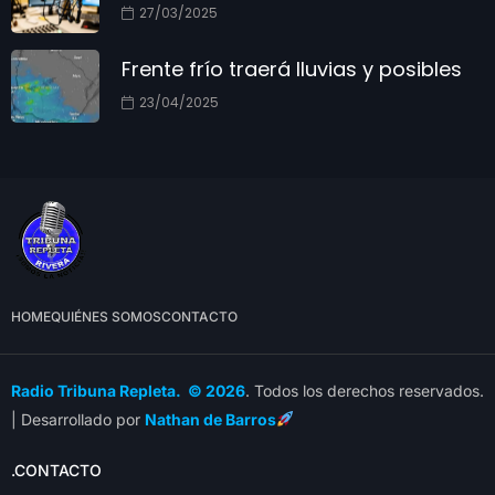
27/03/2025
Frente frío traerá lluvias y posibles
23/04/2025
HOME
QUIÉNES SOMOS
CONTACTO
Radio Tribuna Repleta. © 2026
. Todos los derechos reservados.
| Desarrollado por
Nathan de Barros
.CONTACTO