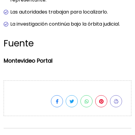
Las autoridades trabajan para localizarlo.
La investigación continúa bajo la órbita judicial.
Fuente
Montevideo Portal