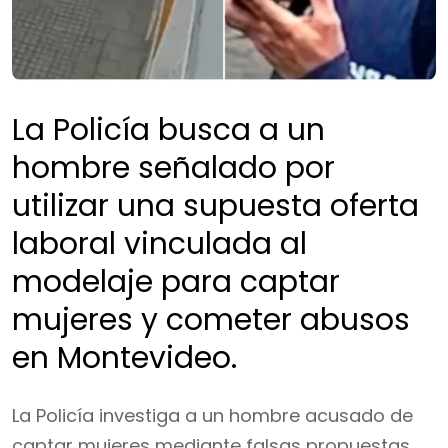
La Policía busca a un
hombre señalado por
utilizar una supuesta oferta
laboral vinculada al
modelaje para captar
mujeres y cometer abusos
en Montevideo.
La Policía investiga a un hombre acusado de
captar mujeres mediante falsas propuestas