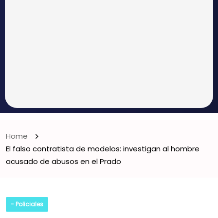
Home
El falso contratista de modelos: investigan al hombre
acusado de abusos en el Prado
- Policiales