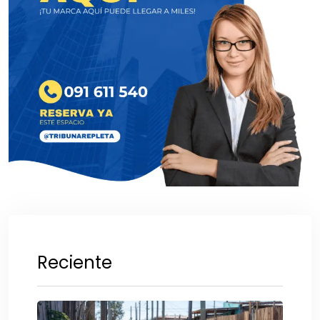
Reciente