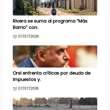
Rivera se suma al programa “Más
Barrio” con.
07/07/2026
Orsi enfrenta críticas por deuda de
impuestos y.
07/07/2026