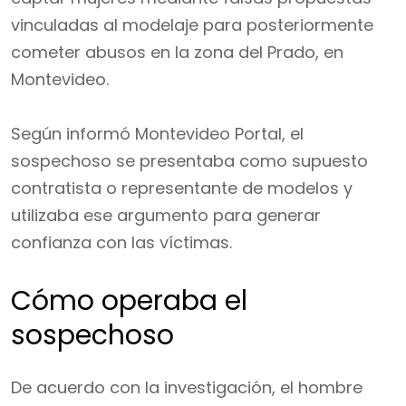
vinculadas al modelaje para posteriormente
cometer abusos en la zona del Prado, en
Montevideo.
Según informó Montevideo Portal, el
sospechoso se presentaba como supuesto
contratista o representante de modelos y
utilizaba ese argumento para generar
confianza con las víctimas.
Cómo operaba el
sospechoso
De acuerdo con la investigación, el hombre