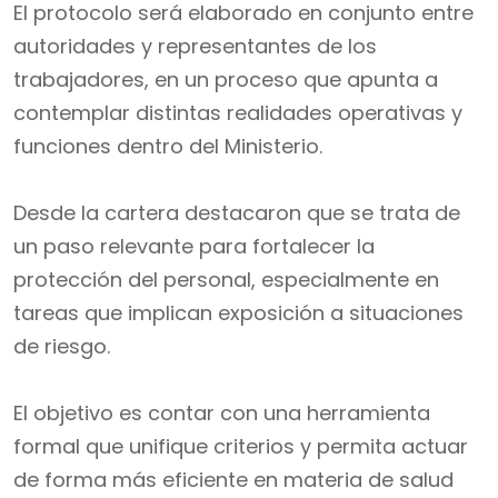
El protocolo será elaborado en conjunto entre
autoridades y representantes de los
trabajadores, en un proceso que apunta a
contemplar distintas realidades operativas y
funciones dentro del Ministerio.
Desde la cartera destacaron que se trata de
un paso relevante para fortalecer la
protección del personal, especialmente en
tareas que implican exposición a situaciones
de riesgo.
El objetivo es contar con una herramienta
formal que unifique criterios y permita actuar
de forma más eficiente en materia de salud