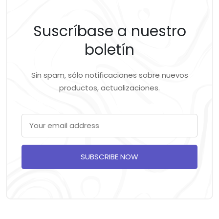
Suscríbase a nuestro
boletín
Sin spam, sólo notificaciones sobre nuevos
productos, actualizaciones.
SUBSCRIBE NOW