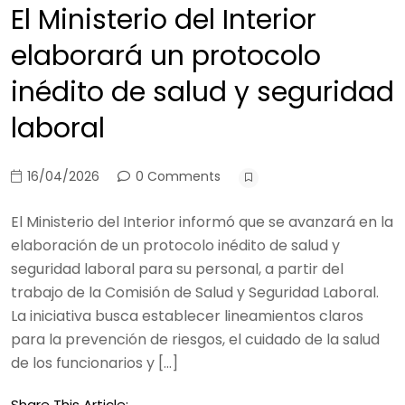
El Ministerio del Interior
elaborará un protocolo
inédito de salud y seguridad
laboral
16/04/2026
0 Comments
El Ministerio del Interior informó que se avanzará en la
elaboración de un protocolo inédito de salud y
seguridad laboral para su personal, a partir del
trabajo de la Comisión de Salud y Seguridad Laboral.
La iniciativa busca establecer lineamientos claros
para la prevención de riesgos, el cuidado de la salud
de los funcionarios y […]
Share This Article: