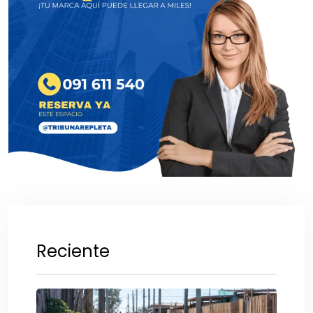
Reciente