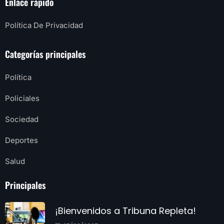
Enlace rápido
Política De Privacidad
Categorías principales
Política
Policiales
Sociedad
Deportes
Salud
Principales
¡Bienvenidos a Tribuna Repleta!