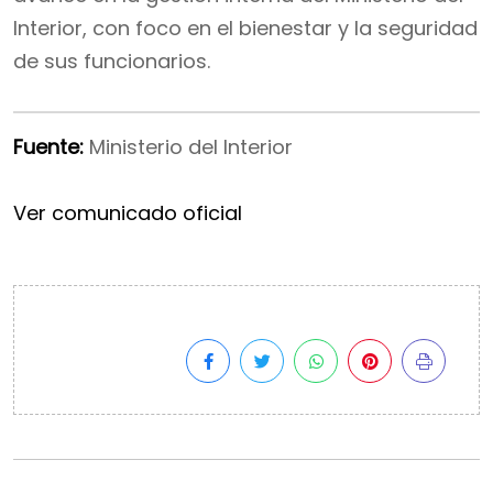
Interior, con foco en el bienestar y la seguridad
de sus funcionarios.
Fuente:
Ministerio del Interior
Ver comunicado oficial