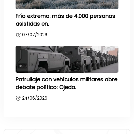
Frío extremo: más de 4.000 personas
asistidas en.
07/07/2026
Patrullaje con vehículos militares abre
debate político: Ojeda.
24/06/2026