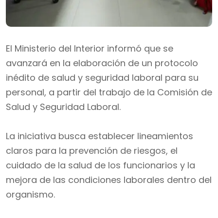
El Ministerio del Interior informó que se
avanzará en la elaboración de un protocolo
inédito de salud y seguridad laboral para su
personal, a partir del trabajo de la Comisión de
Salud y Seguridad Laboral.
La iniciativa busca establecer lineamientos
claros para la prevención de riesgos, el
cuidado de la salud de los funcionarios y la
mejora de las condiciones laborales dentro del
organismo.