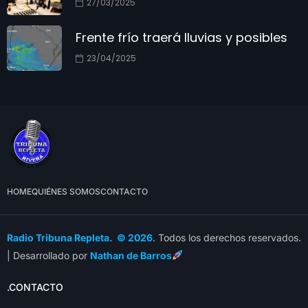
27/03/2025
Frente frío traerá lluvias y posibles
23/04/2025
HOME
QUIÉNES SOMOS
CONTACTO
Radio Tribuna Repleta. © 2026
. Todos los derechos reservados.
| Desarrollado por
Nathan de Barros
.CONTACTO