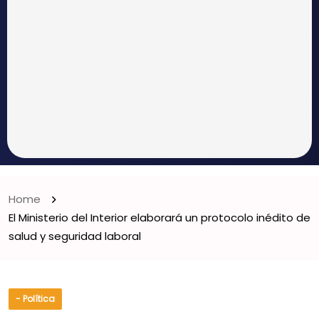
Home
El Ministerio del Interior elaborará un protocolo inédito de
salud y seguridad laboral
- Política