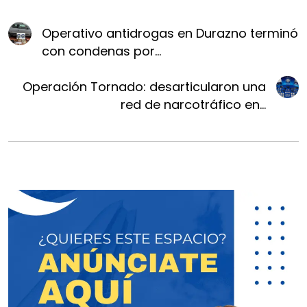
Operativo antidrogas en Durazno terminó
con condenas por...
Operación Tornado: desarticularon una
red de narcotráfico en...