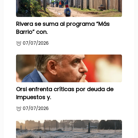
Rivera se suma al programa “Más
Barrio” con.
07/07/2026
Orsi enfrenta críticas por deuda de
impuestos y.
07/07/2026