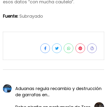
esos datos “con mucha cautela”.
Fuente:
Subrayado
Aduanas regula recambio y destrucción
de garrafas en...