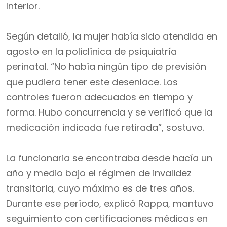
Interior.
Según detalló, la mujer había sido atendida en
agosto en la policlínica de psiquiatría
perinatal. “No había ningún tipo de previsión
que pudiera tener este desenlace. Los
controles fueron adecuados en tiempo y
forma. Hubo concurrencia y se verificó que la
medicación indicada fue retirada”, sostuvo.
La funcionaria se encontraba desde hacía un
año y medio bajo el régimen de invalidez
transitoria, cuyo máximo es de tres años.
Durante ese período, explicó Rappa, mantuvo
seguimiento con certificaciones médicas en