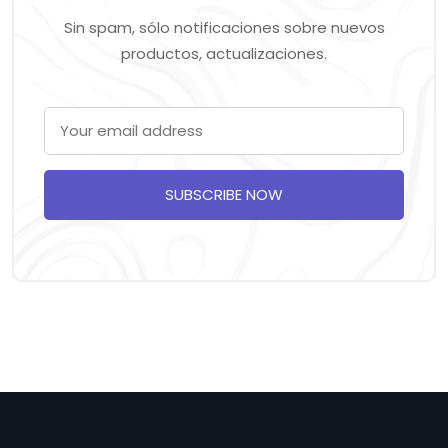
Sin spam, sólo notificaciones sobre nuevos
productos, actualizaciones.
SUBSCRIBE NOW