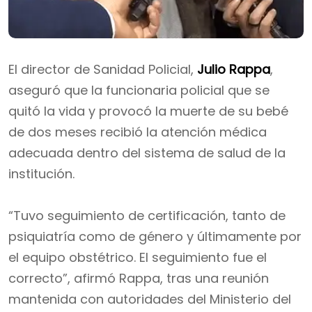
El director de Sanidad Policial,
Julio Rappa
,
aseguró que la funcionaria policial que se
quitó la vida y provocó la muerte de su bebé
de dos meses recibió la atención médica
adecuada dentro del sistema de salud de la
institución.
“Tuvo seguimiento de certificación, tanto de
psiquiatría como de género y últimamente por
el equipo obstétrico. El seguimiento fue el
correcto”, afirmó Rappa, tras una reunión
mantenida con autoridades del Ministerio del