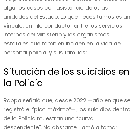
algunos casos con asistencia de otras
unidades del Estado. Lo que necesitamos es un
vínculo, un hilo conductor entre los servicios
internos del Ministerio y los organismos
estatales que también inciden en la vida del
personal policial y sus familias”.
Situación de los suicidios en
la Policía
Rappa señaló que, desde 2022 —año en que se
registró el “pico máximo”—, los suicidios dentro
de la Policía muestran una “curva
descendente”. No obstante, llamó a tomar