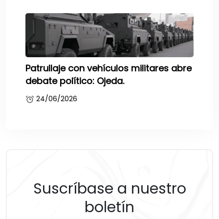
Patrullaje con vehículos militares abre
debate político: Ojeda.
24/06/2026
Suscríbase a nuestro
boletín