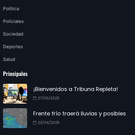
Política
Policiales
Sociedad
Deportes
Salud
Principales
¡Bienvenidos a Tribuna Repleta!
27/03/2025
Frente frío traerá lluvias y posibles
23/04/2025