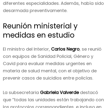
diferentes especialidades. Además, había sido
desarmada preventivamente.
Reunión ministerial y
medidas en estudio
El ministro del Interior,
Carlos Negro
, se reunió
con equipos de Sanidad Policial, Género y
Cavid para evaluar medidas urgentes en
materia de salud mental, con el objetivo de
prevenir casos de suicidios entre policías.
La subsecretaria
Gabriela Valverde
destacó
que “todas las unidades están trabajando con
los protocolos correspondientes, e incluso en