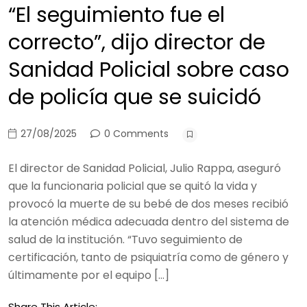
“El seguimiento fue el
correcto”, dijo director de
Sanidad Policial sobre caso
de policía que se suicidó
27/08/2025
0 Comments
El director de Sanidad Policial, Julio Rappa, aseguró
que la funcionaria policial que se quitó la vida y
provocó la muerte de su bebé de dos meses recibió
la atención médica adecuada dentro del sistema de
salud de la institución. “Tuvo seguimiento de
certificación, tanto de psiquiatría como de género y
últimamente por el equipo […]
Share This Article: