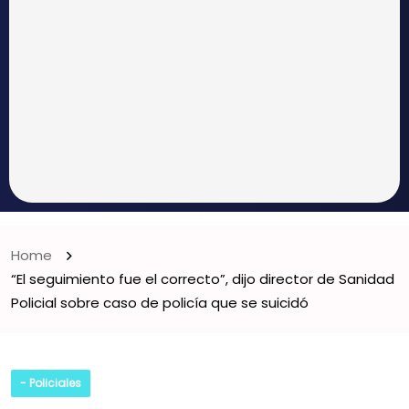
Home
“El seguimiento fue el correcto”, dijo director de Sanidad
Policial sobre caso de policía que se suicidó
- Policiales