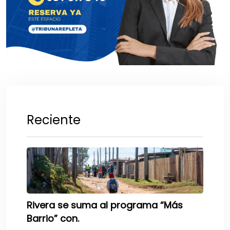
Reciente
Rivera se suma al programa “Más
Barrio” con.