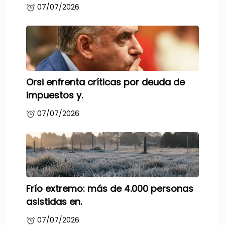
07/07/2026
Orsi enfrenta críticas por deuda de
impuestos y.
07/07/2026
Frío extremo: más de 4.000 personas
asistidas en.
07/07/2026