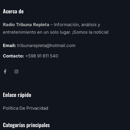
Acerca de
Radio Tribuna Repleta
– Información, análisis y
entretenimiento en un solo lugar. ¡Somos la noticia!
Email:
tribunarepleta@hotmail.com
Contacto:
+598 91 611 540
Enlace rápido
Política De Privacidad
Categorías principales