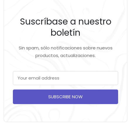
Suscríbase a nuestro
boletín
Sin spam, sólo notificaciones sobre nuevos
productos, actualizaciones.
SUBSCRIBE NOW