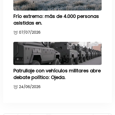
Frío extremo: más de 4.000 personas
asistidas en.
07/07/2026
Patrullaje con vehículos militares abre
debate político: Ojeda.
24/06/2026