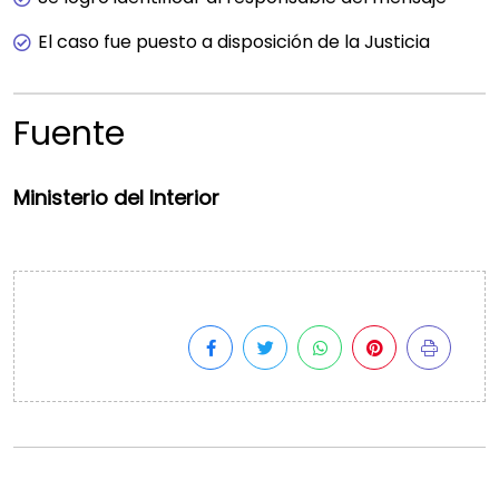
El caso fue puesto a disposición de la Justicia
Fuente
Ministerio del Interior