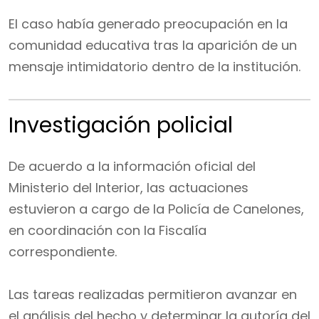
El caso había generado preocupación en la
comunidad educativa tras la aparición de un
mensaje intimidatorio dentro de la institución.
Investigación policial
De acuerdo a la información oficial del
Ministerio del Interior, las actuaciones
estuvieron a cargo de la Policía de Canelones,
en coordinación con la Fiscalía
correspondiente.
Las tareas realizadas permitieron avanzar en
el análisis del hecho y determinar la autoría del