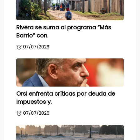
Rivera se suma al programa “Más
Barrio” con.
07/07/2026
Orsi enfrenta críticas por deuda de
impuestos y.
07/07/2026