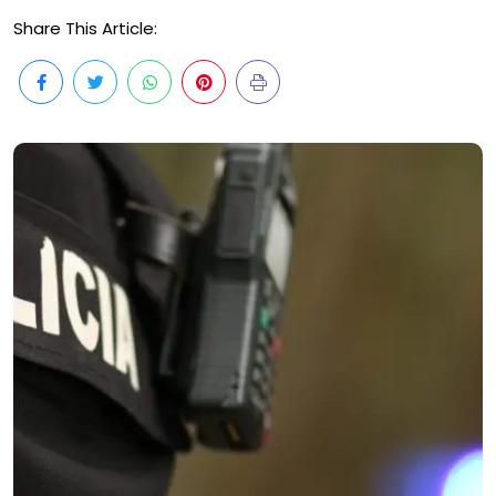
Share This Article: