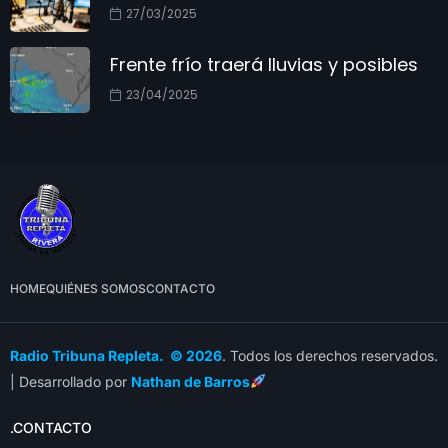
27/03/2025
Frente frío traerá lluvias y posibles
23/04/2025
HOME
QUIÉNES SOMOS
CONTACTO
Radio Tribuna Repleta. © 2026
. Todos los derechos reservados.
| Desarrollado por
Nathan de Barros
.CONTACTO