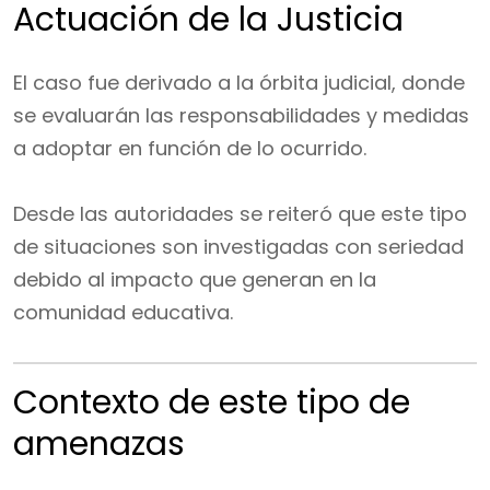
Actuación de la Justicia
El caso fue derivado a la órbita judicial, donde
se evaluarán las responsabilidades y medidas
a adoptar en función de lo ocurrido.
Desde las autoridades se reiteró que este tipo
de situaciones son investigadas con seriedad
debido al impacto que generan en la
comunidad educativa.
Contexto de este tipo de
amenazas