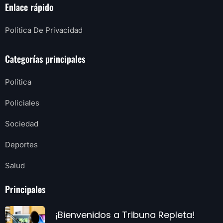
Enlace rápido
Política De Privacidad
Categorías principales
Política
Policiales
Sociedad
Deportes
Salud
Principales
¡Bienvenidos a Tribuna Repleta!