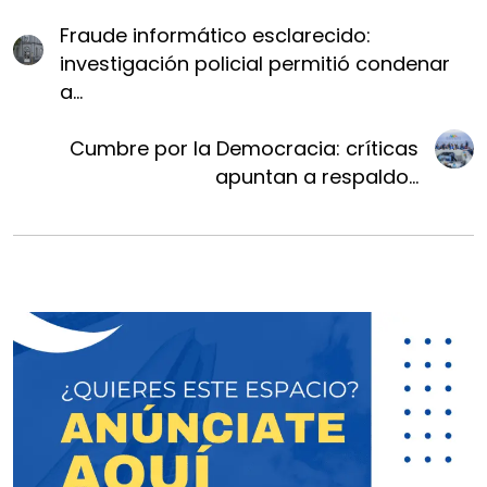
Fraude informático esclarecido:
investigación policial permitió condenar
a...
Cumbre por la Democracia: críticas
apuntan a respaldo...