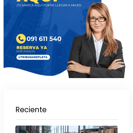
Reciente