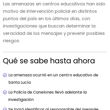
Las amenazas en centros educativos han sido
motivo de intervención policial en distintos
puntos del país en los últimos días, con
investigaciones que buscan determinar la
veracidad de los mensajes y prevenir posibles
riesgos.
Qué se sabe hasta ahora
La amenaza ocurrió en un centro educativo de
Santa Lucía
La Policía de Canelones llevó adelante la
investigación
Se logró identificar al responsable del mensaje