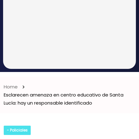
Home
Esclarecen amenaza en centro educativo de Santa
Lucía: hay un responsable identificado
- Policiales