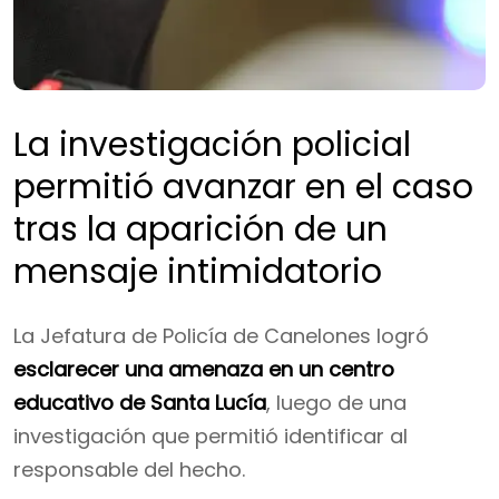
La investigación policial
permitió avanzar en el caso
tras la aparición de un
mensaje intimidatorio
La Jefatura de Policía de Canelones logró
esclarecer una amenaza en un centro
educativo de Santa Lucía
, luego de una
investigación que permitió identificar al
responsable del hecho.