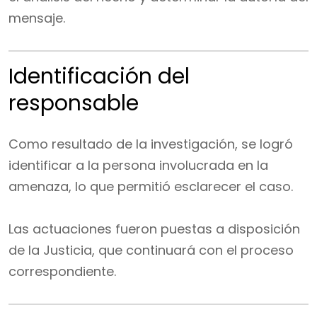
mensaje.
Identificación del
responsable
Como resultado de la investigación, se logró
identificar a la persona involucrada en la
amenaza, lo que permitió esclarecer el caso.
Las actuaciones fueron puestas a disposición
de la Justicia, que continuará con el proceso
correspondiente.