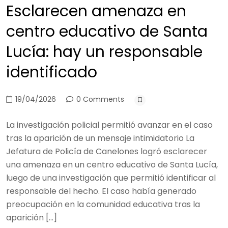
Esclarecen amenaza en
centro educativo de Santa
Lucía: hay un responsable
identificado
19/04/2026
0 Comments
La investigación policial permitió avanzar en el caso
tras la aparición de un mensaje intimidatorio La
Jefatura de Policía de Canelones logró esclarecer
una amenaza en un centro educativo de Santa Lucía,
luego de una investigación que permitió identificar al
responsable del hecho. El caso había generado
preocupación en la comunidad educativa tras la
aparición […]