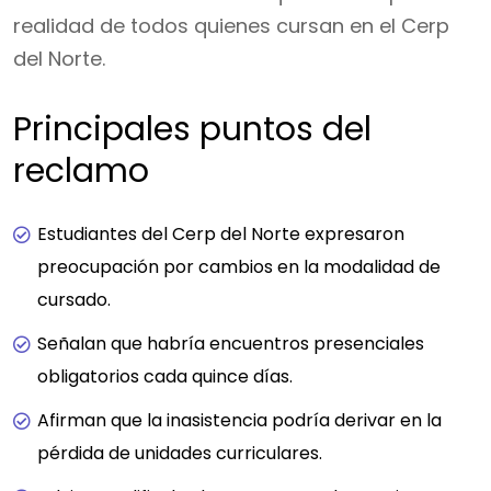
realidad de todos quienes cursan en el Cerp
del Norte.
Principales puntos del
reclamo
Estudiantes del Cerp del Norte expresaron
preocupación por cambios en la modalidad de
cursado.
Señalan que habría encuentros presenciales
obligatorios cada quince días.
Afirman que la inasistencia podría derivar en la
pérdida de unidades curriculares.