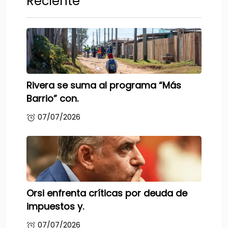
Reciente
Rivera se suma al programa “Más
Barrio” con.
07/07/2026
Orsi enfrenta críticas por deuda de
impuestos y.
07/07/2026