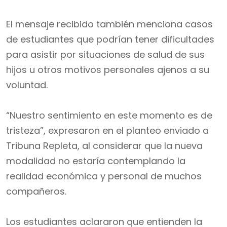
El mensaje recibido también menciona casos
de estudiantes que podrían tener dificultades
para asistir por situaciones de salud de sus
hijos u otros motivos personales ajenos a su
voluntad.
“Nuestro sentimiento en este momento es de
tristeza”, expresaron en el planteo enviado a
Tribuna Repleta, al considerar que la nueva
modalidad no estaría contemplando la
realidad económica y personal de muchos
compañeros.
Los estudiantes aclararon que entienden la