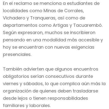
En el reclamo se menciona a estudiantes de
localidades como Minas de Corrales,
Vichadero y Tranqueras, así como de
departamentos como Artigas y Tacuarembó.
Según expresaron, muchos se inscribieron
pensando en una modalidad más accesible y
hoy se encuentran con nuevas exigencias
presenciales.
También advierten que algunos encuentros
obligatorios serían consecutivos durante
viernes y sábados, lo que complica aún más la
organización de quienes deben trasladarse
desde lejos o tienen responsabilidades
familiares y laborales.