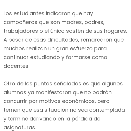
Los estudiantes indicaron que hay
compañeros que son madres, padres,
trabajadores o el único sostén de sus hogares.
A pesar de esas dificultades, remarcaron que
muchos realizan un gran esfuerzo para
continuar estudiando y formarse como
docentes.
Otro de los puntos señalados es que algunos
alumnos ya manifestaron que no podrán
concurrir por motivos económicos, pero
temen que esa situación no sea contemplada
y termine derivando en la pérdida de
asignaturas.