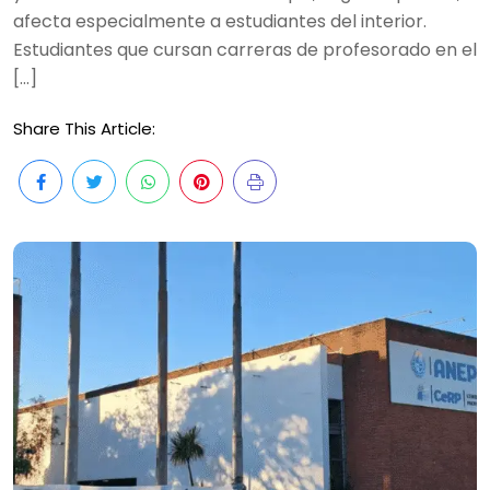
afecta especialmente a estudiantes del interior.
Estudiantes que cursan carreras de profesorado en el
[…]
Share This Article: