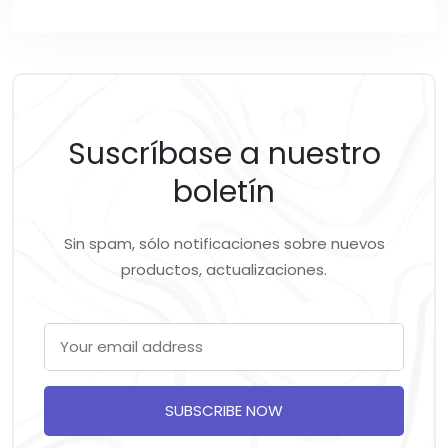
Suscríbase a nuestro
boletín
Sin spam, sólo notificaciones sobre nuevos
productos, actualizaciones.
SUBSCRIBE NOW