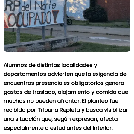
Alumnos de distintas localidades y
departamentos advierten que la exigencia de
encuentros presenciales obligatorios genera
gastos de traslado, alojamiento y comida que
muchos no pueden afrontar. El planteo fue
recibido por Tribuna Repleta y busca visibilizar
una situación que, según expresan, afecta
especialmente a estudiantes del interior.