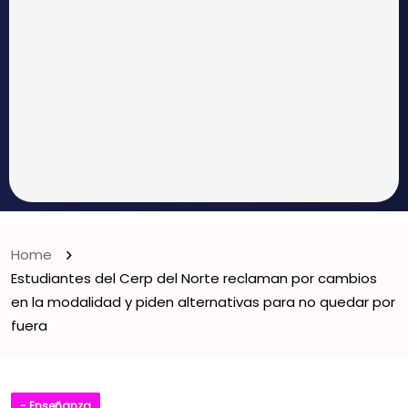
Home
Estudiantes del Cerp del Norte reclaman por cambios
en la modalidad y piden alternativas para no quedar por
fuera
- Enseñanza