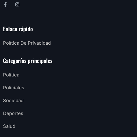
Enlace rápido
Política De Privacidad
Categorías principales
Política
Policiales
Sociedad
Deportes
Salud