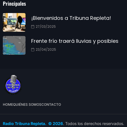
Principales
¡Bienvenidos a Tribuna Repleta!
27/03/2025
Frente frío traerá lluvias y posibles
23/04/2025
HOME
QUIÉNES SOMOS
CONTACTO
Radio Tribuna Repleta. © 2026
. Todos los derechos reservados.