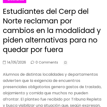
Estudiantes del Cerp del
Norte reclaman por
cambios en la modalidad y
piden alternativas para no
quedar por fuera
14/05/2026
0 Comments
Alumnos de distintas localidades y departamentos
advierten que la exigencia de encuentros
presenciales obligatorios genera gastos de traslado,
alojamiento y comida que muchos no pueden
afrontar. El planteo fue recibido por Tribuna Repleta
y busca visibilizar una situación que, según expresan,