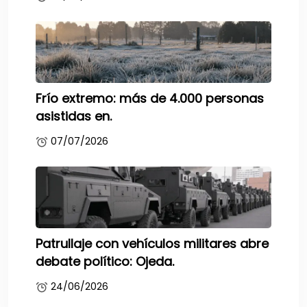
Frío extremo: más de 4.000 personas
asistidas en.
07/07/2026
Patrullaje con vehículos militares abre
debate político: Ojeda.
24/06/2026