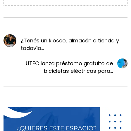
¿Tenés un kiosco, almacén o tienda y
todavía...
UTEC lanza préstamo gratuito de
bicicletas eléctricas para...