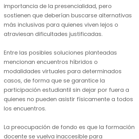
importancia de la presencialidad, pero
sostienen que deberían buscarse alternativas
más inclusivas para quienes viven lejos o
atraviesan dificultades justificadas.
Entre las posibles soluciones planteadas
mencionan encuentros híbridos o
modalidades virtuales para determinados
casos, de forma que se garantice la
participación estudiantil sin dejar por fuera a
quienes no pueden asistir físicamente a todos
los encuentros.
La preocupación de fondo es que la formación
docente se vuelva inaccesible para