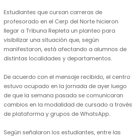
Estudiantes que cursan carreras de
profesorado en el Cerp del Norte hicieron
llegar a Tribuna Repleta un planteo para
visibilizar una situación que, según
manifestaron, está afectando a alumnos de
distintas localidades y departamentos.
De acuerdo con el mensaje recibido, el centro
estuvo ocupado en la jornada de ayer luego
de que la semana pasada se comunicaran
cambios en la modalidad de cursado a través
de plataforma y grupos de WhatsApp.
Según señalaron los estudiantes, entre las