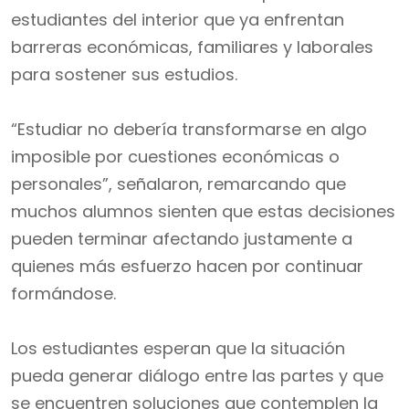
estudiantes del interior que ya enfrentan
barreras económicas, familiares y laborales
para sostener sus estudios.
“Estudiar no debería transformarse en algo
imposible por cuestiones económicas o
personales”, señalaron, remarcando que
muchos alumnos sienten que estas decisiones
pueden terminar afectando justamente a
quienes más esfuerzo hacen por continuar
formándose.
Los estudiantes esperan que la situación
pueda generar diálogo entre las partes y que
se encuentren soluciones que contemplen la