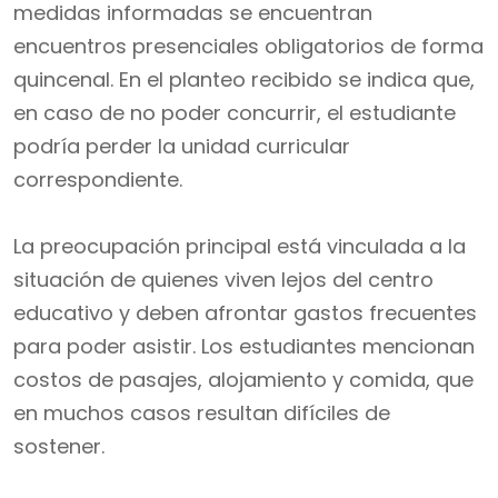
medidas informadas se encuentran
encuentros presenciales obligatorios de forma
quincenal. En el planteo recibido se indica que,
en caso de no poder concurrir, el estudiante
podría perder la unidad curricular
correspondiente.
La preocupación principal está vinculada a la
situación de quienes viven lejos del centro
educativo y deben afrontar gastos frecuentes
para poder asistir. Los estudiantes mencionan
costos de pasajes, alojamiento y comida, que
en muchos casos resultan difíciles de
sostener.