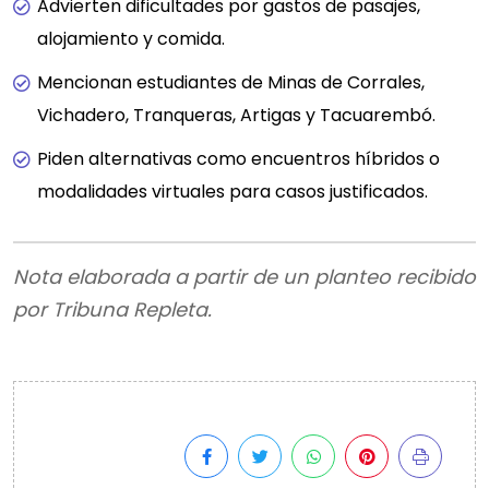
Advierten dificultades por gastos de pasajes,
alojamiento y comida.
Mencionan estudiantes de Minas de Corrales,
Vichadero, Tranqueras, Artigas y Tacuarembó.
Piden alternativas como encuentros híbridos o
modalidades virtuales para casos justificados.
Nota elaborada a partir de un planteo recibido
por Tribuna Repleta.