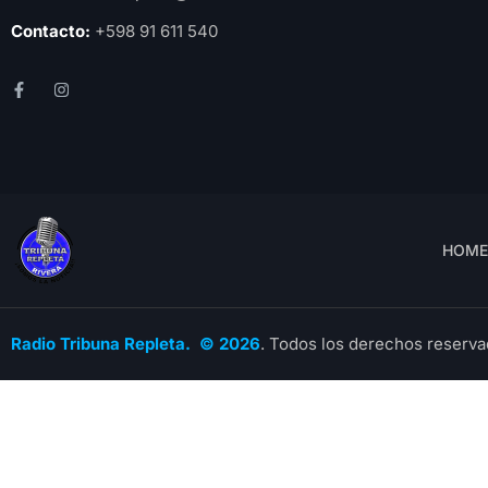
Contacto:
+598 91 611 540
HOME
Radio Tribuna Repleta. © 2026
. Todos los derechos reserva