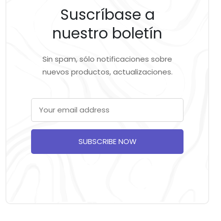
Suscríbase a
nuestro boletín
Sin spam, sólo notificaciones sobre
nuevos productos, actualizaciones.
SUBSCRIBE NOW