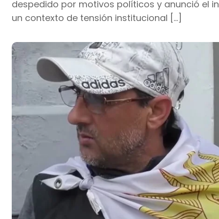
despedido por motivos políticos y anunció el i
un contexto de tensión institucional […]