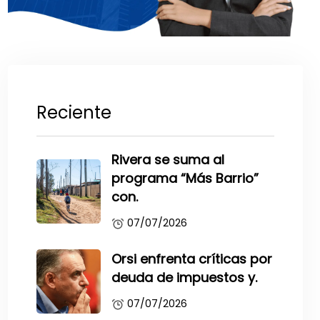
Reciente
Rivera se suma al
programa “Más Barrio”
con.
07/07/2026
Orsi enfrenta críticas por
deuda de impuestos y.
07/07/2026