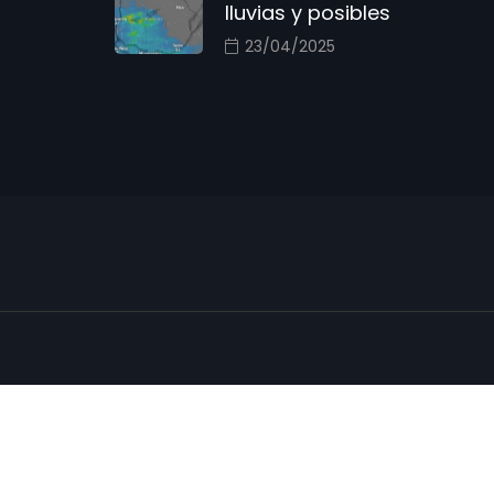
lluvias y posibles
23/04/2025