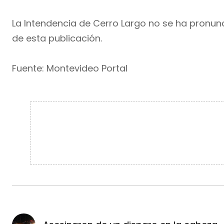
La Intendencia de Cerro Largo no se ha pronu
de esta publicación.
Fuente: Montevideo Portal