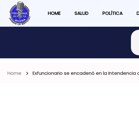
HOME
SALUD
POLÍTICA
Home
Exfuncionario se encadenó en la Intendencia d