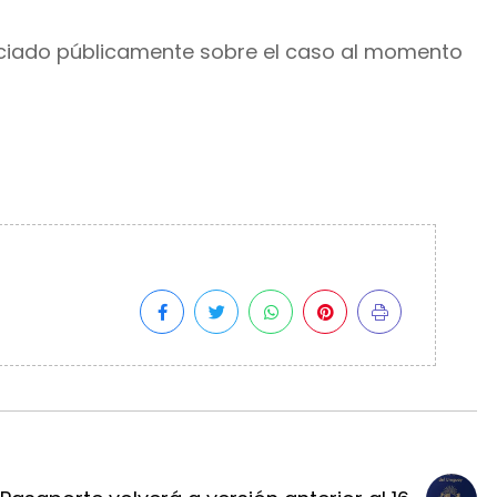
nciado públicamente sobre el caso al momento