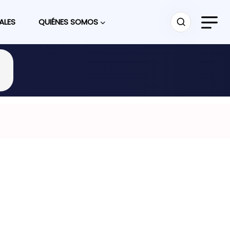
ALES
QUIÉNES SOMOS