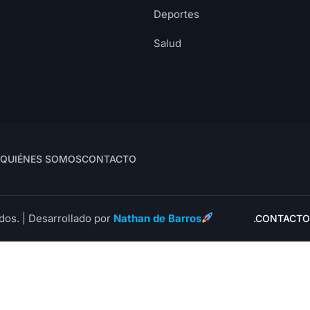
Deportes
Salud
QUIÉNES SOMOS
CONTACTO
dos. | Desarrollado por
Nathan de Barros
.CONTACTO