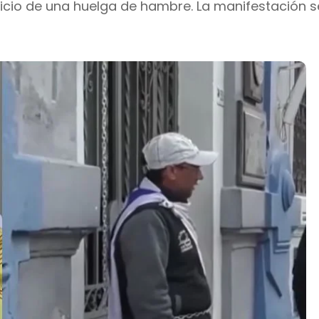
nicio de una huelga de hambre. La manifestación s