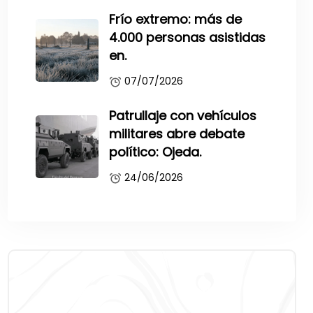
Frío extremo: más de
4.000 personas asistidas
en.
07/07/2026
Patrullaje con vehículos
militares abre debate
político: Ojeda.
24/06/2026