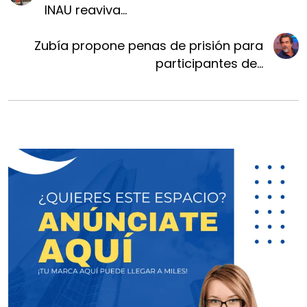
INAU reaviva...
Zubía propone penas de prisión para
participantes de...