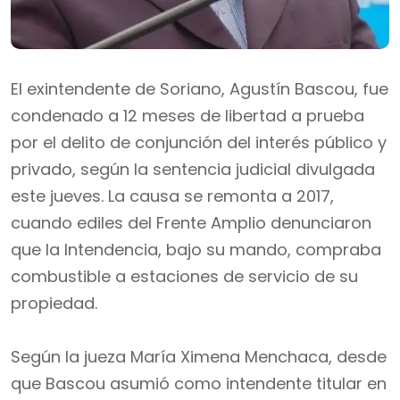
El exintendente de Soriano, Agustín Bascou, fue
condenado a 12 meses de libertad a prueba
por el delito de conjunción del interés público y
privado, según la sentencia judicial divulgada
este jueves. La causa se remonta a 2017,
cuando ediles del Frente Amplio denunciaron
que la Intendencia, bajo su mando, compraba
combustible a estaciones de servicio de su
propiedad.
Según la jueza María Ximena Menchaca, desde
que Bascou asumió como intendente titular en