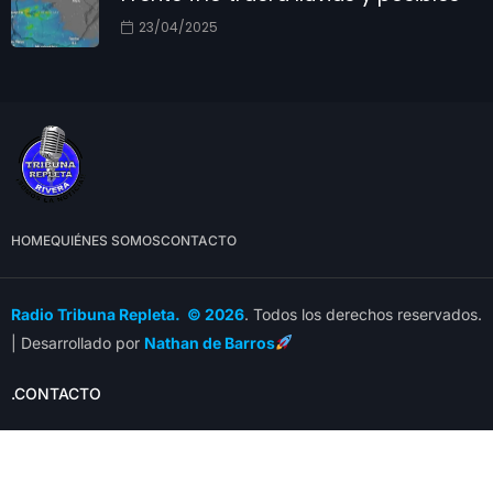
23/04/2025
HOME
QUIÉNES SOMOS
CONTACTO
Radio Tribuna Repleta. © 2026
. Todos los derechos reservados.
| Desarrollado por
Nathan de Barros
.CONTACTO