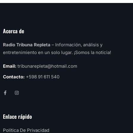
Acerca de
Radio Tribuna Repleta
– Información, análisis y
entretenimiento en un solo lugar. ¡Somos la noticia!
Email:
tribunarepleta@hotmail.com
Contacto:
+598 91 611 540
Enlace rápido
Política De Privacidad