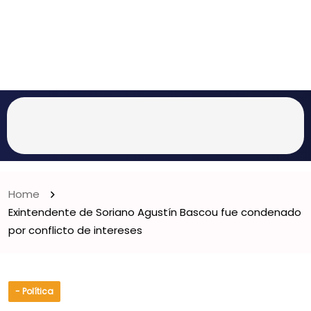
Home
Exintendente de Soriano Agustín Bascou fue condenado
por conflicto de intereses
- Política