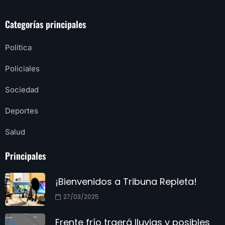
Categorías principales
Política
Policiales
Sociedad
Deportes
Salud
Principales
¡Bienvenidos a Tribuna Repleta!
27/03/2025
Frente frío traerá lluvias y posibles