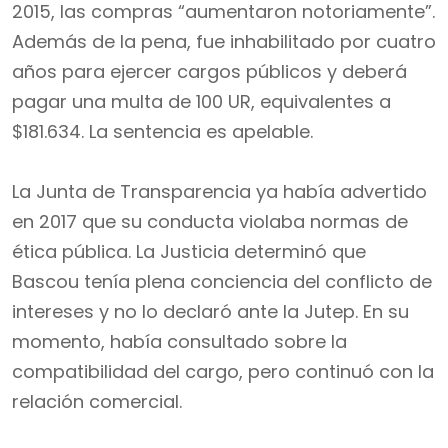
2015, las compras “aumentaron notoriamente”.
Además de la pena, fue inhabilitado por cuatro
años para ejercer cargos públicos y deberá
pagar una multa de 100 UR, equivalentes a
$181.634. La sentencia es apelable.
La Junta de Transparencia ya había advertido
en 2017 que su conducta violaba normas de
ética pública. La Justicia determinó que
Bascou tenía plena conciencia del conflicto de
intereses y no lo declaró ante la Jutep. En su
momento, había consultado sobre la
compatibilidad del cargo, pero continuó con la
relación comercial.