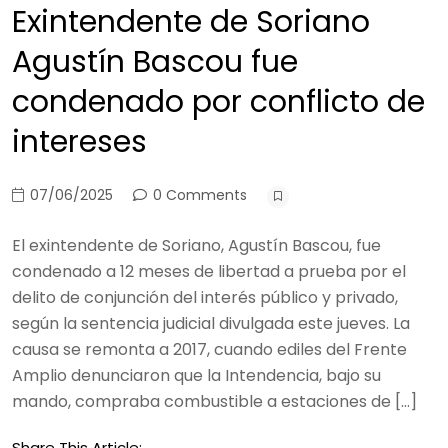
Exintendente de Soriano
Agustín Bascou fue
condenado por conflicto de
intereses
07/06/2025
0 Comments
El exintendente de Soriano, Agustín Bascou, fue
condenado a 12 meses de libertad a prueba por el
delito de conjunción del interés público y privado,
según la sentencia judicial divulgada este jueves. La
causa se remonta a 2017, cuando ediles del Frente
Amplio denunciaron que la Intendencia, bajo su
mando, compraba combustible a estaciones de […]
Share This Article: