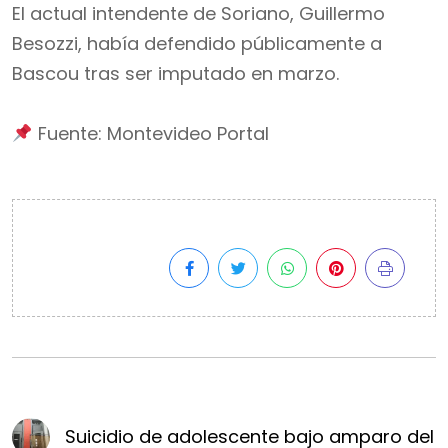
El actual intendente de Soriano, Guillermo
Besozzi, había defendido públicamente a
Bascou tras ser imputado en marzo.
Fuente: Montevideo Portal
Suicidio de adolescente bajo amparo del