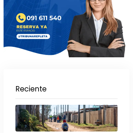
Reciente