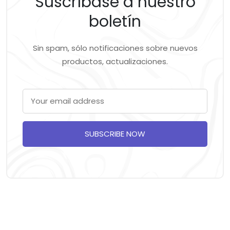
Suscríbase a nuestro
boletín
Sin spam, sólo notificaciones sobre nuevos
productos, actualizaciones.
SUBSCRIBE NOW