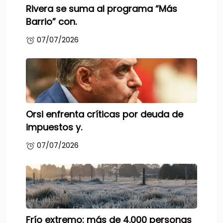
Rivera se suma al programa “Más
Barrio” con.
07/07/2026
Orsi enfrenta críticas por deuda de
impuestos y.
07/07/2026
Frío extremo: más de 4.000 personas