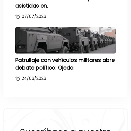
asistidas en.
07/07/2026
Patrullaje con vehículos militares abre
debate político: Ojeda.
24/06/2026