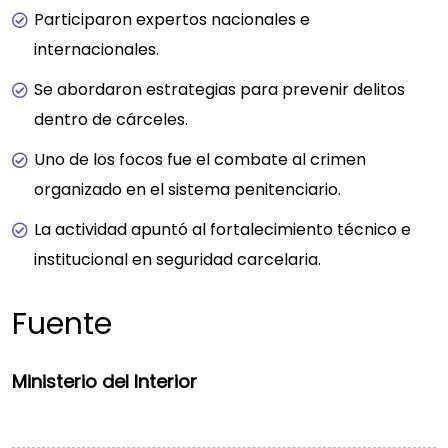
Participaron expertos nacionales e
internacionales.
Se abordaron estrategias para prevenir delitos
dentro de cárceles.
Uno de los focos fue el combate al crimen
organizado en el sistema penitenciario.
La actividad apuntó al fortalecimiento técnico e
institucional en seguridad carcelaria.
Fuente
Ministerio del Interior