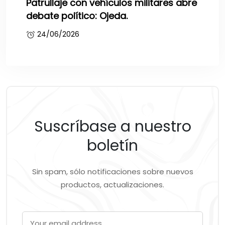
Patrullaje con vehículos militares abre
debate político: Ojeda.
24/06/2026
Suscríbase a nuestro
boletín
Sin spam, sólo notificaciones sobre nuevos
productos, actualizaciones.