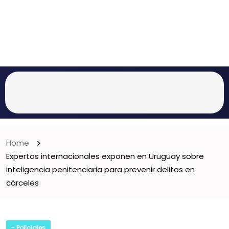
Home
Expertos internacionales exponen en Uruguay sobre
inteligencia penitenciaria para prevenir delitos en
cárceles
- Policiales