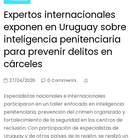
Expertos internacionales
exponen en Uruguay sobre
inteligencia penitenciaria
para prevenir delitos en
cárceles
27/04/2026
0 Comments
Especialistas nacionales e internacionales
participaron en un taller enfocado en inteligencia
penitenciaria, prevención del crimen organizado y
fortalecimiento de la seguridad en los centros de
reclusión. Con participación de especialistas de
Uruguay y de otros países de la región, se realizó un