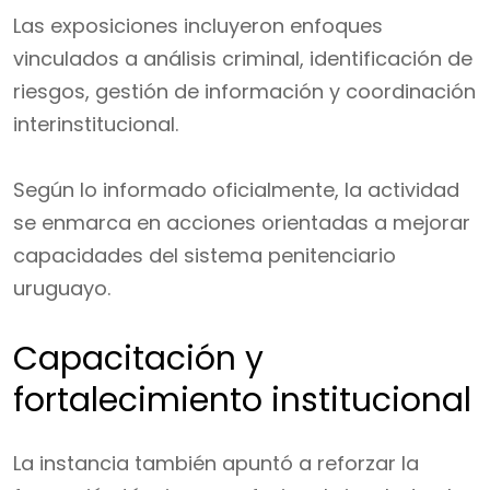
Las exposiciones incluyeron enfoques
vinculados a análisis criminal, identificación de
riesgos, gestión de información y coordinación
interinstitucional.
Según lo informado oficialmente, la actividad
se enmarca en acciones orientadas a mejorar
capacidades del sistema penitenciario
uruguayo.
Capacitación y
fortalecimiento institucional
La instancia también apuntó a reforzar la