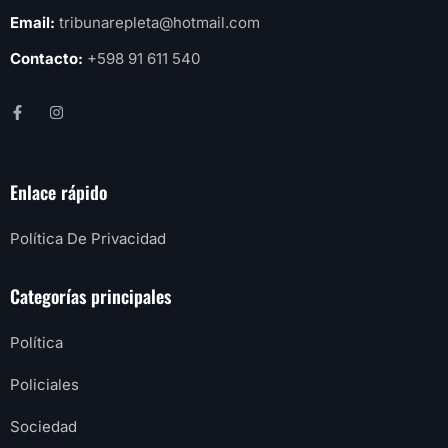
Email:
tribunarepleta@hotmail.com
Contacto:
+598 91 611 540
Enlace rápido
Política De Privacidad
Categorías principales
Política
Policiales
Sociedad