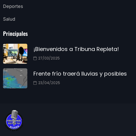
Deportes
Salud
Principales
¡Bienvenidos a Tribuna Repleta!
27/03/2025
Frente frío traerá lluvias y posibles
23/04/2025