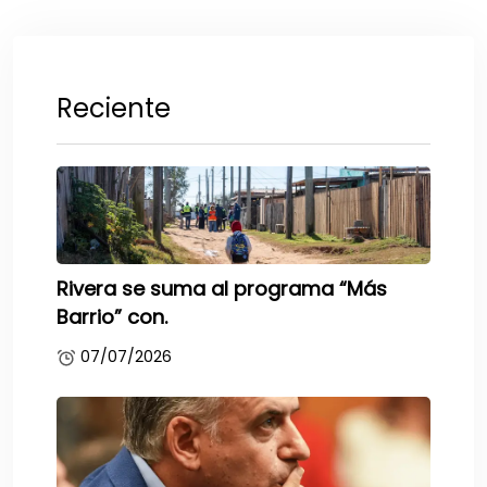
Reciente
Rivera se suma al programa “Más
Barrio” con.
07/07/2026