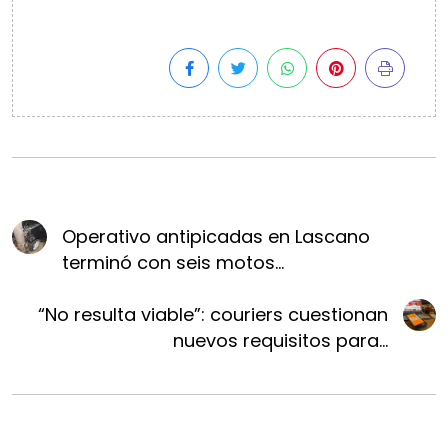
Operativo antipicadas en Lascano
terminó con seis motos...
“No resulta viable”: couriers cuestionan
nuevos requisitos para...