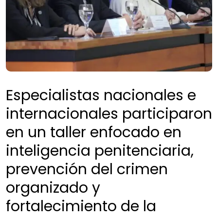
Especialistas nacionales e
internacionales participaron
en un taller enfocado en
inteligencia penitenciaria,
prevención del crimen
organizado y
fortalecimiento de la