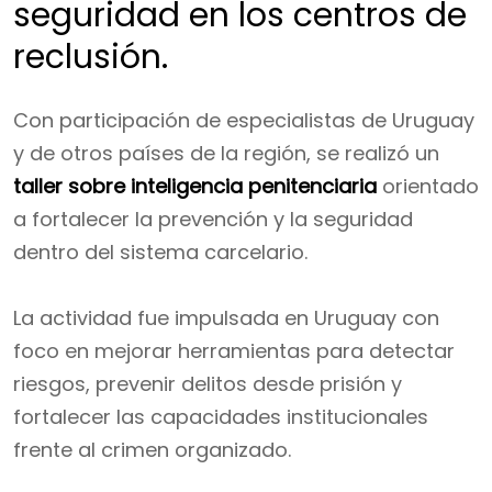
seguridad en los centros de
reclusión.
Con participación de especialistas de Uruguay
y de otros países de la región, se realizó un
taller sobre inteligencia penitenciaria
orientado
a fortalecer la prevención y la seguridad
dentro del sistema carcelario.
La actividad fue impulsada en Uruguay con
foco en mejorar herramientas para detectar
riesgos, prevenir delitos desde prisión y
fortalecer las capacidades institucionales
frente al crimen organizado.