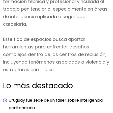
formación técnica y profesional vinculada al
trabajo penitenciario, especialmente en áreas
de inteligencia aplicada a seguridad
carcelaria.
Este tipo de espacios busca aportar
herramientas para enfrentar desafíos
complejos dentro de los centros de reclusión,
incluyendo fenómenos asociados a violencia y
estructuras criminales.
Lo más destacado
Uruguay fue sede de un taller sobre inteligencia
penitenciaria.