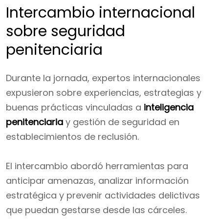
Intercambio internacional
sobre seguridad
penitenciaria
Durante la jornada, expertos internacionales
expusieron sobre experiencias, estrategias y
buenas prácticas vinculadas a
inteligencia
penitenciaria
y gestión de seguridad en
establecimientos de reclusión.
El intercambio abordó herramientas para
anticipar amenazas, analizar información
estratégica y prevenir actividades delictivas
que puedan gestarse desde las cárceles.