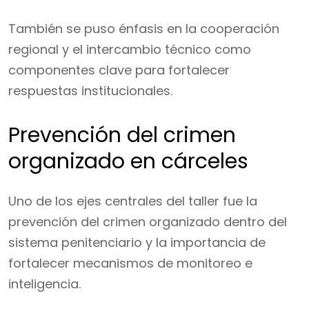
También se puso énfasis en la cooperación
regional y el intercambio técnico como
componentes clave para fortalecer
respuestas institucionales.
Prevención del crimen
organizado en cárceles
Uno de los ejes centrales del taller fue la
prevención del crimen organizado dentro del
sistema penitenciario y la importancia de
fortalecer mecanismos de monitoreo e
inteligencia.