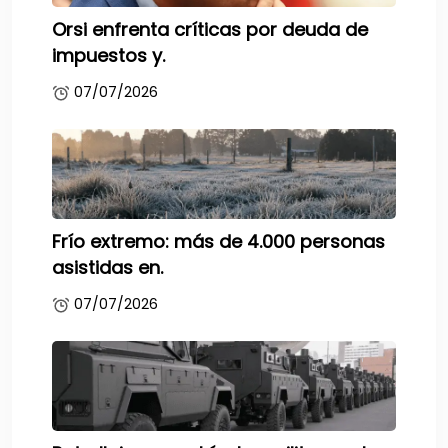
Orsi enfrenta críticas por deuda de
impuestos y.
07/07/2026
Frío extremo: más de 4.000 personas
asistidas en.
07/07/2026