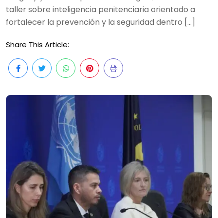
taller sobre inteligencia penitenciaria orientado a
fortalecer la prevención y la seguridad dentro […]
Share This Article: