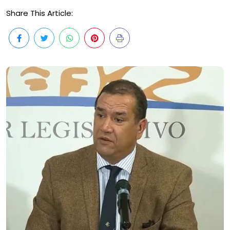
Share This Article: