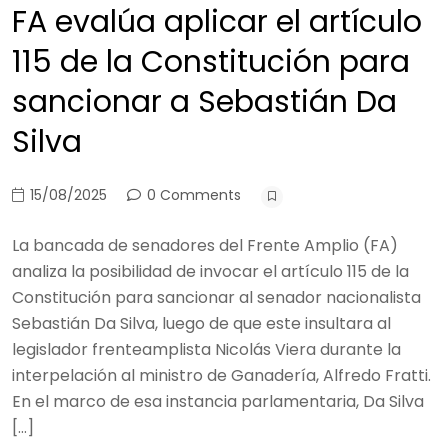
FA evalúa aplicar el artículo
115 de la Constitución para
sancionar a Sebastián Da
Silva
15/08/2025
0 Comments
La bancada de senadores del Frente Amplio (FA)
analiza la posibilidad de invocar el artículo 115 de la
Constitución para sancionar al senador nacionalista
Sebastián Da Silva, luego de que este insultara al
legislador frenteamplista Nicolás Viera durante la
interpelación al ministro de Ganadería, Alfredo Fratti.
En el marco de esa instancia parlamentaria, Da Silva
[…]