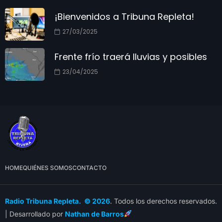
¡Bienvenidos a Tribuna Repleta!
27/03/2025
Frente frío traerá lluvias y posibles
23/04/2025
HOME
QUIÉNES SOMOS
CONTACTO
Radio Tribuna Repleta. © 2026
. Todos los derechos reservados.
| Desarrollado por
Nathan de Barros