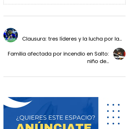
Clausura: tres líderes y la lucha por la...
Familia afectada por incendio en Salto:
niño de...