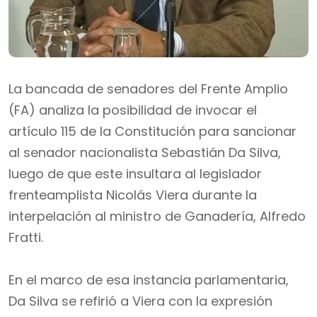
La bancada de senadores del Frente Amplio
(FA) analiza la posibilidad de invocar el
artículo 115 de la Constitución para sancionar
al senador nacionalista Sebastián Da Silva,
luego de que este insultara al legislador
frenteamplista Nicolás Viera durante la
interpelación al ministro de Ganadería, Alfredo
Fratti.
En el marco de esa instancia parlamentaria,
Da Silva se refirió a Viera con la expresión