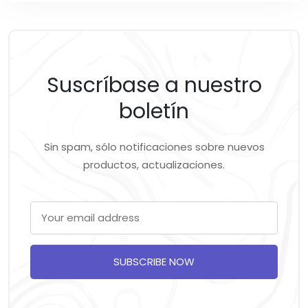
Suscríbase a nuestro
boletín
Sin spam, sólo notificaciones sobre nuevos
productos, actualizaciones.
SUBSCRIBE NOW