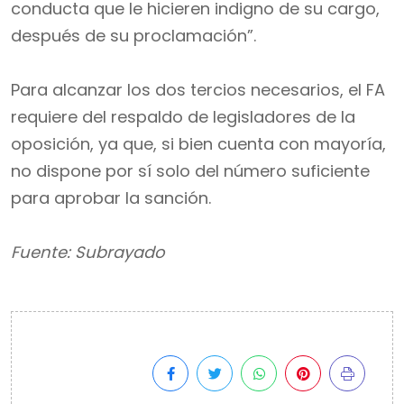
conducta que le hicieren indigno de su cargo,
después de su proclamación”.
Para alcanzar los dos tercios necesarios, el FA
requiere del respaldo de legisladores de la
oposición, ya que, si bien cuenta con mayoría,
no dispone por sí solo del número suficiente
para aprobar la sanción.
Fuente: Subrayado