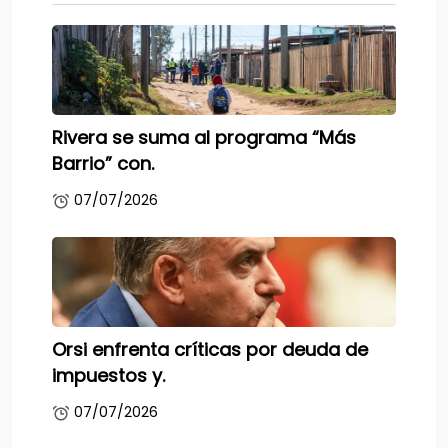
Rivera se suma al programa “Más
Barrio” con.
07/07/2026
Orsi enfrenta críticas por deuda de
impuestos y.
07/07/2026