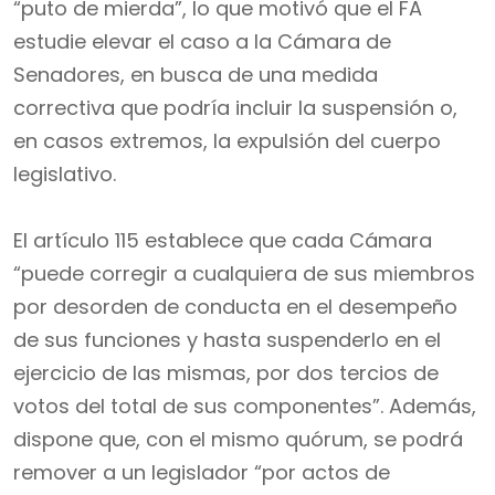
“puto de mierda”, lo que motivó que el FA
estudie elevar el caso a la Cámara de
Senadores, en busca de una medida
correctiva que podría incluir la suspensión o,
en casos extremos, la expulsión del cuerpo
legislativo.
El artículo 115 establece que cada Cámara
“puede corregir a cualquiera de sus miembros
por desorden de conducta en el desempeño
de sus funciones y hasta suspenderlo en el
ejercicio de las mismas, por dos tercios de
votos del total de sus componentes”. Además,
dispone que, con el mismo quórum, se podrá
remover a un legislador “por actos de