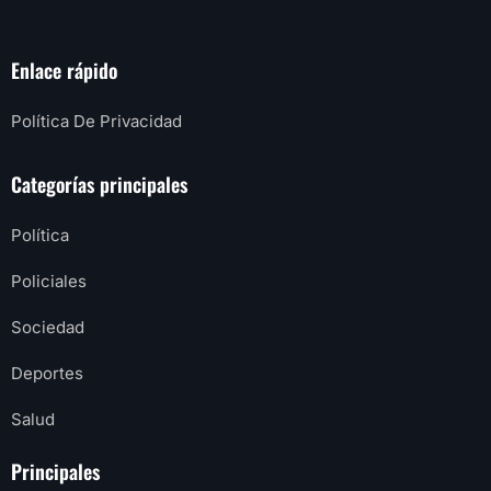
Enlace rápido
Política De Privacidad
Categorías principales
Política
Policiales
Sociedad
Deportes
Salud
Principales