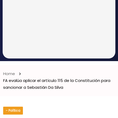
Home
FA evalúa aplicar el artículo 115 de la Constitución para
sancionar a Sebastián Da Silva
- Política