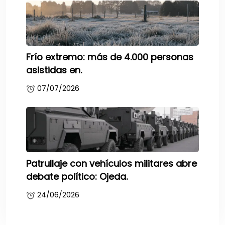
Frío extremo: más de 4.000 personas
asistidas en.
07/07/2026
Patrullaje con vehículos militares abre
debate político: Ojeda.
24/06/2026