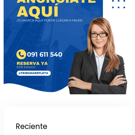
Reciente