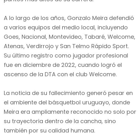
A lo largo de los años, Gonzalo Meira defendió
a varios equipos del medio local, incluyendo
Goes, Nacional, Montevideo, Tabaré, Welcome,
Atenas, Verdirrojo y San Telmo Rápido Sport.
Su último registro como jugador profesional
fue en diciembre de 2022, cuando logró el
ascenso de la DTA con el club Welcome.
La noticia de su fallecimiento generó pesar en
el ambiente del básquetbol uruguayo, donde
Meira era ampliamente reconocido no solo por
su trayectoria dentro de la cancha, sino
también por su calidad humana.