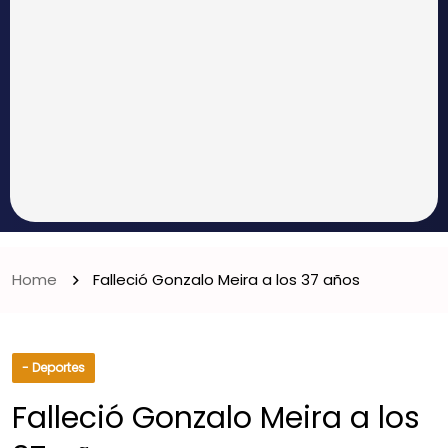
Home
Falleció Gonzalo Meira a los 37 años
- Deportes
Falleció Gonzalo Meira a los