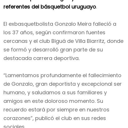
referentes del básquetbol uruguayo
.
El exbasquetbolista Gonzalo Meira falleció a
los 37 años, según confirmaron fuentes
cercanas y el club Biguá de Villa Biarritz, donde
se formó y desarrolló gran parte de su
destacada carrera deportiva.
“Lamentamos profundamente el fallecimiento
de Gonzalo, gran deportista y excepcional ser
humano, y saludamos a sus familiares y
amigos en este doloroso momento. Su
recuerdo estará por siempre en nuestros
corazones”, publicó el club en sus redes
sociales.