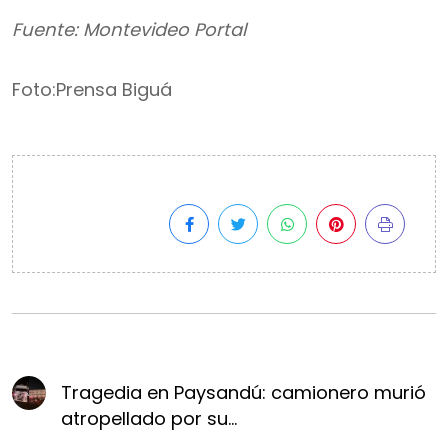
Fuente: Montevideo Portal
Foto:Prensa Biguá
Tragedia en Paysandú: camionero murió
atropellado por su...