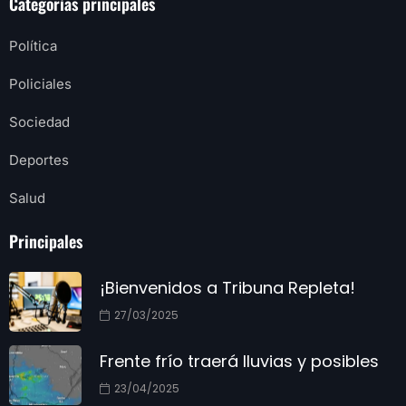
Categorías principales
Política
Policiales
Sociedad
Deportes
Salud
Principales
¡Bienvenidos a Tribuna Repleta!
27/03/2025
Frente frío traerá lluvias y posibles
23/04/2025