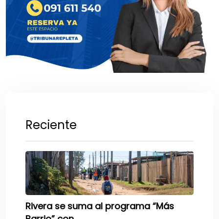
Reciente
Rivera se suma al programa “Más
Barrio” con.