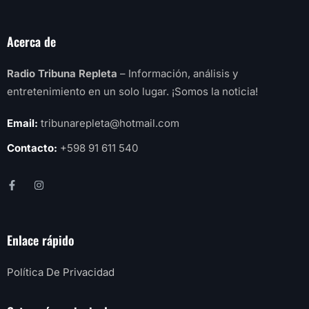
Acerca de
Radio Tribuna Repleta
– Información, análisis y
entretenimiento en un solo lugar. ¡Somos la noticia!
Email:
tribunarepleta@hotmail.com
Contacto:
+598 91 611 540
Enlace rápido
Política De Privacidad