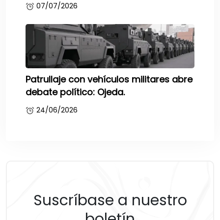
07/07/2026
Patrullaje con vehículos militares abre
debate político: Ojeda.
24/06/2026
Suscríbase a nuestro
boletín