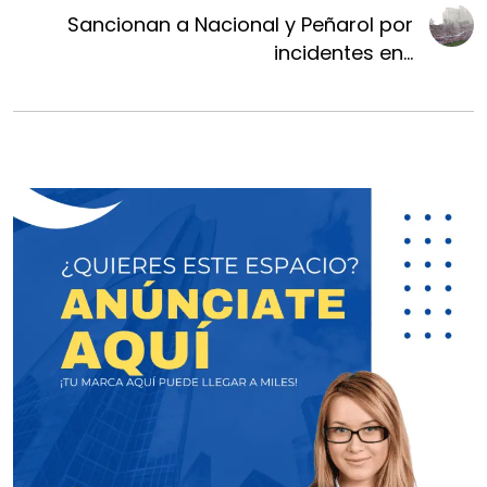
Sancionan a Nacional y Peñarol por
incidentes en...