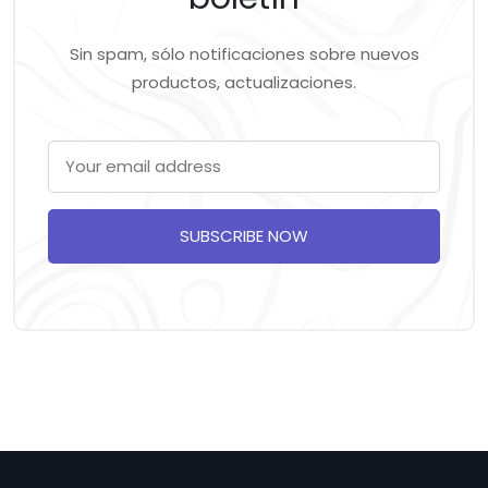
Sin spam, sólo notificaciones sobre nuevos
productos, actualizaciones.
SUBSCRIBE NOW