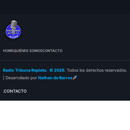
HOME
QUIÉNES SOMOS
CONTACTO
Radio Tribuna Repleta. © 2026
. Todos los derechos reservados.
| Desarrollado por
Nathan de Barros
.CONTACTO