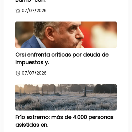
07/07/2026
Orsi enfrenta críticas por deuda de
impuestos y.
07/07/2026
Frío extremo: más de 4.000 personas
asistidas en.