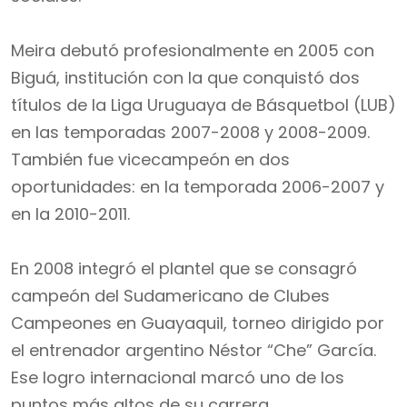
Meira debutó profesionalmente en 2005 con
Biguá, institución con la que conquistó dos
títulos de la Liga Uruguaya de Básquetbol (LUB)
en las temporadas 2007-2008 y 2008-2009.
También fue vicecampeón en dos
oportunidades: en la temporada 2006-2007 y
en la 2010-2011.
En 2008 integró el plantel que se consagró
campeón del Sudamericano de Clubes
Campeones en Guayaquil, torneo dirigido por
el entrenador argentino Néstor “Che” García.
Ese logro internacional marcó uno de los
puntos más altos de su carrera.