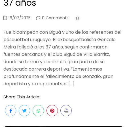
37 años
16/07/2025
0 Comments
Fue bicampeón con Biguá y uno de los referentes del
básquetbol uruguayo. El exbasquetbolista Gonzalo
Meira falleció a los 37 años, según confirmaron
fuentes cercanas y el club Biguá de Villa Biarritz,
donde se formó y desarrolló gran parte de su
destacada carrera deportiva. “Lamentamos
profundamente el fallecimiento de Gonzalo, gran
deportista y excepcional ser […]
Share This Article: