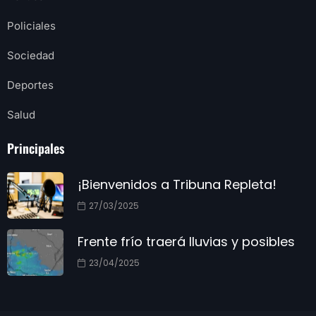
Policiales
Sociedad
Deportes
Salud
Principales
¡Bienvenidos a Tribuna Repleta!
27/03/2025
Frente frío traerá lluvias y posibles
23/04/2025