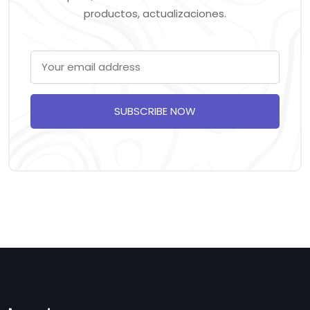
productos, actualizaciones.
SUBSCRIBE NOW