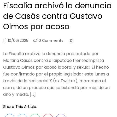
Fiscalía archivó la denuncia
de Casás contra Gustavo
Olmos por acoso
10/06/2025
0 Comments
La Fiscalía archivó la denuncia presentada por
Martina Casás contra el diputado frenteamplista
Gustavo Olmos por acoso laboral y sexual. El hecho
fue confirmado por el propio legislador este lunes a
través de la red social X (ex Twitter), marcando el
cierre de un proceso que se extendió por más de un
año y medio. […]
Share This Article: