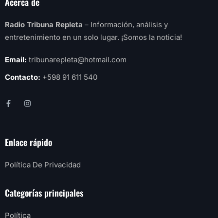
Acerca de
Radio Tribuna Repleta
– Información, análisis y
entretenimiento en un solo lugar. ¡Somos la noticia!
Email:
tribunarepleta@hotmail.com
Contacto:
+598 91 611 540
Enlace rápido
Política De Privacidad
Categorías principales
Política