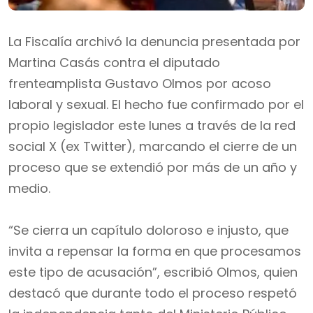
La Fiscalía archivó la denuncia presentada por
Martina Casás contra el diputado
frenteamplista Gustavo Olmos por acoso
laboral y sexual. El hecho fue confirmado por el
propio legislador este lunes a través de la red
social X (ex Twitter), marcando el cierre de un
proceso que se extendió por más de un año y
medio.
“Se cierra un capítulo doloroso e injusto, que
invita a repensar la forma en que procesamos
este tipo de acusación”, escribió Olmos, quien
destacó que durante todo el proceso respetó