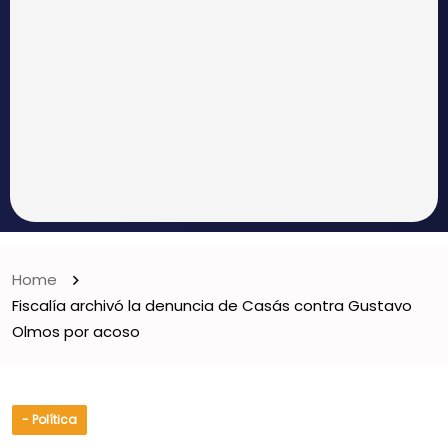
Home
Fiscalía archivó la denuncia de Casás contra Gustavo
Olmos por acoso
- Política