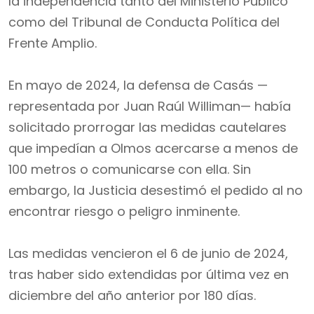
la independencia tanto del Ministerio Público
como del Tribunal de Conducta Política del
Frente Amplio.
En mayo de 2024, la defensa de Casás —
representada por Juan Raúl Williman— había
solicitado prorrogar las medidas cautelares
que impedían a Olmos acercarse a menos de
100 metros o comunicarse con ella. Sin
embargo, la Justicia desestimó el pedido al no
encontrar riesgo o peligro inminente.
Las medidas vencieron el 6 de junio de 2024,
tras haber sido extendidas por última vez en
diciembre del año anterior por 180 días.