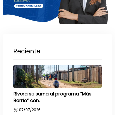
Reciente
Rivera se suma al programa “Más
Barrio” con.
07/07/2026