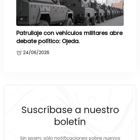
Patrullaje con vehículos militares abre
debate político: Ojeda.
24/06/2026
Suscríbase a nuestro
boletín
Sin spam, sólo notificaciones sobre nuevos