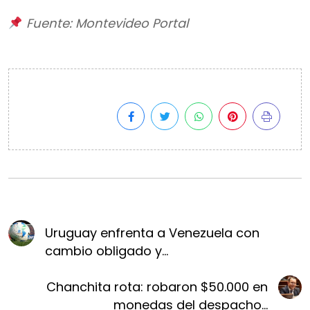
Fuente: Montevideo Portal
Uruguay enfrenta a Venezuela con
cambio obligado y...
Chanchita rota: robaron $50.000 en
monedas del despacho...