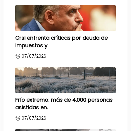
Orsi enfrenta críticas por deuda de
impuestos y.
07/07/2026
Frío extremo: más de 4.000 personas
asistidas en.
07/07/2026