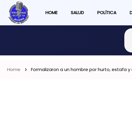
HOME
SALUD
POLÍTICA
Home
Formalizaron a un hombre por hurto, estafa y a