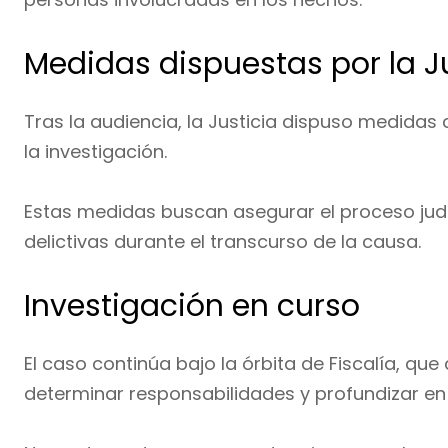
Medidas dispuestas por la J
Tras la audiencia, la Justicia dispuso medidas
la investigación.
Estas medidas buscan asegurar el proceso judic
delictivas durante el transcurso de la causa.
Investigación en curso
El caso continúa bajo la órbita de Fiscalía, que
determinar responsabilidades y profundizar en l