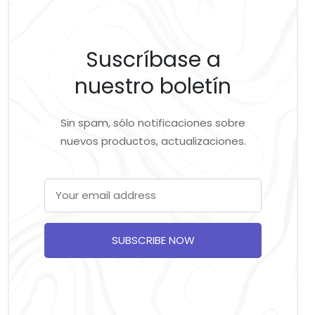
Suscríbase a
nuestro boletín
Sin spam, sólo notificaciones sobre
nuevos productos, actualizaciones.
SUBSCRIBE NOW