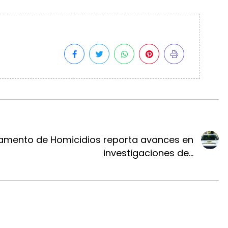
amento de Homicidios reporta avances en
investigaciones de...