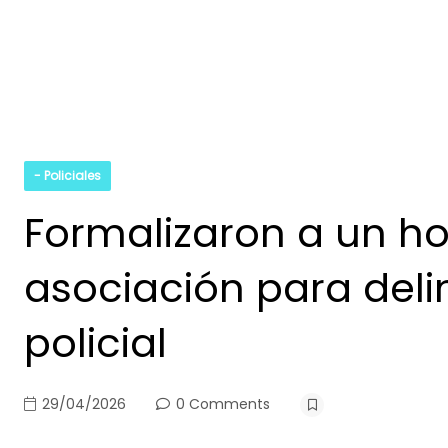
- Policiales
Formalizaron a un ho
asociación para delin
policial
29/04/2026
0 Comments