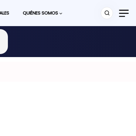
ALES
QUIÉNES SOMOS