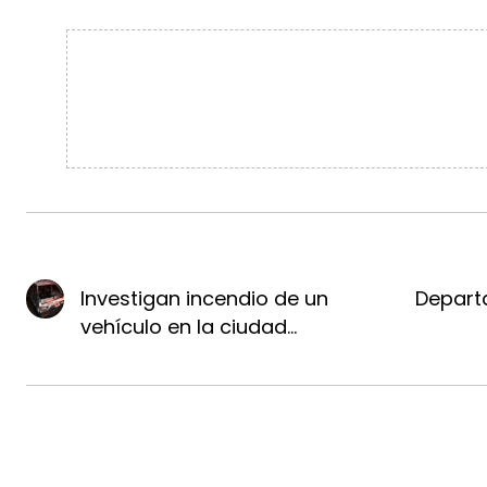
Investigan incendio de un
Depart
vehículo en la ciudad...