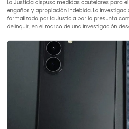
La Justicia dispuso medidas cautelares para el
engaños y apropiación indebida. La investigaci
formalizado por la Justicia por la presunta com
delinquir, en el marco de una investigación desa