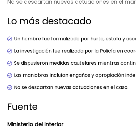
No se descartan nuevas actuaciones en el mar
Lo más destacado
Un hombre fue formalizado por hurto, estafa y asoc
La investigación fue realizada por la Policía en coor
Se dispusieron medidas cautelares mientras contin
Las maniobras incluían engaños y apropiación inde
No se descartan nuevas actuaciones en el caso.
Fuente
Ministerio del Interior