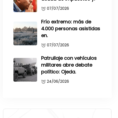
07/07/2026
Frío extremo: más de
4.000 personas asistidas
en.
07/07/2026
Patrullaje con vehículos
militares abre debate
político: Ojeda.
24/06/2026