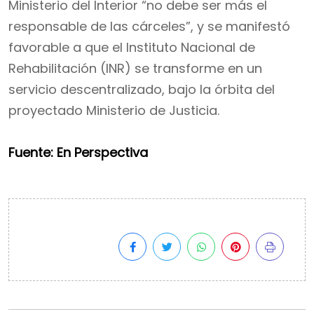
Ministerio del Interior “no debe ser más el
responsable de las cárceles”, y se manifestó
favorable a que el Instituto Nacional de
Rehabilitación (INR) se transforme en un
servicio descentralizado, bajo la órbita del
proyectado Ministerio de Justicia.
Fuente: En Perspectiva