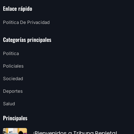
Enlace rápido
Política De Privacidad
Categorías principales
Política
Policiales
Sociedad
Deportes
Salud
Principales
¡Bienvenidos a Tribuna Repleta!