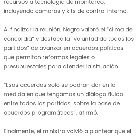
recursos a tecnología de monitoreo,
incluyendo cámaras y kits de control interno.
Al finalizar la reunión, Negro valoró el “clima de
concordia” y destacó la “voluntad de todos los
partidos” de avanzar en acuerdos políticos
que permitan reformas legales o
presupuestales para atender la situación.
“Esos acuerdos solo se podrán dar en la
medida en que tengamos un diálogo fluido
entre todos los partidos, sobre la base de
acuerdos programáticos”, afirmó.
Finalmente, el ministro volvió a plantear que el