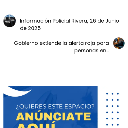
Información Policial Rivera, 26 de Junio
de 2025
Gobierno extiende la alerta roja para
personas en...