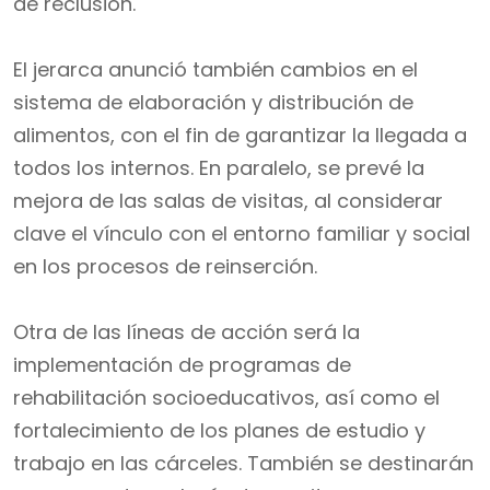
de reclusión.
El jerarca anunció también cambios en el
sistema de elaboración y distribución de
alimentos, con el fin de garantizar la llegada a
todos los internos. En paralelo, se prevé la
mejora de las salas de visitas, al considerar
clave el vínculo con el entorno familiar y social
en los procesos de reinserción.
Otra de las líneas de acción será la
implementación de programas de
rehabilitación socioeducativos, así como el
fortalecimiento de los planes de estudio y
trabajo en las cárceles. También se destinarán