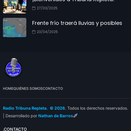
27/03/2025
Frente frío traerá lluvias y posibles
23/04/2025
HOME
QUIÉNES SOMOS
CONTACTO
Radio Tribuna Repleta. © 2026
. Todos los derechos reservados.
| Desarrollado por
Nathan de Barros
.CONTACTO