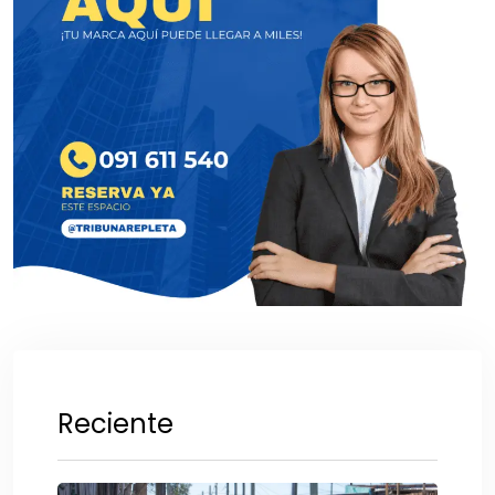
Reciente