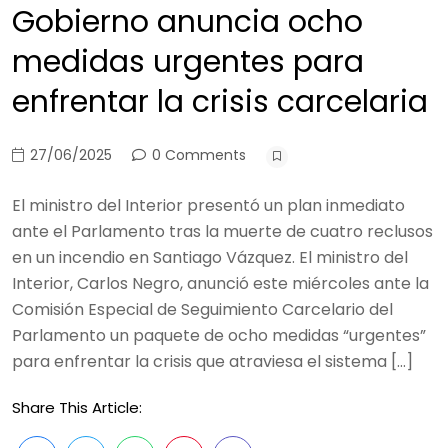
Gobierno anuncia ocho
medidas urgentes para
enfrentar la crisis carcelaria
27/06/2025
0 Comments
El ministro del Interior presentó un plan inmediato
ante el Parlamento tras la muerte de cuatro reclusos
en un incendio en Santiago Vázquez. El ministro del
Interior, Carlos Negro, anunció este miércoles ante la
Comisión Especial de Seguimiento Carcelario del
Parlamento un paquete de ocho medidas “urgentes”
para enfrentar la crisis que atraviesa el sistema […]
Share This Article: