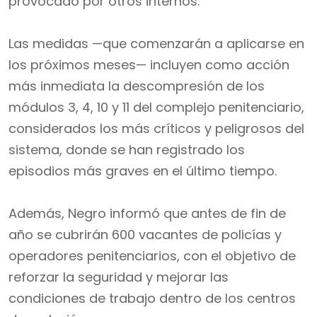
provocado por otros internos.
Las medidas —que comenzarán a aplicarse en
los próximos meses— incluyen como acción
más inmediata la descompresión de los
módulos 3, 4, 10 y 11 del complejo penitenciario,
considerados los más críticos y peligrosos del
sistema, donde se han registrado los
episodios más graves en el último tiempo.
Además, Negro informó que antes de fin de
año se cubrirán 600 vacantes de policías y
operadores penitenciarios, con el objetivo de
reforzar la seguridad y mejorar las
condiciones de trabajo dentro de los centros