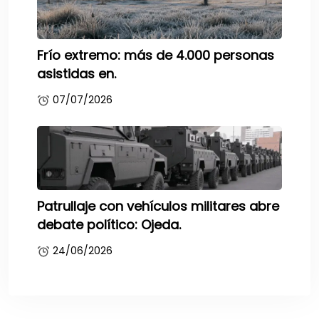
Frío extremo: más de 4.000 personas
asistidas en.
07/07/2026
Patrullaje con vehículos militares abre
debate político: Ojeda.
24/06/2026