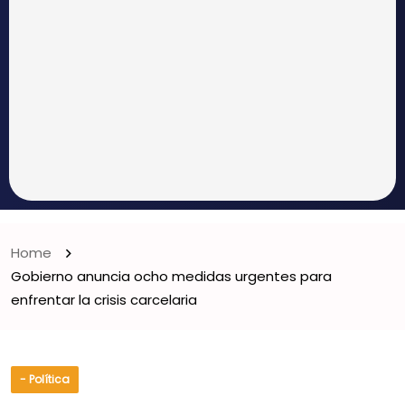
Home
Gobierno anuncia ocho medidas urgentes para
enfrentar la crisis carcelaria
- Política