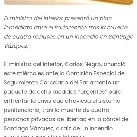
El ministro del Interior presentó un plan
inmediato ante el Parlamento tras la muerte
de cuatro reclusos en un incendio en Santiago
Vázquez.
El ministro del Interior, Carlos Negro, anunció
este miércoles ante la Comisión Especial de
Seguimiento Carcelario del Parlamento un
paquete de ocho medidas “urgentes” para
enfrentar la crisis que atraviesa el sistema
penitenciario, tras la muerte de cuatro
personas privadas de libertad en la cárcel de
Santiago Vázquez, a raíz de un incendio