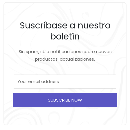
Suscríbase a nuestro
boletín
Sin spam, sólo notificaciones sobre nuevos
productos, actualizaciones.
SUBSCRIBE NOW