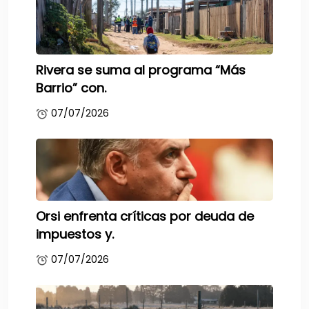
Rivera se suma al programa “Más
Barrio” con.
07/07/2026
Orsi enfrenta críticas por deuda de
impuestos y.
07/07/2026